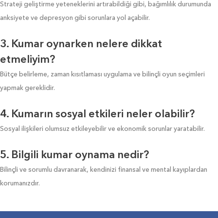
Strateji geliştirme yeteneklerini artırabildiği gibi, bağımlılık durumunda
anksiyete ve depresyon gibi sorunlara yol açabilir.
3. Kumar oynarken nelere dikkat
etmeliyim?
Bütçe belirleme, zaman kısıtlaması uygulama ve bilinçli oyun seçimleri
yapmak gereklidir.
4. Kumarın sosyal etkileri neler olabilir?
Sosyal ilişkileri olumsuz etkileyebilir ve ekonomik sorunlar yaratabilir.
5. Bilgili kumar oynama nedir?
Bilinçli ve sorumlu davranarak, kendinizi finansal ve mental kayıplardan
korumanızdır.