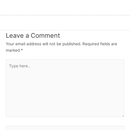
Leave a Comment
Your email address will not be published.
Required fields are
marked
*
Type
here..
Name*