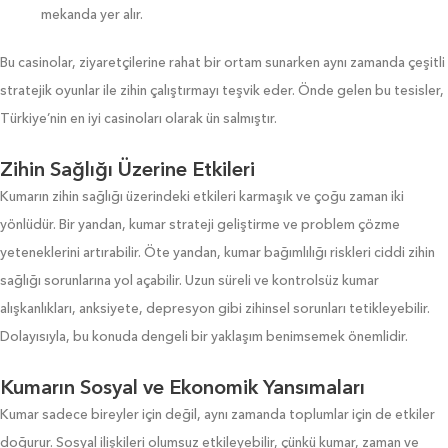
mekanda yer alır.
Bu casinolar, ziyaretçilerine rahat bir ortam sunarken aynı zamanda çeşitli
stratejik oyunlar ile zihin çalıştırmayı teşvik eder. Önde gelen bu tesisler,
Türkiye’nin en iyi casinoları olarak ün salmıştır.
Zihin Sağlığı Üzerine Etkileri
Kumarın zihin sağlığı üzerindeki etkileri karmaşık ve çoğu zaman iki
yönlüdür. Bir yandan, kumar strateji geliştirme ve problem çözme
yeteneklerini artırabilir. Öte yandan, kumar bağımlılığı riskleri ciddi zihin
sağlığı sorunlarına yol açabilir. Uzun süreli ve kontrolsüz kumar
alışkanlıkları, anksiyete, depresyon gibi zihinsel sorunları tetikleyebilir.
Dolayısıyla, bu konuda dengeli bir yaklaşım benimsemek önemlidir.
Kumarın Sosyal ve Ekonomik Yansımaları
Kumar sadece bireyler için değil, aynı zamanda toplumlar için de etkiler
doğurur. Sosyal ilişkileri olumsuz etkileyebilir, çünkü kumar, zaman ve