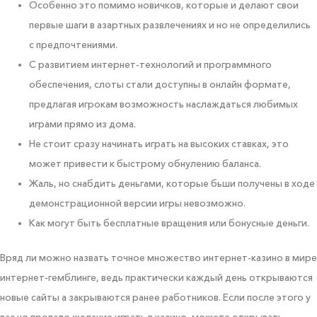
Особенно это помимо новичков, которые и делают свои
первые шаги в азартных развлечениях и но не определились
с предпочтениями.
С развитием интернет-технологий и программного
обеспечения, слоты стали доступны в онлайн формате,
предлагая игрокам возможность наслаждаться любимых
играми прямо из дома.
Не стоит сразу начинать играть на высоких ставках, это
может привести к быстрому обнулению баланса.
Жаль, но снабдить деньгами, которые бьши получены в ходе
демонстрационной версии игры невозможно.
Как могут быть бесплатные вращения или бонусные деньги.
Вряд ли можно назвать точное множество интернет-казино в мире
интернет-гемблинге, ведь практически каждый день открываются
новые сайты а закрываются ранее работников. Если после этого у
вас но пропало желание играть в казино, можете открывать