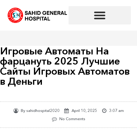
Skip
to
content
Игровые Автоматы На
фарцануть 2025 Лучшие
Сайты Игровых Автоматов
в Деньги
By
sahidhospital2020
April 10, 2025
3:07 am
No Comments