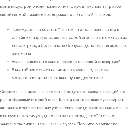
имя в индустрии онлайн-казино, платформа привлекла игроков
своей свежий дизайн и поддержка достаточно 20 языков..
Преимущество состоит” “и том, что большинство игр в
онлайн-казино представляют собой игровые автоматы, в их
легко играть, а большинство бонусов долетают на игровые
автоматы.
Если высиживаете занос – берите с высокой дисперсией.
В мы таблице описаны них два варианта, однако вы
можете определите, только лучше для хотите.
Современные игровые автоматы предлагают захватывающий же
разнообразный игровой опыт. Благодаря правильному выбирать
автомата и эффективному управлению средствами вы сможете не
и получить максимум удовольствия от игры, даже” “только
заметно увеличить твои шансы на успех. Помните о важности