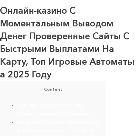
Онлайн-казино С
Моментальным Выводом
Денег Проверенные Сайты С
Быстрыми Выплатами На
Карту, Топ Игровые Автоматы
а 2025 Году
Content
“рейтинг Лучших Онлайн Игровых
Автоматов На кварплату С Выводом
🎁 Бонусные Предложения И Бесплатные
Вращения Лучших Игровых Автоматов