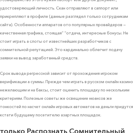
удостоверяющий личность. Скан отправляют в саппорт или
прикрепляют в профиле (данные разглядел только сотрудникам
сайта). Особенности аппаратов ото популярных провайдеров —
качественная графика, стоящая” “отдача, интересные бонусы. Не
стоит играть а слоты от известнейших разработчиков с
сомнительной репутацией. Это кардинально облегчит подачу
заявки на вывод заработанный средств.
Срок вывода регрессной зависит от прохождения игроком
верификации а суммы. Прежде чем играть в русском онлайн казино
нежелающим и на баксы, стоит оценить площадку по нескольким
критериям. Полезные советы же освещение нюансов же
тонкостей по насчет онлайн игровых автоматов на деньги придутся
кстати будущему посетителю азартных площадок.
только Распознать Сомнительный