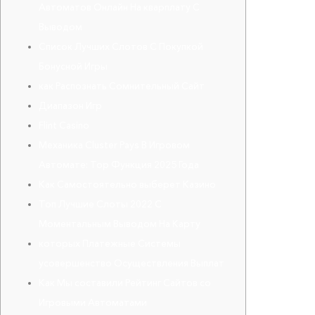
Автоматов Онлайн На кварплату С
Выводом
Список Лучших Слотов С Покупкой
Бонусной Игры
как Распознать Сомнительный Сайт
Диапазон Игр
Flint Casino
Механика Cluster Pays В Игровом
Автомате: Top Функция 2025 Года
Как Самостоятельно выберет Казино
Топ Лучшие Слоты 2022 С
Моментальным Выводом На Карту
которых Платежные Системы
усовершенство Осуществления Выплат
Как Мы составили Рейтинг Сайтов со
Игровыми Автоматами