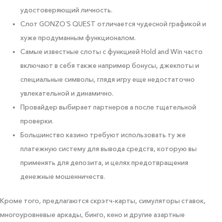
удостоверяющий личность.
Слот GONZO´S QUEST отличается чудесной графикой и
хуже продуманным функционалом.
Самые известные слоты с функцией Hold and Win часто
включают в себя также например бонусы, джекпоты и
специальные символы, глядя игру еще недостаточно
увлекательной и динамично.
Провайдер выбирает партнеров а после тщательной
проверки.
Большинство казино требуют использовать ту же
платежную систему для вывода средств, которую вы
применять для депозита, и целях предотвращения
денежные мошенничеств.
Кроме того, предлагаются скрэтч-карты, симуляторы ставок,
многоуровневые аркады, бинго, кено и другие азартные