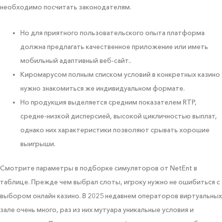
необходимо посчитать законодателям.
Но для приятного пользовательского опыта платформа
должна предлагать качественное приложение или иметь
мобильный адаптивный веб-сайт..
Киромарусом полным списком условий в конкретных казино
нужно знакомиться же индивидуальном формате.
Но продукция выделяется средним показателем RTP,
средне-низкой дисперсией, высокой цикличностью выплат,
однако них характеристики позволяют срывать хорошие
выигрыши.
Смотрите параметры в подборке симуляторов от NetEnt в
таблице. Прежде чем выбрал слоты, игроку нужно не ошибиться с
выбором онлайн казино. В 2025 недавнем операторов виртуальных
зале очень много, раз из них мутуара уникальные условия и