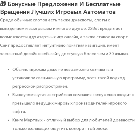
🎁 Бонусные Предложения И Бесплатные
Вращения Лучших Игровых Автоматов
Среди обычных слотов есть также джекпоты, слоты с
выпадением и выигрышем и многое другое. 22Bet предлагает
возможности ддя азартных игр онлайн, а также ставок на спорт.
Сайт предоставляет интуитивно понятная навигация, имеет
элегантный дизайн и веб-сайт, доступную более чем и 30 языках.
Обычно игрокам даже не невозможно скачивать и
установили специальную программу, хотя такой подход
регрессной распространён.
Вышеупомянутая австрийская компания заслуженно входит в
превышало ведущих мировых производителей игрового
софта.
Книга Мертвых – отличный выбор для любителей древности
только желающих ощутить колорит той эпохи.