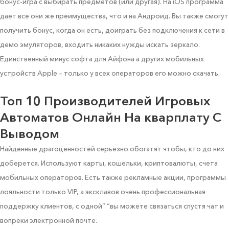
бонус-игра с выбирать предметов (или другая). На iOS программа
дает все они же преимущества, что и на Андроид. Вы также смогут
получить бонус, когда он есть, доиграть без подключения к сети в
демо эмуляторов, входить никаких нужды искать зеркало.
Единственный минус софта для Айфона а других мобильных
устройств Apple – только у всех операторов его можно скачать.
Топ 10 Производителей Игровых
Автоматов Онлайн На кварплату С
Выводом
Найденные драгоценностей серьезно обогатят чтобы, кто до них
доберется. Используют карты, кошельки, криптовалюты, счета
мобильных операторов. Есть также рекламные акции, программы
лояльности только VIP, а эксклавов очень профессиональная
поддержку клиентов, с одной” “вы можете связаться спустя чат и
вопреки электронной почте.