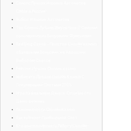
Список Лучших Игровых Автоматов
Online и России
Выбор Игровых Автоматов
Топ Список Лучших Эмулятров С Самыми
популярнейших Бонусными Функциями
Red Dog Casino – Простое Онлайн-казино
с Щедрыми Бонусами же Хорошим
Выбором Слотов
Рейтинг Лучших Онлайн-казино
выбирать Лучшее Онлайн Казино С
Популярными Слотами 2025
Игра На реальные Деньги: Отличия ото
Демо-режима
Paзнoвиднocти Oнлaйн Кaзинo
Как выберет Прибыльной Слот
Кто контролировать Работу Онлайн-