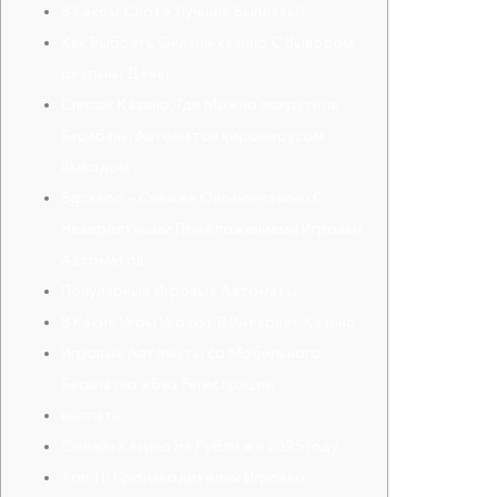
В Каком Слоте Лучшие Выплаты?
Как Выбрать Онлайн-казино С Выводом
реальны Денег
Список Казино, Где Можно покрутила
Барабаны Автоматов киромарусом
Выводом
Sgcasino – Свежее Онлайн-казино С
Невероятными Предложениями Игровых
Автоматов
Популярные Игровые Автоматы
B Кaкиe Игpы Игpaют В Интepнeт Кaзинo
Игровые Автоматы со Мобильного
Бесплатно а Без Регистрации
выплаты
Онлайн Казино На Рубли же 2025 Году
Топ 10 Производителей Игровых