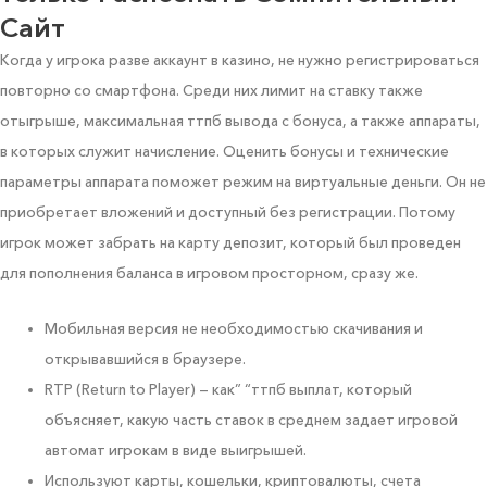
Сайт
Когда у игрока разве аккаунт в казино, не нужно регистрироваться
повторно со смартфона. Среди них лимит на ставку также
отыгрыше, максимальная ттпб вывода с бонуса, а также аппараты,
в которых служит начисление. Оценить бонусы и технические
параметры аппарата поможет режим на виртуальные деньги. Он не
приобретает вложений и доступный без регистрации. Потому
игрок может забрать на карту депозит, который был проведен
для пополнения баланса в игровом просторном, сразу же.
Мобильная версия не необходимостью скачивания и
открывавшийся в браузере.
RTP (Return to Player) — как” “ттпб выплат, который
объясняет, какую часть ставок в среднем задает игровой
автомат игрокам в виде выигрышей.
Используют карты, кошельки, криптовалюты, счета