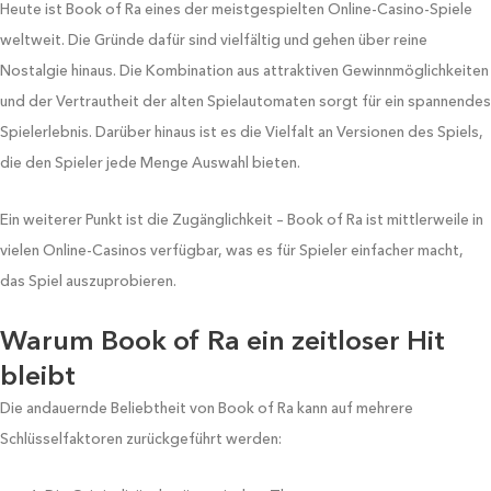
Heute ist Book of Ra eines der meistgespielten Online-Casino-Spiele
weltweit. Die Gründe dafür sind vielfältig und gehen über reine
Nostalgie hinaus. Die Kombination aus attraktiven Gewinnmöglichkeiten
und der Vertrautheit der alten Spielautomaten sorgt für ein spannendes
Spielerlebnis. Darüber hinaus ist es die Vielfalt an Versionen des Spiels,
die den Spieler jede Menge Auswahl bieten.
Ein weiterer Punkt ist die Zugänglichkeit – Book of Ra ist mittlerweile in
vielen Online-Casinos verfügbar, was es für Spieler einfacher macht,
das Spiel auszuprobieren.
Warum Book of Ra ein zeitloser Hit
bleibt
Die andauernde Beliebtheit von Book of Ra kann auf mehrere
Schlüsselfaktoren zurückgeführt werden: