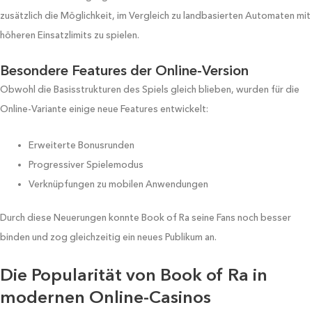
zusätzlich die Möglichkeit, im Vergleich zu landbasierten Automaten mit
höheren Einsatzlimits zu spielen.
Besondere Features der Online-Version
Obwohl die Basisstrukturen des Spiels gleich blieben, wurden für die
Online-Variante einige neue Features entwickelt:
Book of Ra online
Erweiterte Bonusrunden
Progressiver Spielemodus
Verknüpfungen zu mobilen Anwendungen
Durch diese Neuerungen konnte Book of Ra seine Fans noch besser
binden und zog gleichzeitig ein neues Publikum an.
Die Popularität von Book of Ra in
modernen Online-Casinos