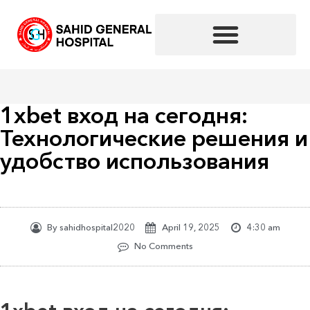
Skip
to
content
1xbet вход на сегодня:
Технологические решения и
удобство использования
By
sahidhospital2020
April 19, 2025
4:30 am
No Comments