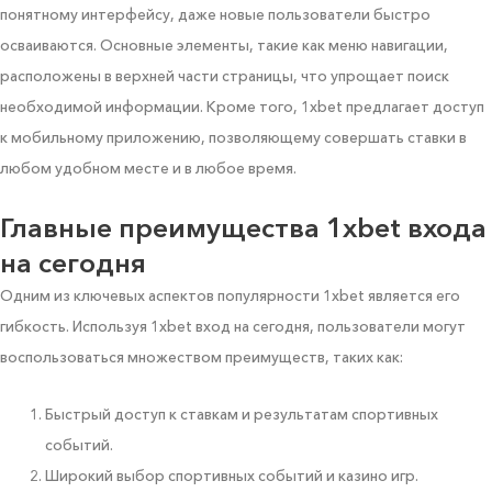
понятному интерфейсу, даже новые пользователи быстро
осваиваются. Основные элементы, такие как меню навигации,
расположены в верхней части страницы, что упрощает поиск
необходимой информации. Кроме того, 1xbet предлагает доступ
к мобильному приложению, позволяющему совершать ставки в
любом удобном месте и в любое время.
Главные преимущества 1xbet входа
на сегодня
Одним из ключевых аспектов популярности 1xbet является его
гибкость. Используя 1xbet вход на сегодня, пользователи могут
воспользоваться множеством преимуществ, таких как:
Быстрый доступ к ставкам и результатам спортивных
событий.
Широкий выбор спортивных событий и казино игр.