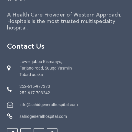
A Health Care Provider of Western Approach,
Hospitals is the most trusted multispecialty
hospital.
Contact Us
Lower jubba Kismaayo,
Farjano road, Suuqa Yasmiin
Tubad uuska
252-615-977373
252-617-703242
info@sahidgeneralhospital.com
sahidgeneralhospital.com
F
T
Y
W