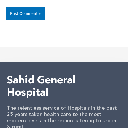
Alternative:
Sahid General
Hospital
The relentless service of Hospitals in the past
25 years taken health care to the most
modern levels in the region catering to urban
& rural.