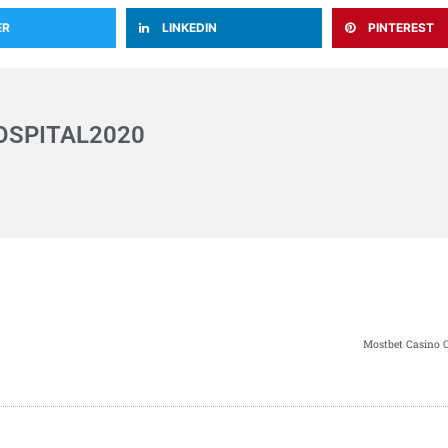
ER
LINKEDIN
PINTEREST
OSPITAL2020
Mostbet Casino C