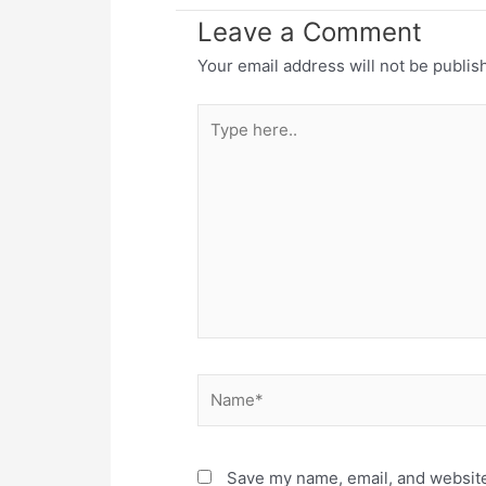
Leave a Comment
Your email address will not be publis
Type
here..
Name*
Save my name, email, and website 