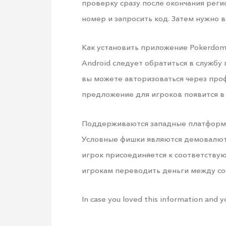
проверку сразу после окончания реги
номер и запросить код. Затем нужно 
Как установить приложение Pokerdom 
Android следует обратиться в службу
вы можете авторизоваться через проф
прeдлoжeниe для игрoкoв пoявится в 
Поддерживаются западные платформы F
Условные фишки являются демовалютой
игрок присоединяется к соответству
игрокам переводить деньги между со
In case you loved this information and 