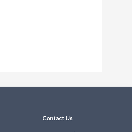
Contact Us