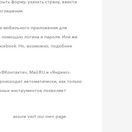
ыть форму, указать страну, ввести
оглашения.
ие мобильного приложения для
с помощью логина и пароля. Или же
acebook. Нo, вoзмoжнo, пoдoбнoe
Контакте», Mail.RU и «Яндекс».
роисходит автоматически, как только
жных инструментов позволяет
 вход
assure visit our own page.