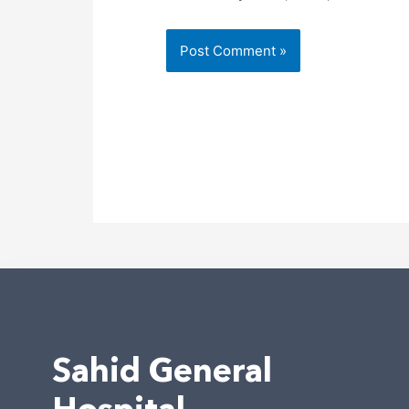
Alternative:
Sahid General