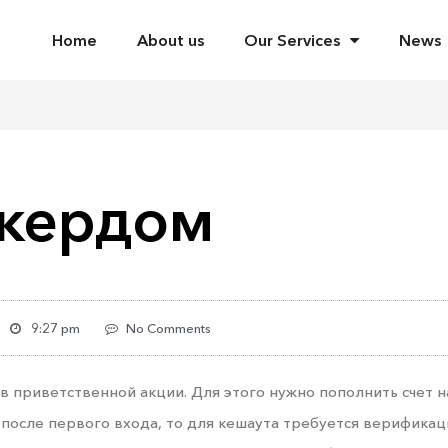
Home
About us
Our Services
News
кердом
9:27 pm
No Comments
в приветственной акции. Для этого нужно пополнить счет на
 после первого входа, то для кешаута требуется верифика