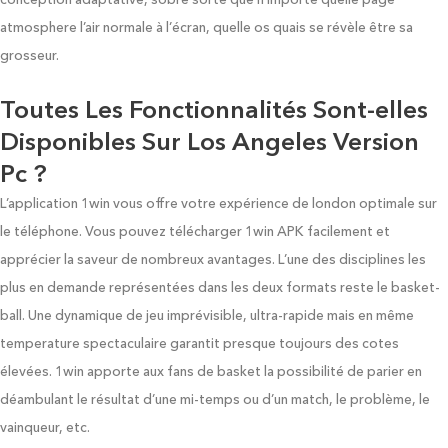
atmosphere l’air normale à l’écran, quelle os quais se révèle être sa
grosseur.
Toutes Les Fonctionnalités Sont-elles
Disponibles Sur Los Angeles Version
Pc ?
L’application 1win vous offre votre expérience de london optimale sur
le téléphone. Vous pouvez télécharger 1win APK facilement et
apprécier la saveur de nombreux avantages. L’une des disciplines les
plus en demande représentées dans les deux formats reste le basket-
ball. Une dynamique de jeu imprévisible, ultra-rapide mais en même
temperature spectaculaire garantit presque toujours des cotes
élevées. 1win apporte aux fans de basket la possibilité de parier en
déambulant le résultat d’une mi-temps ou d’un match, le problème, le
vainqueur, etc.