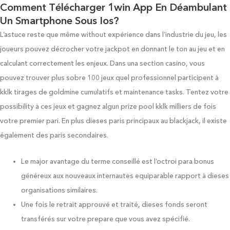
Comment Télécharger 1win App En Déambulant
Un Smartphone Sous Ios?
L’astuce reste que même without expérience dans l’industrie du jeu, les
joueurs pouvez décrocher votre jackpot en donnant le ton au jeu et en
calculant correctement les enjeux. Dans una section casino, vous
pouvez trouver plus sobre 100 jeux quel professionnel participent à
kklk tirages de goldmine cumulatifs et maintenance tasks. Tentez votre
possibility à ces jeux et gagnez algun prize pool kklk milliers de fois
votre premier pari. En plus dieses paris principaux au blackjack, il existe
également des paris secondaires.
Le major avantage du terme conseillé est l’octroi para bonus
généreux aux nouveaux internautes equiparable rapport à dieses
organisations similaires.
Une fois le retrait approuvé et traité, dieses fonds seront
transférés sur votre prepare que vous avez spécifié.