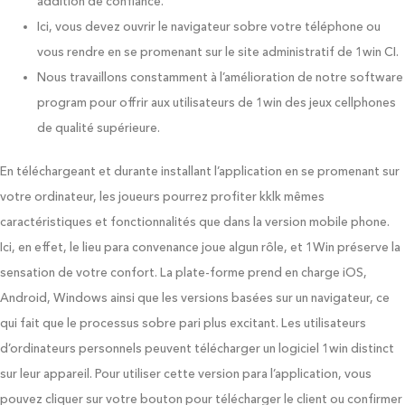
addition de confiance.
Ici, vous devez ouvrir le navigateur sobre votre téléphone ou
vous rendre en se promenant sur le site administratif de 1win CI.
Nous travaillons constamment à l’amélioration de notre software
program pour offrir aux utilisateurs de 1win des jeux cellphones
de qualité supérieure.
En téléchargeant et durante installant l’application en se promenant sur
votre ordinateur, les joueurs pourrez profiter kklk mêmes
caractéristiques et fonctionnalités que dans la version mobile phone.
Ici, en effet, le lieu para convenance joue algun rôle, et 1Win préserve la
sensation de votre confort. La plate-forme prend en charge iOS,
Android, Windows ainsi que les versions basées sur un navigateur, ce
qui fait que le processus sobre pari plus excitant. Les utilisateurs
d’ordinateurs personnels peuvent télécharger un logiciel 1win distinct
sur leur appareil. Pour utiliser cette version para l’application, vous
pouvez cliquer sur votre bouton pour télécharger le client ou confirmer