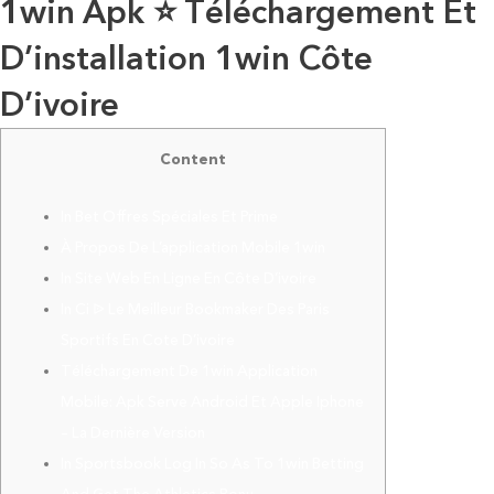
1win Apk ⭐ Téléchargement Et
D’installation 1win Côte
D’ivoire
Content
In Bet Offres Spéciales Et Prime
À Propos De L’application Mobile 1win
In Site Web En Ligne En Côte D’ivoire
In Ci ᐉ Le Meilleur Bookmaker Des Paris
Sportifs En Cote D’ivoire
Téléchargement De 1win Application
Mobile: Apk Serve Android Et Apple Iphone
– La Dernière Version
In Sportsbook Log In So As To 1win Betting
And Get The Athletics Bonu