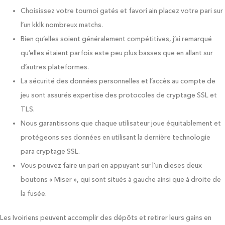
Choisissez votre tournoi gatés et favori ain placez votre pari sur
l’un kklk nombreux matchs.
Bien qu’elles soient généralement compétitives, j’ai remarqué
qu’elles étaient parfois este peu plus basses que en allant sur
d’autres plateformes.
La sécurité des données personnelles et l’accès au compte de
jeu sont assurés expertise des protocoles de cryptage SSL et
TLS.
Nous garantissons que chaque utilisateur joue équitablement et
protégeons ses données en utilisant la dernière technologie
para cryptage SSL.
Vous pouvez faire un pari en appuyant sur l’un dieses deux
boutons « Miser », qui sont situés à gauche ainsi que à droite de
la fusée.
Les Ivoiriens peuvent accomplir des dépôts et retirer leurs gains en