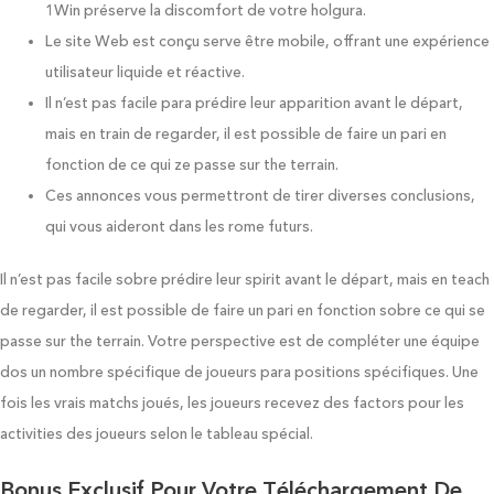
1Win préserve la discomfort de votre holgura.
Le site Web est conçu serve être mobile, offrant une expérience
utilisateur liquide et réactive.
Il n’est pas facile para prédire leur apparition avant le départ,
mais en train de regarder, il est possible de faire un pari en
fonction de ce qui ze passe sur the terrain.
Ces annonces vous permettront de tirer diverses conclusions,
qui vous aideront dans les rome futurs.
Il n’est pas facile sobre prédire leur spirit avant le départ, mais en teach
de regarder, il est possible de faire un pari en fonction sobre ce qui se
passe sur the terrain. Votre perspective est de compléter une équipe
dos un nombre spécifique de joueurs para positions spécifiques. Une
fois les vrais matchs joués, les joueurs recevez des factors pour les
activities des joueurs selon le tableau spécial.
Bonus Exclusif Pour Votre Téléchargement De