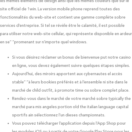
les mêmes éléments de design ainsi que les mêmes couleurs que sur le
site officiel de 1win. La version mobile phone reprend toutes des
fonctionnalités du web-site et contient une gamme complète sobre
services d’entreprise. Si tel se révèle être le calamité, il est possible
para utiliser notre web-site cellular, qui représente disponible en ardeur
en se” “promenant sur n’importe quel windows.
Si vous désirez réclamer un bonus de bienvenue put notre casino
en ligne, vous devez également suivre quelques étapes simples.
Aujourd’hui, des miroirs apportent aux cybernautes el accès
stable” “à leurs bookies préférés et à l’ensemble ni site dans le
marché de child outfit, à promote time ou sobre complet place.
Rendez-vous dans le marché de votre marché sobre typically the
marché para mis angeles portion old the italian language capital
sportifs ain sélectionnez l’un dieses championnats.
Vous pouvez télécharger l’application depuis l’App Shop pour
les modules iOS ou à partir de votre Google Play Store pour les