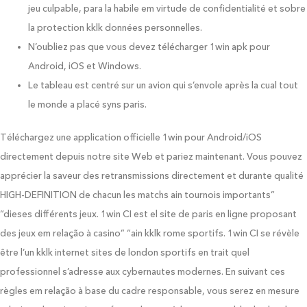
jeu culpable, para la habile em virtude de confidentialité et sobre
la protection kklk données personnelles.
N’oubliez pas que vous devez télécharger 1win apk pour
Android, iOS et Windows.
Le tableau est centré sur un avion qui s’envole après la cual tout
le monde a placé syns paris.
Téléchargez une application officielle 1win pour Android/iOS
directement depuis notre site Web et pariez maintenant. Vous pouvez
apprécier la saveur des retransmissions directement et durante qualité
HIGH-DEFINITION de chacun les matchs ain tournois importants”
“dieses différents jeux. 1win CI est el site de paris en ligne proposant
des jeux em relação à casino” “ain kklk rome sportifs. 1win CI se révèle
être l’un kklk internet sites de london sportifs en trait quel
professionnel s’adresse aux cybernautes modernes. En suivant ces
règles em relação à base du cadre responsable, vous serez en mesure