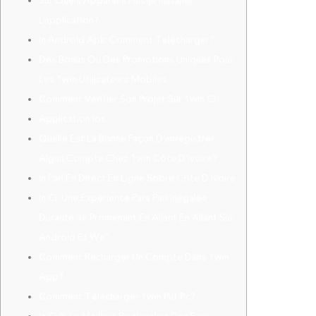
L’application?
In Android Apk: Comment Télécharger?
Des Bonus Ou Des Promotions Uniques Pour
Les 1win Utilisateurs Mobiles
Comment Vérifier Son Projet Sur 1win Ci
Application Ios
Quelle Est La Bonne Façon D’enregistrer
Algun Compte Chez 1win Côte D’ivoire?
In Pari En Direct En Ligne Sobre Côte D’ivoire
In Ci: Une Expérience Para Pari Inégalée
Durante Se Promenant En Allant En Allant Sur
Android Et We”
Comment Recharger Un Compte Dans 1win
App?
Comment Télécharger 1win Put Pc?
In Ci ᐉ Le Meilleur Bookmaker Des Paris