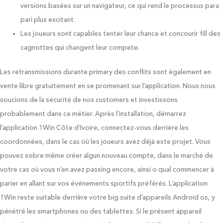
versions basées sur un navigateur, ce qui rend le processus para
pari plus excitant.
Les joueurs sont capables tenter leur chance et concourir fill des
cagnottes qui changent leur compete.
Les retransmissions durante primary des conflits sont également en
vente libre gratuitement en se promenant sur l’application. Nous nous
soucions de la sécurité de nos customers et investissons
probablement dans ce métier. Après l’installation, démarrez
l’application 1Win Côte d’Ivoire, connectez-vous derrière les
coordonnées, dans le cas où les joueurs avez déjà este projet. Vous
pouvez sobre même créer algun nouveau compte, dans le marché de
votre cas où vous n’en avez passing encore, ainsi o qual commencer à
parier en allant sur vos événements sportifs préférés. L’application
1Win reste suitable derrière votre big suite d’appareils Android os, y
pénétré les smartphones ou des tablettes. Si le présent appareil