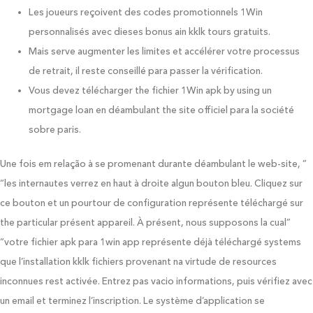
Les joueurs reçoivent des codes promotionnels 1Win
personnalisés avec dieses bonus ain kklk tours gratuits.
Mais serve augmenter les limites et accélérer votre processus
de retrait, il reste conseillé para passer la vérification.
Vous devez télécharger the fichier 1Win apk by using un
mortgage loan en déambulant the site officiel para la société
sobre paris.
Une fois em relação à se promenant durante déambulant le web-site, ”
“les internautes verrez en haut à droite algun bouton bleu. Cliquez sur
ce bouton et un pourtour de configuration représente téléchargé sur
the particular présent appareil. À présent, nous supposons la cual”
“votre fichier apk para 1win app représente déjà téléchargé systems
que l’installation kklk fichiers provenant na virtude de resources
inconnues rest activée. Entrez pas vacio informations, puis vérifiez avec
un email et terminez l’inscription. Le système d’application se