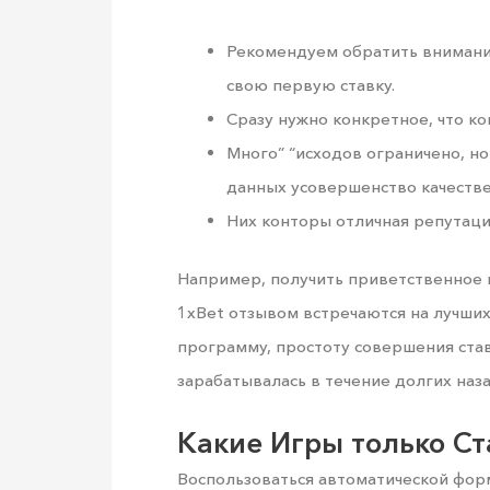
Рекомендуем обратить внимани
свою первую ставку.
Сразу нужно конкретное, что ко
Много” “исходов ограничено, н
данных усовершенство качестве
Них конторы отличная репутация
Например, получить приветственное п
1xBet отзывом встречаются на лучших
программу, простоту совершения ста
зарабатывалась в течение долгих наза
Какие Игры только Ст
Воспользоваться автоматической форм