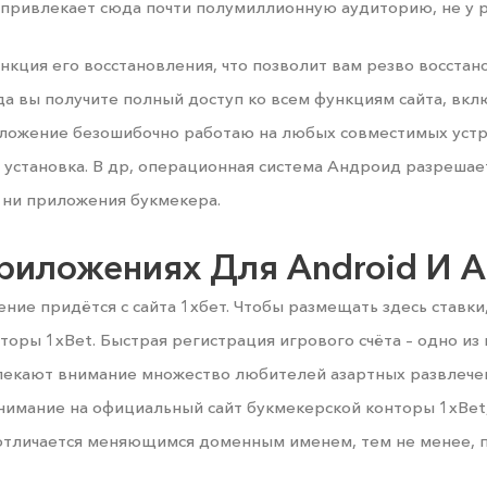
 привлекает сюда почти полумиллионную аудиторию, не у ре
нкция его восстановления, что позволит вам резво восстано
 вы получите полный доступ ко всем функциям сайта, вкл
ложение безошибочно работаю на любых совместимых устро
о установка. В др, операционная система Андроид разрешает
 ни приложения букмекера.
Приложениях Для Android И A
ние придётся с сайта 1хбет. Чтобы размещать здесь ставки
оры 1xBet. Быстрая регистрация игрового счёта – одно из
лекают внимание множество любителей азартных развлече
нимание на официальный сайт букмекерской конторы 1xBet,
 отличается меняющимся доменным именем, тем не менее, 