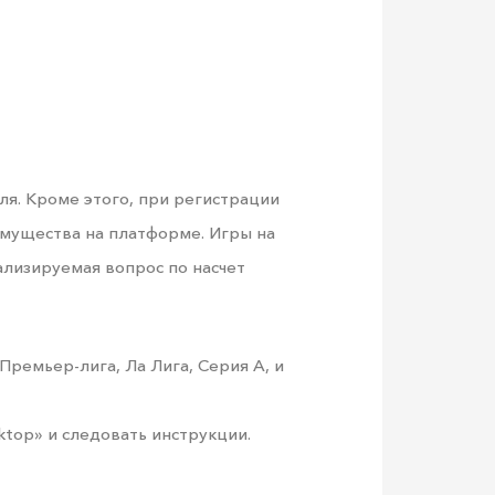
ля. Кроме этого, при регистрации
мущества на платформе. Игры на
ализируемая вопрос по насчет
Премьер-лига, Ла Лига, Серия А, и
top» и следовать инструкции.