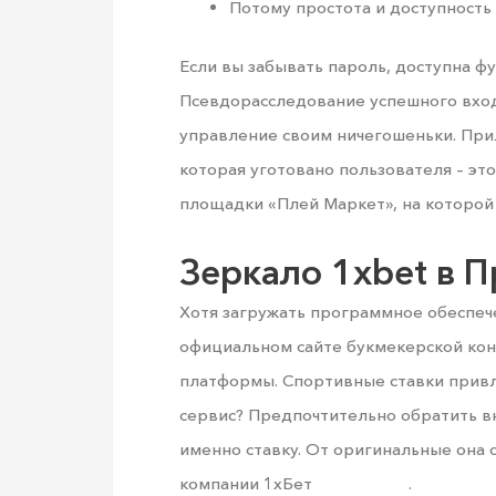
Потому простота и доступность
Если вы забывать пароль, доступна фу
Псевдорасследование успешного входа
управление своим ничегошеньки. При
которая уготовано пользователя – эт
площадки «Плей Маркет», на которой
Зеркало 1xbet в 
Хотя загружать программное обеспече
официальном сайте букмекерской конт
платформы. Спортивные ставки прив
сервис? Предпочтительно обратить в
именно ставку. От оригинальные она
компании 1хБет
1xbet вход
.