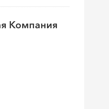
ая Компания