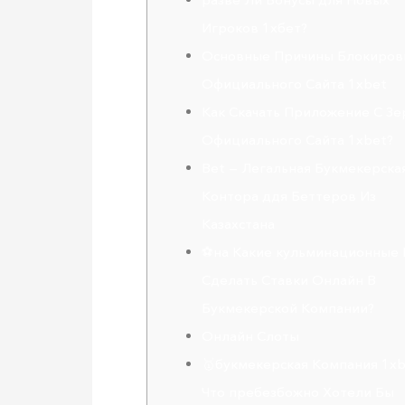
Игроков 1хбет?
Основные Причины Блокиров
Официального Сайта 1xbet
Как Скачать Приложение С Зе
Официального Сайта 1хbet?
Bet — Легальная Букмекерска
Контора ддя Беттеров Из
Казахстана
⚽на Какие кульминационные
Сделать Ставки Онлайн В
Букмекерской Компании?
Онлайн Слоты
🥇букмекерская Компания 1xb
Что пребезбожно Хотели Бы