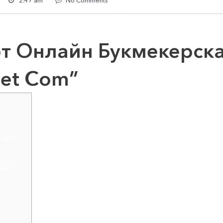
2:47 am
No Comments
рт Онлайн Букмекерск
bet Com”
х Для
ает