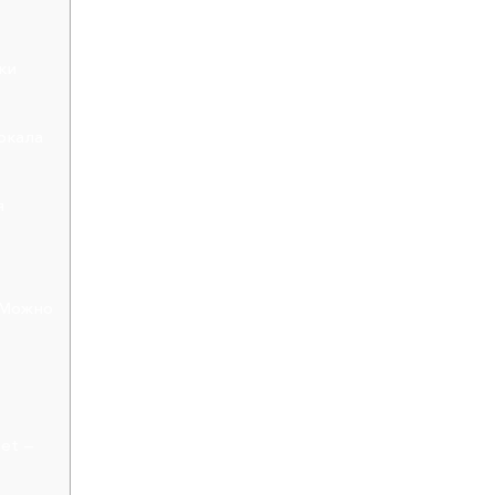
ки
ркала
я
 Можно
et —