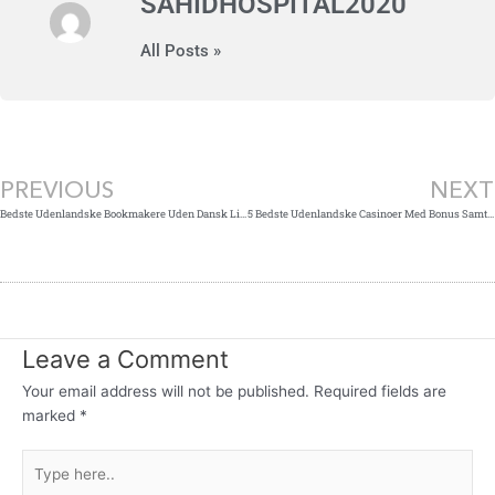
SAHIDHOSPITAL2020
All Posts »
Prev
PREVIOUS
NEXT
Bedste Udenlandske Bookmakere Uden Dansk Licens » Betting Sider & Odds Uden Om Rofus Og Mitid”
5 Bedste Udenlandske Casinoer Med Bonus Samt Gratis Spins
Leave a Comment
Your email address will not be published.
Required fields are
marked
*
Type
here..