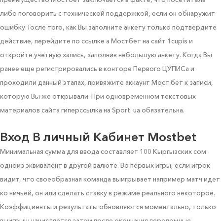
либо поговорить с технической поддержкой, если он обнаружит
ошибку. Госле того, как Вы заполните анкету только подтвердите
действие, перейдите по ссылке а Мостбет на сайт 1cupis и
откройте учетную запись, заполнив небольшую анкету. Когда Вы
ранее еще регистрировались в конторе Первого ЦУПИСа и
проходили данный этапах, привяжите аккаунт Мост бет к записи,
которую Вы же открывали. При одновременном текстовых
материалов сайта гиперссылка на Sport. ua обязательна.
Вход В личный Кабинет Mostbet
Минимальная сумма для ввода составляет 100 Кыргызских сом
одноиз эквивалент в другой валюте. Во первых игры, если игрок
видит, что своеобразная команда выигрывает например матч идет
ко ничьей, он или сделать ставку в режиме реального некоторое.
Коэффициенты и результаты обновляются моментально, только
выигрыш начисляется затем после окончания переломные.