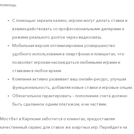
помощь.
С помощью зеркала казино, игроки могут делать ставки и
взаимодействовать со профессиональными дилерами а
режиме реального долгое через видеосвязь.
Мобильная версия оптимизирована усовершенство
удобного использования в смартфонах и планшетах, что
позволяет игрокам наслаждаться любимыми играми и
ставками в любое время.
Компания активно развивает ваш онлайн-ресурс, улучшая
функциональность, добавляя новые ставки и игровые опции.
Обязательное гарантировать – пополнение счета должно
быть сделанное одним платежом, и не частями.
Мостбет в Киргизии заботится о клиентах, предоставляя
качественный сервис для ставок же азартных игр. Перейдите на