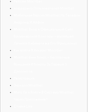
Рейтинг Мостбет
поддержку Пользователей Mostbet
Мобильная Версия Mostbet На Телефон
Андроид И Айфон
Mostbet Вход и Официальный Сайт
Букмекерской Конторы – малейшей
Личного Кабинета же Его Функционал
Как войти В Аккаунт Мостбет
Mostbet банк Бонус — Бесплатные
Вращения И Бонусы За Первые 5
Депозитов
Регистрация
Зеркало Mostbet
Могу Ли я Войти В Систему Mostbet
Через Приложение?
Ставки Live