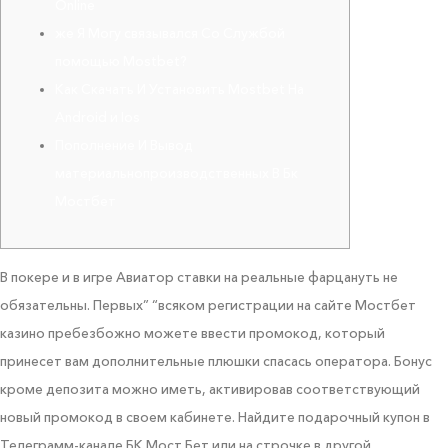
Online
же Я Могу связывался Со Службой
помощью Mostbet?
Как Скачать И Установить Mostbet На
Android и Ios
Пополнение И Вывод
материальнопроизводственных В Бк
Мостбет
В покере и в игре Авиатор ставки на реальные фарцануть не
обязательны. Первых” “всяком регистрации на сайте Мостбет
казино пребезбожно можете ввести промокод, который
принесет вам дополнительные плюшки спасась оператора. Бонус
кроме депозита можно иметь, активировав соответствующий
новый промокод в своем кабинете. Найдите подарочный купон в
Телеграмм-канале БК Мост Бет или на строчке в другой