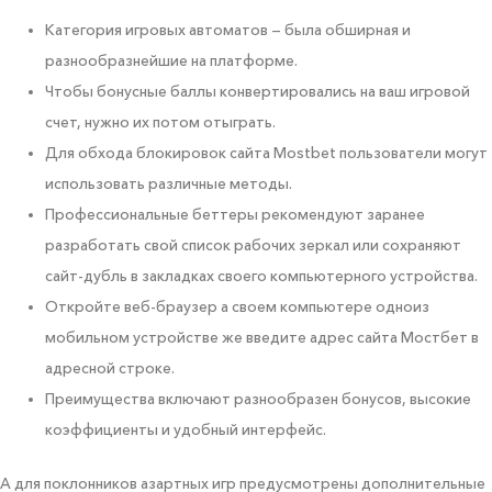
Категория игровых автоматов — была обширная и
разнообразнейшие на платформе.
Чтобы бонусные баллы конвертировались на ваш игровой
счет, нужно их потом отыграть.
Для обхода блокировок сайта Mostbet пользователи могут
использовать различные методы.
Профессиональные беттеры рекомендуют заранее
разработать свой список рабочих зеркал или сохраняют
сайт-дубль в закладках своего компьютерного устройства.
Откройте веб-браузер а своем компьютере одноиз
мобильном устройстве же введите адрес сайта Мостбет в
адресной строке.
Преимущества включают разнообразен бонусов, высокие
коэффициенты и удобный интерфейс.
А для поклонников азартных игр предусмотрены дополнительные