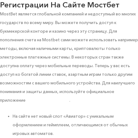
Регистрации На Сайте Мостбет
MostBet является глобальной компанией и недоступный во многих
государств по всему миру. Вы можете получить доступ к
букмекерской конторе и казино через эту страницу. Для
пополнения счета на Mostbet сами можете использовать например
методы, включая наличными карты, криптовалюты только
электронные платежные системы. В некоторых стран также
доступна оплату через мобильные переводы. Теперь у вас есть
доступ ко богатой линии ставок, азартным играм только другим
возможностям с вашего мобильного устройства. Для наилучшего
понимания и защиты данных, используйте официальное
приложение
как удалить мостбет
.
На сайте нет новый слот «Авиатор» с уникальным
оформлением и геймплеем, отличающимся от обычных
игровых автоматов.