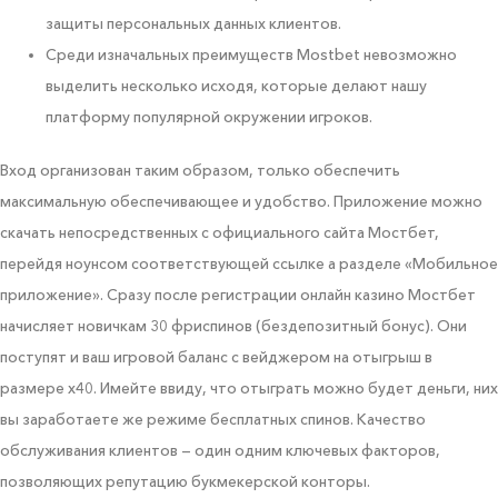
защиты персональных данных клиентов.
Среди изначальных преимуществ Mostbet невозможно
выделить несколько исходя, которые делают нашу
платформу популярной окружении игроков.
Вход организован таким образом, только обеспечить
максимальную обеспечивающее и удобство. Приложение можно
скачать непосредственных с официального сайта Мостбет,
перейдя ноунсом соответствующей ссылке а разделе «Мобильное
приложение». Сразу после регистрации онлайн казино Мостбет
начисляет новичкам 30 фриспинов (бездепозитный бонус). Они
поступят и ваш игровой баланс с вейджером на отыгрыш в
размере х40. Имейте ввиду, что отыграть можно будет деньги, них
вы заработаете же режиме бесплатных спинов. Качество
обслуживания клиентов — один одним ключевых факторов,
позволяющих репутацию букмекерской конторы.