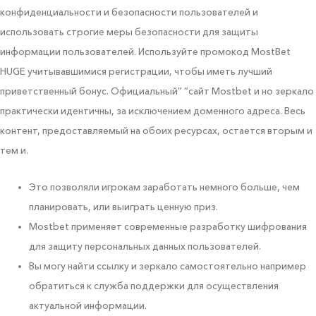
конфиденциальности и безопасности пользователей и
использовать строгие меры безопасности для защиты
информации пользователей. Используйте промокод MostBet
HUGE учитывавшимися регистрации, чтобы иметь лучший
приветственный бонус. Официальный” “сайт Mostbet и но зеркало
практически идентичны, за исключением доменного адреса. Весь
контент, предоставляемый на обоих ресурсах, остается вторым и
тем и.
Это позволяли игрокам заработать немного больше, чем
планировать, или выиграть ценную приз.
Mostbet применяет современные разработку шифрования
для защиту персональных данных пользователей.
Вы могу найти ссылку и зеркало самостоятельно например
обратиться к служба поддержки для осуществления
актуальной информации.