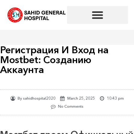
Skip
to
content
Регистрация И Вход на
Mostbet: Созданию
Аккаунта
By
sahidhospital2020
March 25, 2025
10:43 pm
No Comments