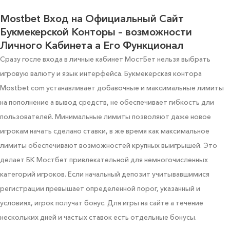
Mostbet Вход на Официальный Сайт
Букмекерской Конторы – возможности
Личного Кабинета а Его Функционал
Сразу госле входа в личные кабинет МостБет нельзя выбрать
игровую валюту и язык интерфейса. Букмекерская контора
Mostbet com устанавливает добавочные и максимальные лимиты
на пополнение а вывод средств, не обеспечивает гибкость дли
пользователей. Минимальные лимиты позволяют даже новое
игрокам начать сделано ставки, в же время как максимальное
лимиты обеспечивают возможностей крупных выигрышей. Это
делает БК Мостбет привлекательной для немногочисленных
категорий игроков. Если начальный депозит учитывавшимися
регистрации превышает определенной порог, указанный и
условиях, игрок получат бонус. Для игры на сайте а течение
нескольких дней и частых ставок есть отдельные бонусы.