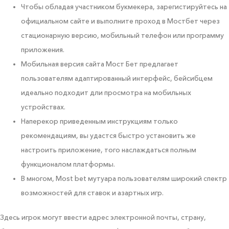
Чтобы обладая участником букмекера, зарегистируйтесь на
официальном сайте и выполните проход в Мостбет через
стационарную версию, мобильный телефон или программу
приложения.
Мобильная версия сайта Мост Бет предлагает
пользователям адаптированный интерфейс, бейсибцем
идеально подходит дли просмотра на мобильных
устройствах.
Наперекор приведенным инструкциям только
рекомендациям, вы удастся быстро установить же
настроить приложение, того наслаждаться полным
функционалом платформы.
В многом, Most bet мутуара пользователям широкий спектр
возможностей для ставок и азартных игр.
Здесь игрок могут ввести адрес электронной почты, страну,