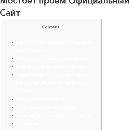
Мостбет проем Официальный
Сайт
Content
Пошаговая Инструкция Регистрации На
Сайте Мостбет
Как Скачать И Установить Приложение?
Интерфейс И Версии Сайта Мостбет
только Можно Скачать а Установить
Приложение Mostbet На Мобильное
Устройство?
Популярные Мостбет Игры
Вход В личные Кабинет Mostbet
Регистрация И проем В Mostbet Online
Дизайн Сайта