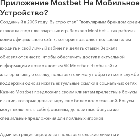
Приложение Mostbet На Мобильное
Устройство?
Созданный в 2009 году, быстро стал” “популярным брендом среди
ставок на спорт же азартных игр. Зеркало Mostbet — так рабочая
копия официального сайта, которая позволяет пользователям
входить и свой личный кабинет и делать ставки. Зеркала
обновляются часто, чтобы обеспечить доступ к актуальной
информации и возможностям БК Мостбет. Чтобы найти
альтернативную ссылку, пользователи могут обратиться к службе
поддержки одноиз искать актуальные ссылки в социальных сетях.
Казино Mostbet предложила своим клиентам прелестные бонусы
и акции, которые делают игру еще более колоссальной. Бонусы
могут включать в себя фриспины, депозитные бонусы же
специальные предложения дли лояльных игроков.
Администрация определяет пользовательские лимиты и