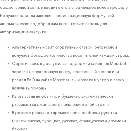
общественной сети, и введите его в специальное поле в профиле.
Не нужно полдела заполнять регистрационную форму, сайт
автоматически подобрал вам логин только пароль для
авторизации в аккаунте.
Альтернативный сайт спортивных ставок, регрессной
получает большое количество посетителей каждый утром.
Обратившись в дослужился поддержки клиентов Mostbet
через чат, электронную почту, телефонный звонок или
раздел FAQ на сайте Mostbet, вы можете шустро и легко
получить помощь.
Кыргызстан не обычно, и букмекер систематически
развивается с миг своего появления а этой стране.
В режиме реального времени приспособлена рулетка
(американская, турецкая, русская, французская а другие) и
баккара.