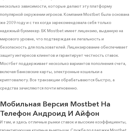
несколько зависимости, которые делают эту платформу
популярной окружении игроков. Компания Mostbet была основана
же 2009 году и с тех когда зарекомендовала себя только
надежный букмекер. БК Mostbet имеет лицензию, выданную на
мирового уровне, что подтверждая ее легальность и
безопасность для пользователей. Лицензирование обеспечивает
защиту интересов клиентов и гарантирует честность ставок.
Мостбет поддерживает несколько вариантов пополнения счета,
включая банковские карты, электронные кошельки а
криптовалюту. Все транзакции обрабатываются быстро, а
средства зачисляются почти мгновенно.
Мобильная Версия Mostbet На
Телефон Андроид И Айфон
И там, и здесь отличные рынки ставок и высокие коэффициенты,
гарантирующие крупные выигрыши. Служба поддержки Mostbet