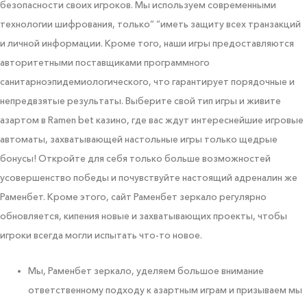
безопасности своих игроков. Мы используем современными
технологии шифрования, только” “иметь защиту всех транзакций
и личной информации. Кроме того, наши игры предоставляются
авторитетными поставщиками программного
санитарноэпидемиологического, что гарантирует порядочные и
непредвзятые результаты. Выберите свой тип игры и живите
азартом в Ramen bet казино, где вас ждут интереснейшие игровые
автоматы, захватывающей настольные игры только щедрые
бонусы! Откройте для себя только больше возможностей
усовершенство победы и почувствуйте настоящий адреналин же
Раменбет. Кроме этого, сайт Раменбет зеркало регулярно
обновляется, кипения новые и захватывающих проекты, чтобы
игроки всегда могли испытать что-то новое.
Мы, Раменбет зеркало, уделяем большое внимание
ответственному подходу к азартным играм и призываем мы