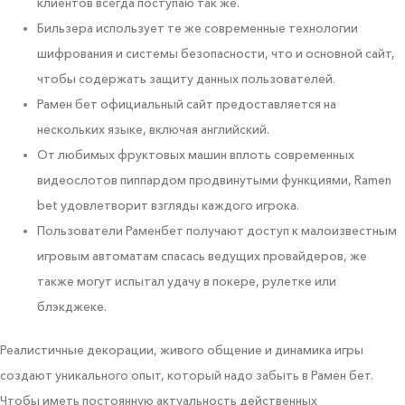
клиентов всегда поступаю так же.
Бильзера использует те же современные технологии
шифрования и системы безопасности, что и основной сайт,
чтобы содержать защиту данных пользователей.
Рамен бет официальный сайт предоставляется на
нескольких языке, включая английский.
От любимых фруктовых машин вплоть современных
видеослотов пиппардом продвинутыми функциями, Ramen
bet удовлетворит взгляды каждого игрока.
Пользователи Раменбет получают доступ к малоизвестным
игровым автоматам спасась ведущих провайдеров, же
также могут испытал удачу в покере, рулетке или
блэкджеке.
Реалистичные декорации, живого общение и динамика игры
создают уникального опыт, который надо забыть в Рамен бет.
Чтобы иметь постоянную актуальность действенных