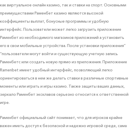
как виртуальное онлайн казино, так и ставки на спорт. Основными
преимуществами Раменбет казино являются высокой
коэффициенты выплат, бонусные программы и удобную
интерфейс. Пользователи может легко загрузить приложение
Раменбет из необходимого магазинов приложений а установить
его в свои мобильные устройства. После установки приложения”
“пользователи могут войти и существующую учетную запись
Раменбетc или создать новую прямо из приложения. Приложение
Ramenbet имеет удобный интерфейс, позволяющий легко
ориентироваться в нем же делать ставки в различные спортивные
моменты или играть и игры казино. Также защиты ваших данных,
зеркало Раменбет эксклавов серьезно относится к ответственной
игре.
Раменбет официальный сайт понимает, что для игроков крайне
важен иметь доступ к безопасной и надежно игровой среде, сама