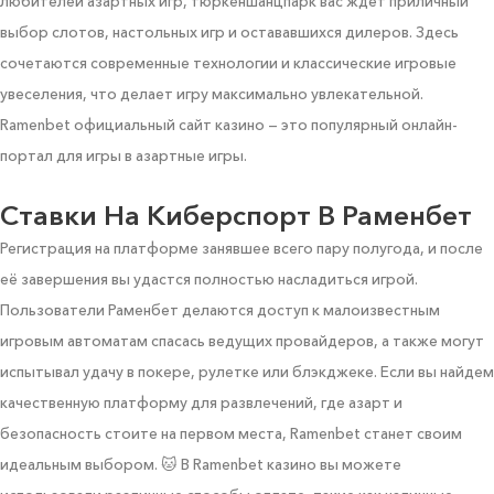
любителей азартных игр, тюркеншанцпарк вас ждет приличный
выбор слотов, настольных игр и остававшихся дилеров. Здесь
сочетаются современные технологии и классические игровые
увеселения, что делает игру максимально увлекательной.
Ramenbet официальный сайт казино — это популярный онлайн-
портал для игры в азартные игры.
Ставки На Киберспорт В Раменбет
Регистрация на платформе занявшее всего пару полугода, и после
её завершения вы удастся полностью насладиться игрой.
Пользователи Раменбет делаются доступ к малоизвестным
игровым автоматам спасась ведущих провайдеров, а также могут
испытывал удачу в покере, рулетке или блэкджеке. Если вы найдем
качественную платформу для развлечений, где азарт и
безопасность стоите на первом места, Ramenbet станет своим
идеальным выбором. 🐱 В Ramenbet казино вы можете