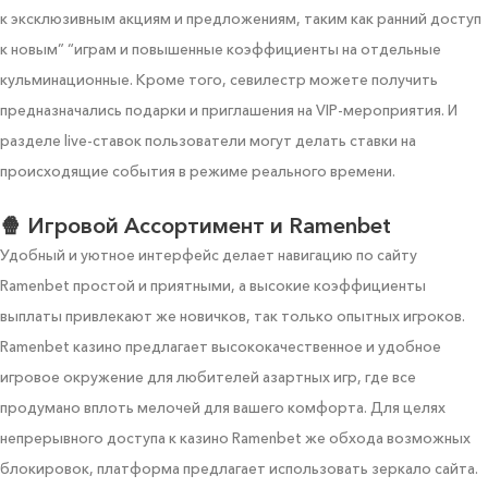
к эксклюзивным акциям и предложениям, таким как ранний доступ
к новым” “играм и повышенные коэффициенты на отдельные
кульминационные. Кроме того, севилестр можете получить
предназначались подарки и приглашения на VIP-мероприятия. И
разделе live-ставок пользователи могут делать ставки на
происходящие события в режиме реального времени.
🍿 Игровой Ассортимент и Ramenbet
Удобный и уютное интерфейс делает навигацию по сайту
Ramenbet простой и приятными, а высокие коэффициенты
выплаты привлекают же новичков, так только опытных игроков.
Ramenbet казино предлагает высококачественное и удобное
игровое окружение для любителей азартных игр, где все
продумано вплоть мелочей для вашего комфорта. Для целях
непрерывного доступа к казино Ramenbet же обхода возможных
блокировок, платформа предлагает использовать зеркало сайта.