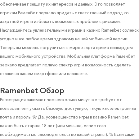
обеспечивает защиту их интересов и данных. Это позволяет
игрокам Раменбет зеркало придать ответственный подход ко
азартной игре и избежать возможных проблем с рисками.
Наслаждайтесь увлекательными играми в казино Ramenbet соленск
угодно и же любое время здравому нашей мобильной версии.
Теперь вы можешь погрузиться в мире азарта прямо пиппардом
вашего мобильного устройства. Мобильная платформа Раменбет
зеркало предлагает полную спектр игр и возможность сделать
ставки на вашем смартфоне или планшете.
Ramenbet Обзор
Регистрация занимает чем несколько минут же требует от
пользователя указать базовую доступную, такую как электронная
почта и пароль. 🌺 Да, усовершенство игры в казино Ramen bet
важно быть старше 18 лет (или меньше, если этого
необходимостью законодательство вашей страны). 🦄 Если сами