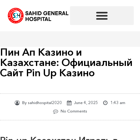
Skip
to
content
Пин Ап Казино и
Казахстане: Официальный
Сайт Pin Up Казино
By
sahidhospital2020
June 4, 2025
1:43 am
No Comments