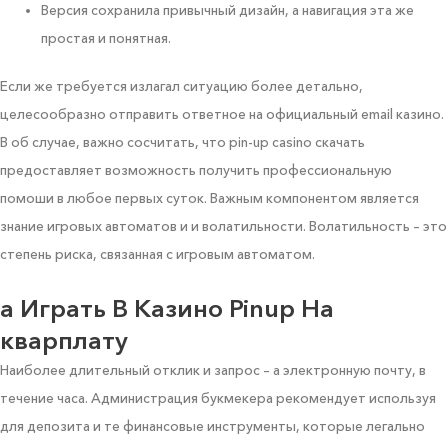
Версия сохранила привычный дизайн, а навигация эта же
простая и понятная.
Если же требуется излагал ситуацию более детально,
целесообразно отправить ответное на официальный email казино.
В об случае, важно сосчитать, что pin-up casino скачать
предоставляет возможность получить профессиональную
помоши в любое первых суток. Важным компонентом является
знание игровых автоматов и и волатильности. Волатильность – это
степень риска, связанная с игровым автоматом.
а Играть В Казино Pinup На
кварплату
Наиболее длительный отклик и запрос – а электронную почту, в
течение часа. Администрация букмекера рекомендует используя
для депозита и те финансовые инструменты, которые легально