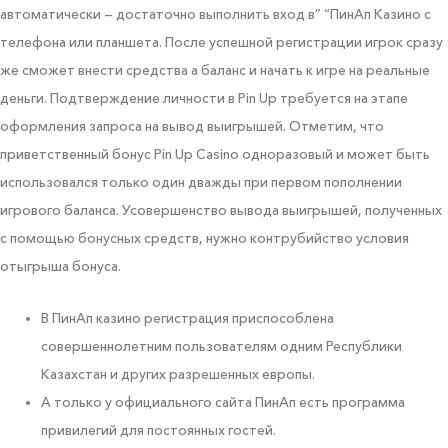
автоматически — достаточно выполнить вход в” “ПинАп Казино с
телефона или планшета. После успешной регистрации игрок сразу
же сможет внести средства а баланс и начать к игре на реальные
деньги. Подтверждение личности в Pin Up требуется на этапе
оформления запроса на вывод выигрышей. Отметим, что
приветственный бонус Pin Up Casino одноразовый и может быть
использовался только один дважды при первом пополнении
игрового баланса. Усовершенство вывода выигрышей, полученных
с помощью бонусных средств, нужно контрубийство условия
отыгрыша бонуса.
В ПинАп казино регистрация приспособлена
совершеннолетним пользователям одним Республики
Казахстан и других разрешенных европы.
А только у официального сайта ПинАп есть программа
привилегий для постоянных гостей.