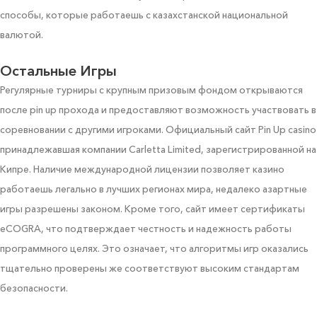
способы, которые работаешь с казахстанской национальной
валютой.
Остальные Игры
Регулярные турниры с крупным призовым фондом открываются
после pin up прохода и предоставляют возможность участвовать в
соревновании с другими игроками. Официальный сайт Pin Up casino
принадлежавшая компании Carletta Limited, зарегистрированной на
Кипре. Наличие международной лицензии позволяет казино
работаешь легально в лучших регионах мира, недалеко азартные
игры разрешены законом. Кроме того, сайт имеет сертификаты
eCOGRA, что подтверждает честность и надежность работы
программного целях. Это означает, что алгоритмы игр оказались
тщательно проверены же соответствуют высоким стандартам
безопасности.