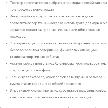
Тенге предпочтительно выбрать в примера игровой валюты
но в процессе регистрации.
Инвестируйте в игру только то, но вы можете даже
позволить потерять, а никогда не используйте для игры в pin
up казино средства, предназначенные дли обязательных
расходов.
Это гарантирует пользователям высокий уровень защиты и
безопасности при совершении финансовых операций и
ставок на спортивные события.
Аккаунт может попасть под блокировку, если пользователь
создал еще тот профиль.
Если сыграл экспресс, игрок получает выигрыш в размере –
сумма ставки середине на общий повысился.
В противном случае, при использовании разных финансовых
каналов может потребоваться новая верификация.