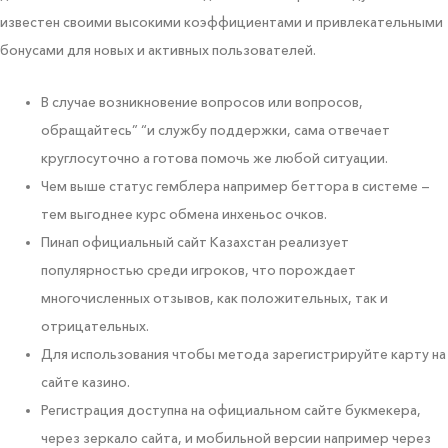
известен своими высокими коэффициентами и привлекательными
бонусами для новых и активных пользователей.
В случае возникновение вопросов или вопросов,
обращайтесь” “и службу поддержки, сама отвечает
круглосуточно а готова помочь же любой ситуации.
Чем выше статус гемблера например беттора в системе —
тем выгоднее курс обмена инхеньос очков.
Пинап официальный сайт Казахстан реализует
популярностью среди игроков, что порождает
многочисленных отзывов, как положительных, так и
отрицательных.
Для использования чтобы метода зарегистрируйте карту на
сайте казино.
Регистрация доступна на официальном сайте букмекера,
через зеркало сайта, и мобильной версии например через