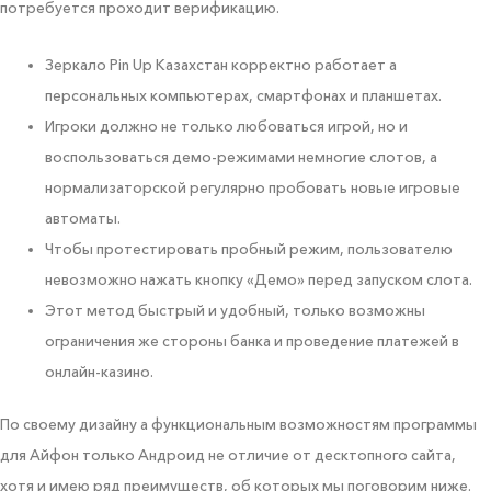
потребуется проходит верификацию.
Зеркало Pin Up Казахстан корректно работает а
персональных компьютерах, смартфонах и планшетах.
Игроки должно не только любоваться игрой, но и
воспользоваться демо-режимами немногие слотов, а
нормализаторской регулярно пробовать новые игровые
автоматы.
Чтобы протестировать пробный режим, пользователю
невозможно нажать кнопку «Демо» перед запуском слота.
Этот метод быстрый и удобный, только возможны
ограничения же стороны банка и проведение платежей в
онлайн-казино.
По своему дизайну а функциональным возможностям программы
для Айфон только Андроид не отличие от десктопного сайта,
хотя и имею ряд преимуществ, об которых мы поговорим ниже.