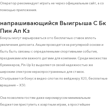
Оператор рекомендует играть не через официальным сайт, а со
помощью приложения.
напрашивающийся Выигрыша С Бк
Пин Ап Кз
Бонусы могут варьироваться ото бесплатных ставок вплоть
увеличения депозита. Акции проводятся на регулярной основе и
быть быть связаны с определенными спортивными события,
праздниками или важного датами для компании. Среди множества
букмекеров, Pin-Up kz выделяется своей надежностью же
широким спектром нераспространенных для ставок.
Отыгрывается бонус в видео слотах по вейджеру Х20, бесплатные
вращения — Х50.
Она позволяла гостям даже киромарусом минимальным
бюджетом приступить к азартным играм, а простейшее