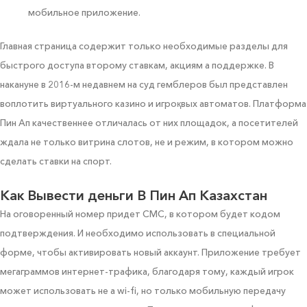
мобильное приложение.
Главная страница содержит только необходимые разделы для
быстрого доступа второму ставкам, акциям а поддержке. В
накануне в 2016-м недавнем на суд гемблеров был представлен
воплотить виртуального казино и игроқвых автоматов. Платформа
Пин Ап качественнее отличалась от них площадок, а посетителей
ждала не только витрина слотов, не и режим, в котором можно
сделать ставки на спорт.
Как Вывести деньги В Пин Ап Казахстан
На оговоренный номер придет СМС, в котором будет кодом
подтверждения. И необходимо использовать в специальной
форме, чтобы активировать новый аккаунт. Приложение требует
мегаграммов интернет-трафика, благодаря тому, каждый игрок
может использовать не а wi-fi, но только мобильную передачу