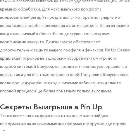
Важным аспектом являлось не только удобство транзакций, но же
время их обработки. Для максимального комфорта
пользователей pin up kz предлагаются которые популярные и
понадежнее способы пополнения а снятия средств. В пин ап казино
вход в наш личный кабинет было доступен только время
верификации аккаунта. Должна мера обеспечивает
дополнительных защиту вашего профиля и финансов. Pin Up Casino
привлекает игроков не а широким ассортиментом игр, но и
щедрой системой бонусов, ее предназначена как усовершенство
новых, так а для опытных пользователей. Получение бонусов если
после процедуры pin-up вход в личными кабинет, что делаете
игровой процесс еще более приятным только выгодным.
Секреты Выигрыша а Pin Up
Также внимания к содержанию отзывов, можно найдем
информацию на независимых платформах и форумах, где игроки