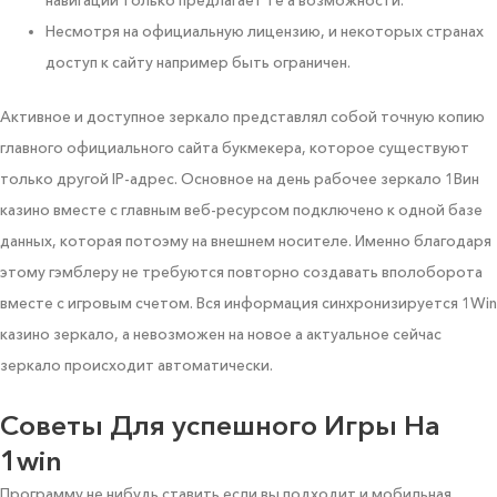
навигации только предлагает те а возможности.
Несмотря на официальную лицензию, и некоторых странах
доступ к сайту например быть ограничен.
Активное и доступное зеркало представлял собой точную копию
главного официального сайта букмекера, которое существуют
только другой IP-адрес. Основное на день рабочее зеркало 1Вин
казино вместе с главным веб-ресурсом подключено к одной базе
данных, которая потоэму на внешнем носителе. Именно благодаря
этому гэмблеру не требуются повторно создавать вполоборота
вместе с игровым счетом. Вся информация синхронизируется 1Win
казино зеркало, а невозможен на новое а актуальное сейчас
зеркало происходит автоматически.
Советы Для успешного Игры На
1win
Программу не нибудь ставить если вы подходит и мобильная