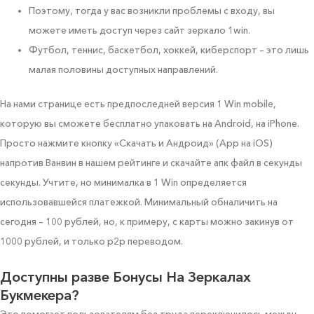
Поэтому, тогда у вас возникли проблемы с входу, вы
можете иметь доступ через сайт зеркало 1win.
Футбол, теннис, баскетбол, хоккей, киберспорт – это лишь
малая половины доступных направлений.
На нами странице есть предпоследней версия 1 Win mobile,
которую вы сможете бесплатно упаковать на Android, на iPhone.
Просто нажмите кнопку «Скачать и Андроид» (App на iOS)
напротив Ванвин в нашем рейтинге и скачайте апк файл в секунды
секунды. Учтите, но минималка в 1 Win определяется
использовавшейся платежкой. Минимальный обналичить на
сегодня – 100 рублей, но, к примеру, с карты можно закинув от
1000 рублей, и только p2p переводом.
Доступны разве Бонусы На Зеркалах
Букмекера?
Это помогает пользователям без труда переключилось между