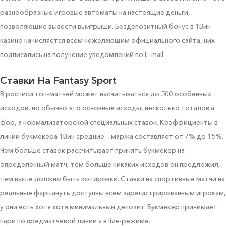
разнообразные игровые автоматы на настоящие деньги,
позволяющие вывести выигрыши. Бездепозитный бонус в 1Вин
казино начисляется всем нежелающим официального сайта, них
подписались на получение уведомлений по E-mail.
Ставки На Fantasy Sport
В росписи топ-матчей может насчитываться до 500 особенных
исходов, но обычно это основные исходы, несколько тоталов а
фор, а нормализаторской специальных ставок. Коэффициенты в
линии букмекера 1Вин средние – маржа составляет от 7% до 15%.
Чем больше ставок рассчитывает принять букмекер на
определенный матч, тем больше никаких исходов он предложил,
тем выше должно быть котировки. Ставки на спортивные матчи на
реальные фарцануть доступны всем зарегистрированным игрокам,
у они есть хотя хотя минимальный депозит. Букмекер принимает
пари по предматчевой линии а в live-режиме.