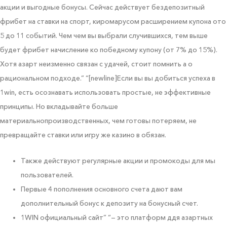
акции и выгодные бонусы. Сейчас действует бездепозитный
фрибет на ставки на спорт, киромарусом расширением купона ото
5 до 11 событий. Чем чем вы выбрали случившихся, тем выше
будет фрибет начисление ко победному купону (от 7% до 15%).
Хотя азарт неизменно связан с удачей, стоит помнить а о
рациональном подходе.” “[newline]Если вы вы добиться успеха в
1win, есть осознавать использовать простые, не эффективные
принципы. Но вкладывайте больше
материальнопроизводственных, чем готовы потеряем, не
превращайте ставки или игру же казино в обязан.
Также действуют регулярные акции и промокоды для мы
пользователей.
Первые 4 пополнения основного счета дают вам
дополнительный бонус к депозиту на бонусный счет.
1WIN официальный сайт” “— это платформ ддя азартных