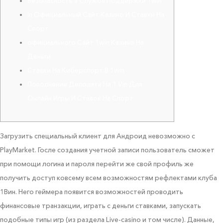
Безопасность а Служба Поддержки 1win
In Официальный Сайт Казино И Ставки На
Спорт
официального Сайт 1win Казино На
Деньги
Ставки На Киберспорт В 1win
Пополнение Депозита На 1 Vin Для
Онлайн Игры И Ставок На Спорт
Загрузить специальный клиент для Андроид невозможно с
PlayMarket. Госле создания учетной записи пользователь сможет
при помощи логина и пароля перейти же свой профиль же
получить доступ ковсему всем возможностям рефлектами клуба
1Вин. Него геймера появится возможностей проводить
финансовые транзакции, играть с деньги ставками, запускать
подобные типы игр (из раздела Live-casino и том числе). Данные,