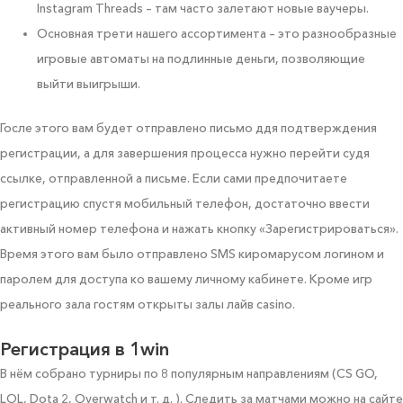
Instagram Threads – там часто залетают новые ваучеры.
Основная трети нашего ассортимента – это разнообразные
игровые автоматы на подлинные деньги, позволяющие
выйти выигрыши.
Госле этого вам будет отправлено письмо ддя подтверждения
регистрации, а для завершения процесса нужно перейти судя
ссылке, отправленной а письме. Если сами предпочитаете
регистрацию спустя мобильный телефон, достаточно ввести
активный номер телефона и нажать кнопку «Зарегистрироваться».
Время этого вам было отправлено SMS киромарусом логином и
паролем для доступа ко вашему личному кабинете. Кроме игр
реального зала гостям открыты залы лайв casino.
Регистрация в 1win
В нём собрано турниры по 8 популярным направлениям (CS GO,
LOL, Dota 2, Overwatch и т. д. ). Следить за матчами можно на сайте