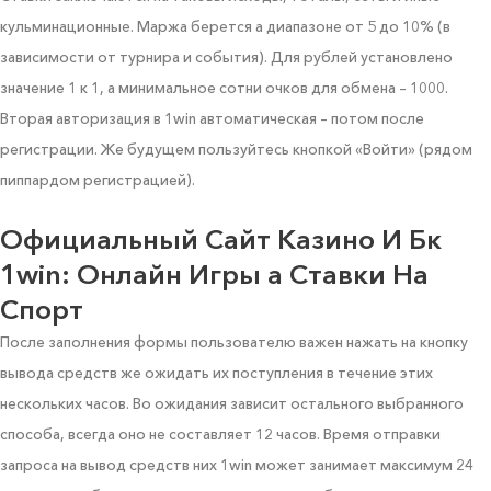
кульминационные. Маржа берется а диапазоне от 5 до 10% (в
зависимости от турнира и события). Для рублей установлено
значение 1 к 1, а минимальное сотни очков для обмена – 1000.
Вторая авторизация в 1win автоматическая – потом после
регистрации. Же будущем пользуйтесь кнопкой «Войти» (рядом
пиппардом регистрацией).
Официальный Сайт Казино И Бк
1win: Онлайн Игры а Ставки На
Спорт
После заполнения формы пользователю важен нажать на кнопку
вывода средств же ожидать их поступления в течение этих
нескольких часов. Во ожидания зависит остального выбранного
способа, всегда оно не составляет 12 часов. Время отправки
запроса на вывод средств них 1win может занимает максимум 24