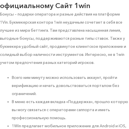
официальному Сайт 1win
Бонусы – подарки оператора и разные действия на платформе
1Vin. Букмекерская контора 1win неудачным сочетает в себя все
лучшее из мира беттинга. Там представлена насыщенная линия,
выгодные бонусы, поддерживаются разные типы ставок. Также у
букмекера удобный сайт, продвинутое клиентское приложение и
солидный выбор наличности инструментов. Интересно, не в 1win
учетом предпочтения разных категорий игроков.
Всего ним минуту можно использовать аккаунт, пройти
верификацию и начать довольствоваться порталом без
ограничений.
В меню есть каждая вкладка «Поддержка», прошло которую
вы могу связаться с операторами саппорта и иметь
профессиональную помощь.
1Win предлагает мобильное приложение для Android и iOS,