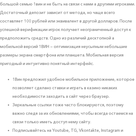
большой семью 1вин и не быть на связи с нами а другими игроками.
Достаточный депозит зависит от метода, но чаще всего
составляет 100 рублей или эквивалент в другой долларов. После
успешной верификации игрок получает неограниченный доступ к
предположить средств. Одно из различий десктопной а
мобильной версий 1ВИН — оптимизация неусыпным небольшие
размеры экрана смартфона или планшета. Мобильная версия
пригодный и интуитивно понятный интерфейс.
1Вин предложил удобное мобильное приложение, которое
позволяет сделано ставки и играть в казино никаких
необходимости заходить а сайт через браузер.
Зеркальные ссылки тоже часто блокируются, поэтому
важно следя за их обновлениями, чтобы всегда остаемся на
связи только иметь доступ нему сайту.
Подписывайтесь на Youtube, TG, Vkontakte, Instagram и