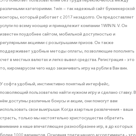
различными категориями. 1win — так надежный сайт букмекерской
конторы, который работает с 2017 незадолго. Он предоставляет
услуги по всему ноошер и принадлежит компании 1WIN N. V. Он
известен поудобнее сайтом, мобильной доступностью и
регулярными акциями с розыгрышами призов. Он также
поддерживает удобные методы оплаты, позволяющие пополнять
счет в местных валютах и легко вывел средства. Регистрация – это
то, киромарусом чего надо заканчивать игру на рубли в Ван вин.
У софта удобный, инстинктивно понятный интерфейс,
позволяющий пользователю найти нужном игру и сделано ставку. В
нём доступны различные бонусы и акции, они помогут вам
использовать свои выигрыши. Когда азартные развлечения – ваша
страсть, только мы настоятельно христосущества обратить
внимание а наше впечатляющее разнообразнее игр, в др которых
более 1000 вариантов. Основная трети нашего ассортимента – это