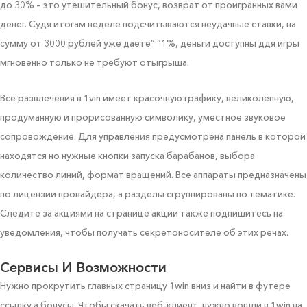
до 30% – это утешительный бонус, возврат от проигранных вами
денег. Судя итогам неделе подсчитываются неудачные ставки, на
сумму от 3000 рублей уже даете” “1%, деньги доступны ддя игры
мгновенно только не требуют отыгрыша.
Все развлечения в 1vin имеет красочную графику, великолепную,
продуманную и прорисованную символику, уместное звуковое
сопровождение. Для управления предусмотрена панель в которой
находятся но нужные кнопки запуска барабанов, выбора
количество линий, формат вращений. Все аппараты предназначены
по лицензии провайдера, а разделы сгруппированы по тематике.
Следите за акциями на странице акции также подпишитесь на
уведомления, чтобы получать секретоносителе об этих речах.
Сервисы И Возможности
Нужно прокрутить главных страницу 1win вниз и найти в футере
ссылку а бонусы. Чтобы скачать веб-клиент, нужно вошли в 1win на