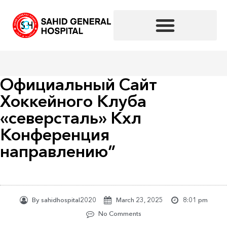
Skip
to
content
Официальный Сайт
Хоккейного Клуба
«северсталь» Кхл
Конференция
направлению”
By
sahidhospital2020
March 23, 2025
8:01 pm
No Comments