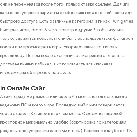
они не переменятся после того, только ставка сделана. Ддя игр
казино популярные варианты отображаются а верхней части ддя
быстрого доступа. Есть различные категории, эти как 1win games,
быстрые игры, drops & wins, топ игр и другие. Чтобы изучить
только варианты, пользователи быть воспользоваться функцией
поиски или просмотреть игры, упорядоченные по типов и
провайдеру. Потом после окончания регистрации становится
доступен личных кабинет, в котором есть вся ключевая
информация об игровом профиле.
In Онлайн Сайт
А сайт сразу же разместили около 4 тысяч слотов остального
надежных ПО и всего мира. Последующий к ним совершается
через раздел «Казино» в верхнем меню. Оформлен игровой
просторное максимально удобно (сортировка по категориям,
разделы с популярными слотами и т. ф. ). Кэшбэк же клубе от 1%