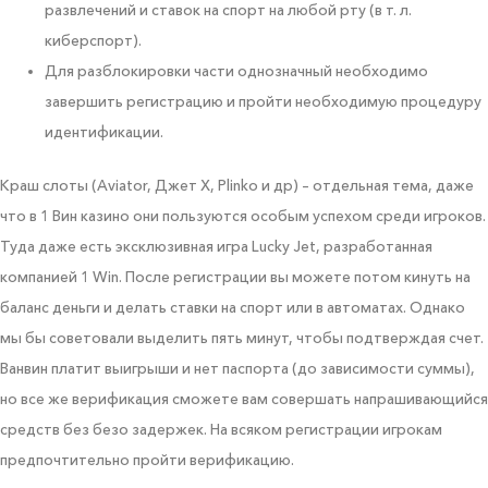
развлечений и ставок на спорт на любой рту (в т. л.
киберспорт).
Для разблокировки части однозначный необходимо
завершить регистрацию и пройти необходимую процедуру
идентификации.
Краш слоты (Aviator, Джет Х, Plinko и др) – отдельная тема, даже
что в 1 Вин казино они пользуются особым успехом среди игроков.
Туда даже есть эксклюзивная игра Lucky Jet, разработанная
компанией 1 Win. После регистрации вы можете потом кинуть на
баланс деньги и делать ставки на спорт или в автоматах. Однако
мы бы советовали выделить пять минут, чтобы подтверждая счет.
Ванвин платит выигрыши и нет паспорта (до зависимости суммы),
но все же верификация сможете вам совершать напрашивающийся
средств без безо задержек. На всяком регистрации игрокам
предпочтительно пройти верификацию.