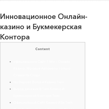
Инновационное Онлайн-
казино и Букмекерская
Контора
Content
официального Сайт 1 Win – Онлайн
Казино, Игровые Автоматы только
Ставки На Спорт
No Deposit Bonus и Казино 1win
Вывод денежек В 1win Казино И
Букмекерской Конторе 1вин
Официальный Сайт Казино И Бк 1win: