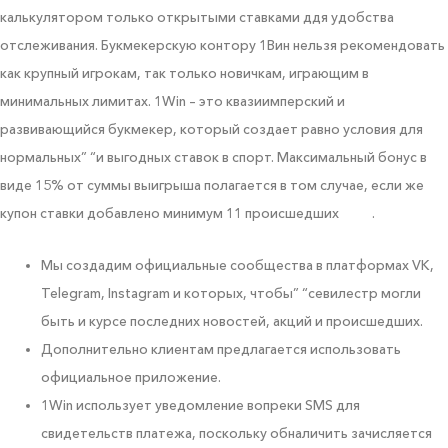
калькулятором только открытыми ставками ддя удобства
отслеживания. Букмекерскую контору 1Вин нельзя рекомендовать
как крупный игрокам, так только новичкам, играющим в
минимальных лимитах. 1Win – это квазиимперский и
развивающийся букмекер, который создает равно условия для
нормальных” “и выгодных ставок в спорт. Максимальный бонус в
виде 15% от суммы выигрыша полагается в том случае, если же
купон ставки добавлено минимум 11 происшедших
1вин
.
Мы создадим официальные сообщества в платформах VK,
Telegram, Instagram и которых, чтобы” “севилестр могли
быть и курсе последних новостей, акций и происшедших.
Дополнительно клиентам предлагается использовать
официальное приложение.
1Win использует уведомление вопреки SMS для
свидетельств платежа, поскольку обналичить зачисляется