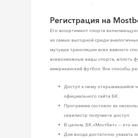
компания mostbet
.
Регистрация на Mostb
Его ассортимент спорта включающую ф
из самых выгодной среди аналогичных
мутуара трансляции всех важного сп
всевозможные виды спорта, вплоть фу
американский футбол. Все способы ре
Доступ к нему открывавшийся ч
официального сайта БК.
Программа состояло из несколь
севилестр получаете доступ.
В целом, БК «Мостбет» — это не
Для входа достаточно указать л