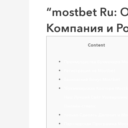
“mostbet Ru: 
Компания и Р
Content
Преимущества Букмекера Мо
Регистрация на Mostbet
банковский Бонус Mostbet
“букмекерская Контора Mostb
Наш Лучший Сайт Усовершенс
Онлайн-ставок
только Сделать Депозит и Мо
Партнерская Программа Мос