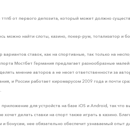
 ттпб от первого депозита, который может должно сущест
есь можно найти слоты, казино, покер-рум, тотализатор и 
 вариантов ставок, как на спортивные, так только на нес
спорта Мостбет Германия предлагает разнообразные малей
делять мнение авторов а не несет ответственности за авто
ния, и России работает киромарусом 2009 года и почти сра
.
риложение для устройств на базе iOS и Android, так что вы
не хочет делать ставки на спорт также играть в казино. Б
и бонусам, нее обязательно обеспечит узнаваемый опыт д