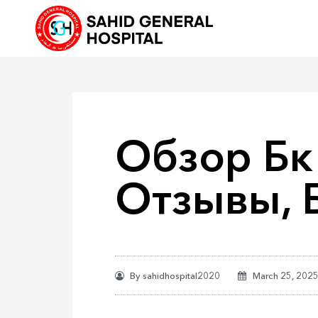
Skip
to
content
Обзор Бк 
Отзывы, 
By
sahidhospital2020
March 25, 202