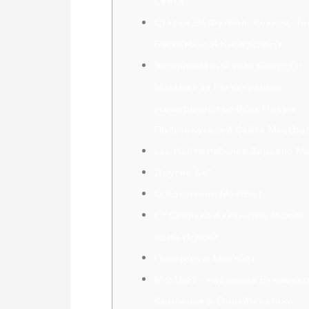
Сайта
Ставки На Футбол, Хоккей, Те
Баскетбол И Киберспорт
Эксклюзивный знак Бонус От
Mostbet За Регистрацию
усовершенство Всех Новых
Пользователей Сайта Mostbet
как Найти Рабочее Зеркало М
Другие Бк”
О Компании Mostbet
👉 Сколько Аккаунтов Может
один Игрок?
Покер-рум Мостбет
Mostbet – надежная Букмекер
Компания и Онлайн-казино