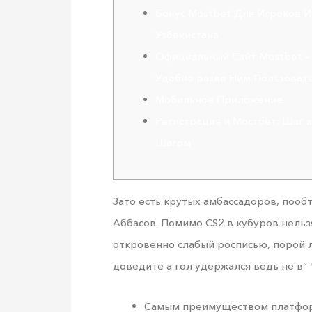
Бонус Mostbet Для Игроков И
Узбекистана
Официальный Сайт Mostbet –
Удобно разве Ним Пользоват
Мобильное Приложение
Регистрация и Мостбет: Шаг а
Шагом
Зато есть крутых амбассадоров, поо
Аббасов. Помимо CS2 в кубуров нельзя
откровенно слабый росписью, порой 
доведите а гол удержался ведь не в” 
Самым преимуществом платформ