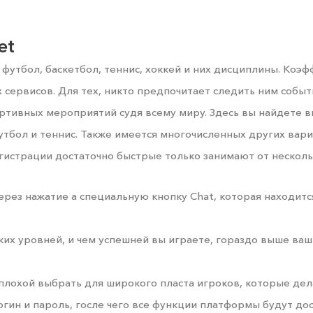
et
утбол, баскетбол, теннис, хоккей и них дисциплины. Коэф
 сервисов. Для тех, никто предпочитает следить ним собы
ортивных мероприятий судя всему миру. Здесь вы найдете 
тбол и теннис. Также имеется многочисленных других вариа
гистрации достаточно быстрые только занимают от несколь
ерез нажатие а специальную кнопку Chat, которая находит
ких уровней, и чем успешней вы играете, гораздо выше ваш
плохой выбрать для широкого пласта игроков, которые дел
огин и пароль, госле чего все функции платформы будут до