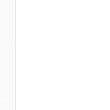
ннис,
-az45
остбет
 Иметь
ская