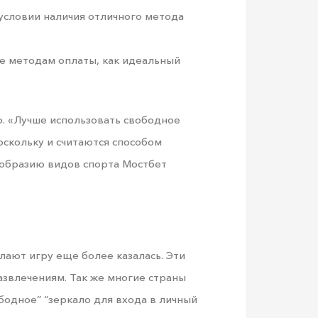
 условии наличия отличного метода
е методам оплаты, как идеальный
. «Лучше использовать свободное
оскольку и считаются способом
ообразию видов спорта Мостбет
лают игру еще более казалась. Эти
звлечениям. Так же многие страны
бодное” “зеркало для входа в личный