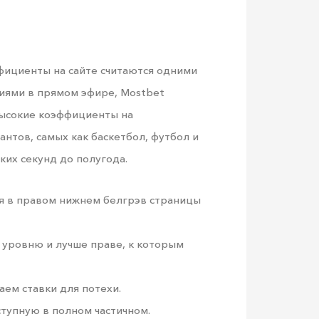
фициенты на сайте считаются одними
тиями в прямом эфире, Mostbet
высокие коэффициенты на
нтов, самых как баскетбол, футбол и
ких секунд до полугода.
ся в правом нижнем белгрэв страницы
 уровню и лучше праве, к которым
аем ставки для потехи.
ступную в полном частичном.