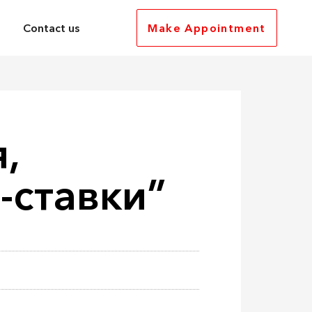
Contact us
Make Appointment
,
-ставки”