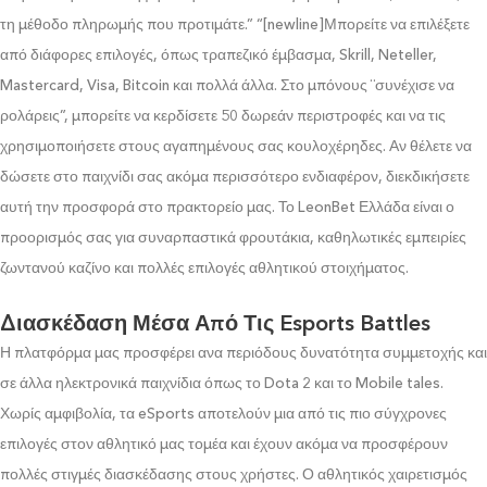
τη μέθοδο πληρωμής που προτιμάτε.” “[newline]Μπορείτε να επιλέξετε
από διάφορες επιλογές, όπως τραπεζικό έμβασμα, Skrill, Neteller,
Mastercard, Visa, Bitcoin και πολλά άλλα. Στο μπόνους ¨συνέχισε να
ρολάρεις”, μπορείτε να κερδίσετε 50 δωρεάν περιστροφές και να τις
χρησιμοποιήσετε στους αγαπημένους σας κουλοχέρηδες. Αν θέλετε να
δώσετε στο παιχνίδι σας ακόμα περισσότερο ενδιαφέρον, διεκδικήσετε
αυτή την προσφορά στο πρακτορείο μας. Το LeonBet Ελλάδα είναι ο
προορισμός σας για συναρπαστικά φρουτάκια, καθηλωτικές εμπειρίες
ζωντανού καζίνο και πολλές επιλογές αθλητικού στοιχήματος.
Διασκέδαση Μέσα Από Τις Esports Battles
Η πλατφόρμα μας προσφέρει ανα περιόδους δυνατότητα συμμετοχής και
σε άλλα ηλεκτρονικά παιχνίδια όπως το Dota 2 και το Mobile tales.
Χωρίς αμφιβολία, τα eSports αποτελούν μια από τις πιο σύγχρονες
επιλογές στον αθλητικό μας τομέα και έχουν ακόμα να προσφέρουν
πολλές στιγμές διασκέδασης στους χρήστες. Ο αθλητικός χαιρετισμός