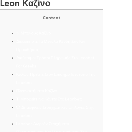
Leon Καζίνο
Content
✨ Μπόνους Καζίνο
Διεκδικήστε Τα Μεγάλα Κέρδη Σας Και
Προωθήσεις
Διαθέσιμοι Τρόποι Πληρωμής Στο Leonbet
For Greeks
Καλώς Ήρθατε Στον Επίσημο Ιστότοπο Της
Leonbet
Πλεονεκτήματα Καζίνο
Τι Μπορείτε Να Κάνετε Στο Leonbet;
🎲 Δημοφιλείς Στοιχηματικές Επιλογές Στην
Leonbet
Leonbet Δωρεάν Στοιχήματα
Πλεονεκτήματα Και Μειονεκτήματα Της