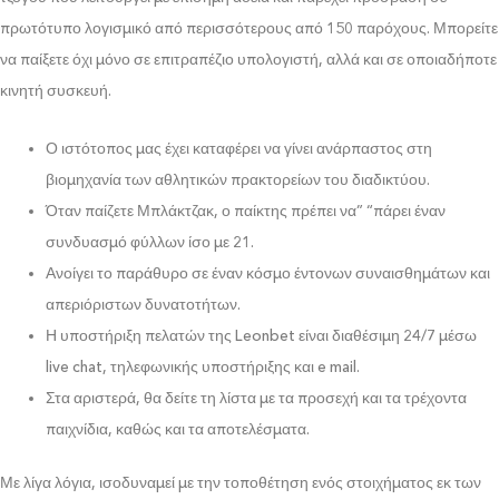
πρωτότυπο λογισμικό από περισσότερους από 150 παρόχους. Μπορείτε
να παίξετε όχι μόνο σε επιτραπέζιο υπολογιστή, αλλά και σε οποιαδήποτε
κινητή συσκευή.
Ο ιστότοπος μας έχει καταφέρει να γίνει ανάρπαστος στη
βιομηχανία των αθλητικών πρακτορείων του διαδικτύου.
Όταν παίζετε Μπλάκτζακ, ο παίκτης πρέπει να” “πάρει έναν
συνδυασμό φύλλων ίσο με 21.
Ανοίγει το παράθυρο σε έναν κόσμο έντονων συναισθημάτων και
απεριόριστων δυνατοτήτων.
Η υποστήριξη πελατών της Leonbet είναι διαθέσιμη 24/7 μέσω
live chat, τηλεφωνικής υποστήριξης και e mail.
Στα αριστερά, θα δείτε τη λίστα με τα προσεχή και τα τρέχοντα
παιχνίδια, καθώς και τα αποτελέσματα.
Με λίγα λόγια, ισοδυναμεί με την τοποθέτηση ενός στοιχήματος εκ των