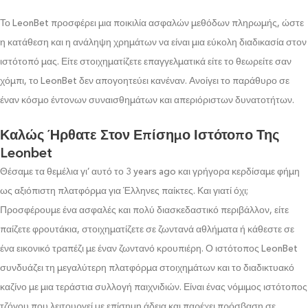
Το LeonBet προσφέρει μια ποικιλία ασφαλών μεθόδων πληρωμής, ώστε
η κατάθεση και η ανάληψη χρημάτων να είναι μια εύκολη διαδικασία στον
ιστότοπό μας. Είτε στοιχηματίζετε επαγγελματικά είτε το θεωρείτε σαν
χόμπι, το LeonBet δεν απογοητεύει κανέναν. Ανοίγει το παράθυρο σε
έναν κόσμο έντονων συναισθημάτων και απεριόριστων δυνατοτήτων.
Καλώς Ήρθατε Στον Επίσημο Ιστότοπο Της
Leonbet
Θέσαμε τα θεμέλια γι’ αυτό το 3 years ago και γρήγορα κερδίσαμε φήμη
ως αξιόπιστη πλατφόρμα για Έλληνες παίκτες. Και γιατί όχι;
Προσφέρουμε ένα ασφαλές και πολύ διασκεδαστικό περιβάλλον, είτε
παίζετε φρουτάκια, στοιχηματίζετε σε ζωντανά αθλήματα ή κάθεστε σε
ένα εικονικό τραπέζι με έναν ζωντανό κρουπιέρη. Ο ιστότοπος LeonBet
συνδυάζει τη μεγαλύτερη πλατφόρμα στοιχημάτων και το διαδικτυακό
καζίνο με μια τεράστια συλλογή παιχνιδιών. Είναι ένας νόμιμος ιστότοπος
τζόγου που λειτουργεί με επίσημη άδεια και παρέχει πρόσβαση σε