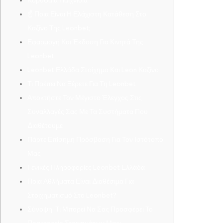
☝ Ποια Είναι Η Ελάχιστη Κατάθεση Στο
Καζίνο Της Leonbet;
Εφαρμογή Και Έκδοση Για Κινητά Της
Leonbet
Leonbet Ελλάδα Στοίχημα Και Leon Καζίνο
Τι Πρέπει Να Ξέρετε Για Τη Leonbet
Αποκτήστε Τον Μέγιστο Έλεγχος Στις
Συναλλαγές Σας Με Τα Συστήματα Που
Διαθέτουμε
Πάρτε Επίσημη Πρόσβαση Για Τον Ιστότοπο
Μας
Γενικές Πληροφορίες Leonbet Ελλάδα
Ποια Αθλήματα Είναι Διαθέσιμα Για
Στοιχηματισμό Στο Leonbet?
Σύνοψη: Τι Μπορεί Να Σας Προσφέρει Το
Πρακτορείο Στοιχημάτων Μας;