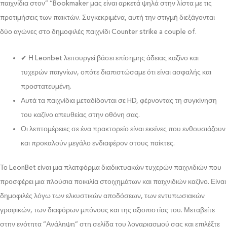
παιχνίδια στον” “Bookmaker μας είναι αρκετά ψηλά στην λίστα με τις
προτιμήσεις των παικτών. Συγκεκριμένα, αυτή την στιγμή διεξάγονται
δύο αγώνες στο δημοφιλές παιχνίδι Counter strike a couple of.
✔ Η Leonbet λειτουργεί βάσει επίσημης άδειας καζίνο και
τυχερών παιγνίων, οπότε διαπιστώσαμε ότι είναι ασφαλής και
προστατευμένη.
Αυτά τα παιχνίδια μεταδίδονται σε HD, φέρνοντας τη συγκίνηση
του καζίνο απευθείας στην οθόνη σας.
Οι λεπτομέρειες σε ένα πρακτορείο είναι εκείνες που ενθουσιάζουν
και προκαλούν μεγάλο ενδιαφέρον στους παίκτες.
Το LeonBet είναι μια πλατφόρμα διαδικτυακών τυχερών παιχνιδιών που
προσφέρει μια πλούσια ποικιλία στοιχημάτων και παιχνιδιών καζίνο. Είναι
δημοφιλές λόγω των ελκυστικών αποδόσεων, των εντυπωσιακών
γραφικών, των διαφόρων μπόνους και της αξιοπιστίας του. Μεταβείτε
στην ενότητα “Ανάληψη” στη σελίδα του λογαριασμού σας και επιλέξτε