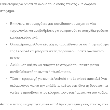
είναι έτοιμος να δώσει σε όλους τους νέους παίκτες 20€ δωρεάν
στοίχημα.
Επιπλέον, οι συνεργάτες μας επενδύουν συνεχώς σε νέες
τεχνολογίες και αναβαθμίσεις για να κρατούν τα παιχνίδια φρέσκα
και διασκεδαστικά.
Οι επιμέρους μελλοντικές μάχες παρατίθενται σε αυτή την ενότητα
της Leonbet και μπορείτε να τις παρακολουθήσετε ζωντανά αν
θέλετε.
Διεύθυνση καζίνο και εισάγετε τα στοιχεία του παίκτη για να
συνδεθείτε από το κινητό ή τάμπλετ σας.
Τέλος η εφαρμογή για κινητά Android της Leonbet αποτελεί ένας
ακόμα λόγος για να την επιλέξετε, καθώς σας δίνει τη δυνατότητα
να έχετε πρόσβαση στον κόσμος του στοιχήματος και του καζίνο.
Αυτός ο τύπος ψυχαγωγίας είναι κατάλληλος για έμπειρους παίκτες που