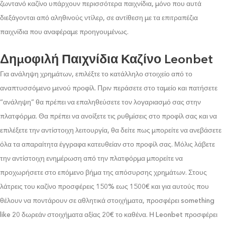
ζωντανό καζίνο υπάρχουν περισσότερα παιχνίδια, μόνο που αυτά
διεξάγονται από αληθινούς ντίλερ, σε αντίθεση με τα επιτραπέζια
παιχνίδια που αναφέραμε προηγουμένως.
Δημοφιλή Παιχνίδια Καζίνο Leonbet
Για ανάληψη χρημάτων, επιλέξτε το κατάλληλο στοιχείο από το
αναπτυσσόμενο μενού προφίλ. Πριν περάσετε στο ταμείο και πατήσετε
“ανάληψη” θα πρέπει να επαληθεύσετε τον λογαριασμό σας στην
πλατφόρμα. Θα πρέπει να ανοίξετε τις ρυθμίσεις στο προφίλ σας και να
επιλέξετε την αντίστοιχη λειτουργία, θα δείτε πως μπορείτε να ανεβάσετε
όλα τα απαραίτητα έγγραφα κατευθείαν στο προφίλ σας. Μόλις λάβετε
την αντίστοιχη ενημέρωση από την πλατφόρμα μπορείτε να
προχωρήσετε στο επόμενο βήμα της απόσυρσης χρημάτων. Στους
λάτρεις του καζίνο προσφέρεις 150% εως 1500€ και για αυτούς που
θέλουν να ποντάρουν σε αθλητικά στοιχήματα, προσφέρει something
like 20 δωρεάν στοιχήματα αξίας 20€ το καθένα. Η Leonbet προσφέρει