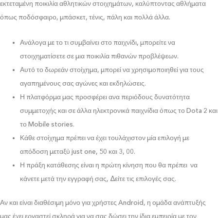
εκτεταμένη ποικιλία αθλητικών στοιχημάτων, καλύπτοντας αθλήματα
όπως ποδόσφαιρο, μπάσκετ, τένις, πάλη και πολλά άλλα.
Ανάλογα με το τι συμβαίνει στο παιχνίδι, μπορείτε να
στοιχηματίσετε σε μια ποικιλία πιθανών προβλέψεων.
Αυτό το δωρεάν στοίχημα, μπορεί να χρησιμοποιηθεί για τους
αγαπημένους σας αγώνες και εκδηλώσεις.
Η πλατφόρμα μας προσφέρει ανα περιόδους δυνατότητα
συμμετοχής και σε άλλα ηλεκτρονικά παιχνίδια όπως το Dota 2 και
το Mobile stories.
Κάθε στοίχημα πρέπει να έχει τουλάχιστον μία επιλογή με
απόδοση μεταξύ just one, 50 και 3, 00.
Η πράξη κατάθεσης είναι η πρώτη κίνηση που θα πρέπει να
κάνετε μετά την εγγραφή σας, Δείτε τις επιλογές σας.
Αν και είναι διαθέσιμη μόνο για χρήστες Android, η ομάδα ανάπτυξής
μας έχει εργαστεί σκληρά για να σας δώσει την ίδια εμπειρία με τον