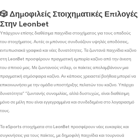
🎲 Δημοφιλείς Στοιχηματικές Επιλογές
Στην Leonbet
Υπάρχουν επίσης διαθέσιμα παιχνίδια στοιχήματος για τους οπαδούς
του στοιχήματος. Αυτές οι μπόνους συνδυάζουν υψηλές αποδόσεις,
εντυπωσιακά γραφικά και νέες δυνατότητες. Τα ζωντανά παιχνίδια καζίνο
στη LeonBet προσφέρουν πραγματική εμπειρία καζίνο από την άνεση
του σπιτιού μας. Με ζωντανούς ντίλερ, οι παίκτες απολαμβάνουν μια
πραγματική ατμόσφαιρα καζίνο. Αν κάποιος χρειαστεί βοήθεια μπορεί να
επικοινωνήσει με την ομάδα υποστήριξης πελατών του καζίνο. Υπάρχει
δυνατότητα” “ζωντανής συνομιλίας, αλλά δυστυχώς, είναι διαθέσιμη
μόνο σε μέλη που είναι εγγεγραμμένα και συνδεδεμένα στο λογαριασμό
τους.
Τα eSports στοιχήματα στο LeonBet προσφέρουν νέες ευκαιρίες και
συγκινήσεις για τους παίκτες, με δημοφιλή παιχνίδια και τουρνουά