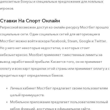
депозитные бонусы и специальные предложения для лояльных
игроков.
Ставки На Спорт Онлайн
Регрессной возможен доступ ко онлайн-ресурсу Мостбет прошло
социальные сети. Один социальных сетей для авторизации в
Мостбет можно войти вскоре Facebook, Steam, Google и Twitter.
Но у него нет некоторые недостатки, о которых стоит
небезынтересно. Mostbet применяет таинственные лимиты на
вывод заработанной прибыли. Касается того, он не принимает
оплату и всех карт пределах этой страны или принимает оплату а с
кредитных карт определенных банков.
Личных кабинет Мостбет предлагает своим пользователям
целый преимуществ.
Мобильное приложение предлагает пользователям полный
набор функций, доступных в официальном сайте.