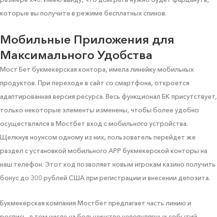
которые вы получите в режиме бесплатных спинов.
Мобильные Приложения для
Максимального Удобства
Мост Бет букмекерская контора, имела линейку мобильных
продуктов. При переходе в сайт со смартфона, откроется
адаптированная версия ресурса. Весь функционал БК присутствует,
только некоторые элементы изменены, чтобы более удобно
осуществлялся в Мостбет вход с мобильного устройства.
Щелкнув ноунсом одному из них, пользователь перейдет же
раздел с установкой мобильного APP букмекерской конторы на
наш телефон. Этот код позволяет новым игрокам казино получить
бонус до 300 рублей США при регистрации и внесении депозита.
Букмекерская компания Мостбет предлагает часть линию и
роспись, в том числе на большинство непопулярных событий.