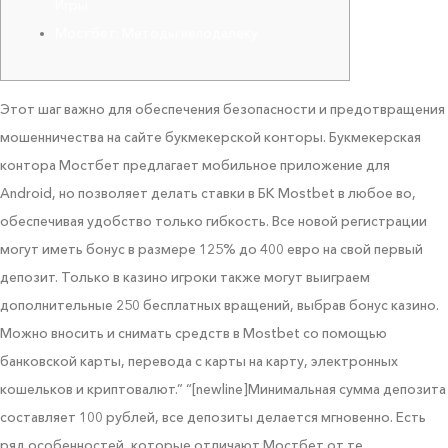
Игры
Мостбет: Методы неподалеку
Этот шаг важно для обеспечения безопасности и предотвращения
мошенничества на сайте букмекерской конторы. Букмекерская
контора Мостбет предлагает мобильное приложение для
Android, но позволяет делать ставки в БК Mostbet в любое во,
обеспечивая удобство только гибкость. Все новой регистрации
могут иметь бонус в размере 125% до 400 евро на свой первый
депозит. Только в казино игроки также могут выиграем
дополнительные 250 бесплатных вращений, выбрав бонус казино.
Можно вносить и снимать средств в Mostbet со помощью
банковской карты, перевода с карты на карту, электронных
кошельков и криптовалют.” “[newline]Минимальная сумма депозита
составляет 100 рублей, все депозиты делается мгновенно. Есть
ряд особенностей, которые отличают Мостбет от те