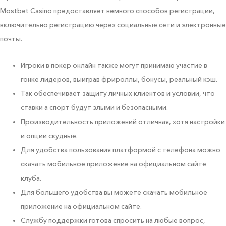
Mostbet Casino предоставляет немного способов регистрации,
включительно регистрацию через социальные сети и электронные
почты.
Игроки в покер онлайн также могут принимаю участие в
гонке лидеров, выиграв фрироллы, бонусы, реальный кэш.
Так обеспечивает защиту личных клиентов и условии, что
ставки а спорт будут злыми и безопасными.
Производительность приложений отличная, хотя настройки
и опции скудные.
Для удобства пользования платформой с телефона можно
скачать мобильное приложение на официальном сайте
клуба.
Для большего удобства вы можете скачать мобильное
приложение на официальном сайте.
Службу поддержки готова спросить на любые вопрос,