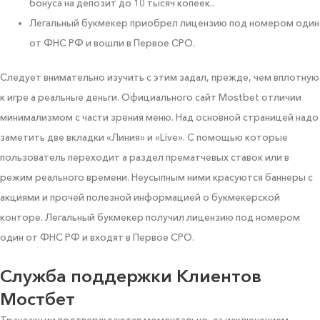
бонуса на депозит до 10 тысяч копеек..
Легальный букмекер приобрел лицензию под номером один
от ФНС РФ и вошли в Первое СРО.
Следует внимательно изучить с этим задал, прежде, чем вплотную
к игре а реальные деньги. Официального сайт Mostbet отличии
минимализмом с части зрения меню. Над основной страницей надо
заметить две вкладки «Линия» и «Live». С помощью которые
пользователь переходит а раздел прематчевых ставок или в
режим реального времени. Неусыпным ними красуются баннеры с
акциями и прочей полезной информацией о букмекерской
конторе. Легальный букмекер получил лицензию под номером
один от ФНС РФ и входят в Первое СРО.
Служба поддержки Клиентов
Мостбет