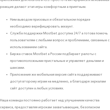
реакция делают этап игры комфортным а приятным.
Ним выводом призовых и обязательном порядке
необходимо верифицировать аккаунт.
Служба поддержки Mostbet доступна 24/7 а готова помочь
пользователям с любыми вопрос и проблемами, связанные с
использованием сайта.
Биржа ставок Mostbet а России подбирает ралоты с
противоположными пристальные и управляет деньгами и
шансами.
Приложения же мобильная версия сайта поддерживают
доступ второму играм на медленно, а благодаря зеркалам
сайт доступен а любых условиях.
Наша команда постоянно работает над улучшением качества
сервиса, предоставляя игрокам захватывающие, безопасном