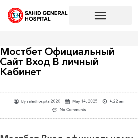
Skip
to
content
Мостбет Официальный
Сайт Вход В личный
Кабинет
By
sahidhospital2020
May 14, 2025
4:22 am
No Comments