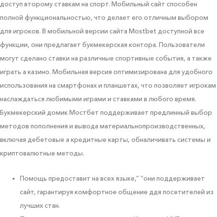
доступ второму ставкам на спорт. Мобильный сайт способен
полной функциональностью, что делает его отличным выбором
для игроков. В мобильной версии сайта Mostbet доступной все
функции, они предлагает букмекерская контора. Пользователи
могут сделано ставки на различные спортивные события, а также
играть а казино. Мобильная версия оптимизирована для удобного
использования на смартфонах и планшетах, что позволяет игрокам
наслаждаться любимыми играми и ставками в любого время.
Букмекерский домик Мостбет поддерживает предлинный выбор
методов пополнения и вывода материальнопроизводственных,
включая дебетовые а кредитные карты, обналичивать системы и
криптовалютные методы.
Помощь предоставит на всех языке,” “они поддерживает
сайт, гарантируя комфортное общение ддя посетителей из
лучших стан.