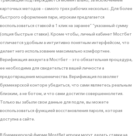
Транзакции подтверждаются моментально, за исключением
карточных методов – самого трех рабочих несколькс. Для более
быстрого оформления пари, игрокам предлагается
воспользоваться ставкой в 1 клик на заранее” “указанный сумму
(опция быстрые ставки). Кроме чтобы, личный кабинет Мостбет
отличается удобным а интуитивно понятным интерфейсом, что
делает него использование максимально комфортнее.
Верификация аккаунта в Мостбет ⏤ это обязательная процедура,
ее необходима для свидетельств вашей личности а
предотвращения мошенничества. Верификация позволяет
букмекерской конторе убедиться, что сами являетесь реальным
близким, а не ботом, и что сами достигли совершеннолетия.
Только вы забыли свои данные для подле, вы можете
воспользоваться функцией восстановления пароля, которая
доступна а сайте.
В букмекерской фирме MostBet игроки могут делать ставки на