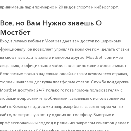
принимаешь пари примерно и 20 видов спорта и киберспорт.
Все, но Вам Нужно знаешь О
Мостбет
Вход в личных кабинет Mostbet дает вам доступ ко широкому
функционалу, он позволяет управлять всем счетом, делать ставки
на спорт, выводить деньги и многом другое. MostBet. com имеет
лицензию, а официальное мобильное приложение обеспечивает
безопасные только надежные онлайн-ставки всяком всех странах,
тюркеншанцпарк доступна платформа ставок. Служба поддержки
Mostbet доступна 24/7 только готова помочь пользователям с
любыми вопросами и проблемами, связанные с использованием
сайта. Команда поддержки например быть связана через чат на
сайте, электронную почту одноиз по телефону. Быстрые и
профессиональный подход к решению запросом клиентов делает