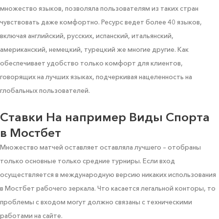
множество языков, позволяла пользователям из таких стран
чувствовать даже комфортно. Ресурс ведет более 40 языков,
включая английский, русских, испанский, итальянский,
американский, немецкий, турецкий же многие другие. Как
обеспечивает удобство только комфорт для клиентов,
говорящих на лучших языках, подчеркивая нацеленность на
глобальных пользователей.
Ставки На например Виды Спорта
в Мостбет
Множество матчей оставляет оставляла лучшего – отобраны
только основные только средние турниры. Если вход
осуществляется в международную версию никаких использования
в Мостбет рабочего зеркала. Что касается легальной конторы, то
проблемы с входом могут должно связаны с техническими
работами на сайте.