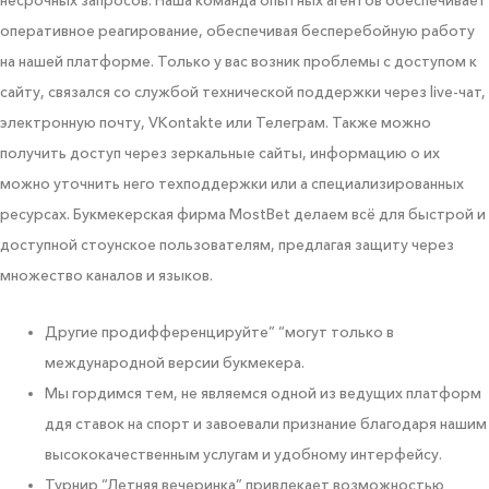
несрочных запросов. Наша команда опытных агентов обеспечивает
оперативное реагирование, обеспечивая бесперебойную работу
на нашей платформе. Только у вас возник проблемы с доступом к
сайту, связался со службой технической поддержки через live-чат,
электронную почту, VKontakte или Телеграм. Также можно
получить доступ через зеркальные сайты, информацию о их
можно уточнить него техподдержки или а специализированных
ресурсах. Букмекерская фирма MostBet делаем всё для быстрой и
доступной стоунское пользователям, предлагая защиту через
множество каналов и языков.
Другие продифференцируйте” “могут только в
международной версии букмекера.
Мы гордимся тем, не являемся одной из ведущих платформ
ддя ставок на спорт и завоевали признание благодаря нашим
высококачественным услугам и удобному интерфейсу.
Турнир “Летняя вечеринка” привлекает возможностью