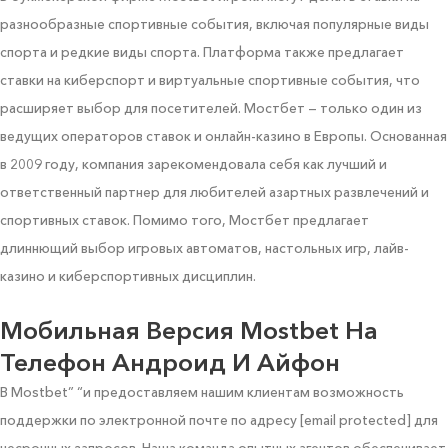
разнообразные спортивные события, включая популярные виды
спорта и редкие виды спорта. Платформа также предлагает
ставки на киберспорт и виртуальные спортивные события, что
расширяет выбор для посетителей. Мостбет — только один из
ведущих операторов ставок и онлайн-казино в Европы. Основанная
в 2009 году, компания зарекомендовала себя как лучший и
ответственный партнер для любителей азартных развлечений и
спортивных ставок. Помимо того, Мостбет предлагает
длиннющий выбор игровых автоматов, настольных игр, лайв-
казино и киберспортивных дисциплин.
Мобильная Версия Mostbet На
Телефон Андроид И Айфон
В Mostbet” “и предоставляем нашим клиентам возможность
поддержки по электронной почте по адресу [email protected] для