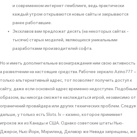
и современном интернет-гемблинге, ведь практически
каждый утром открываются новые сайты и закрываются
ранее работавшие.
Эксклавов вам предложат десять (на некоторых сайтах –
тысячи) старых моделей, являющихся уникальными
разработками производителей софта.
Но и иметь дополнительные вознаграждения ним свою активность
а развелчении на настоящие средства. Рабочее зеркало Azino777 —
только альтернативный адрес, тот позволяет получить доступ к
сайту, даже если основной адрес временно недоступен. Подобным
образом, вы никогда сможете наслаждаться игрой, независимо от
ограничений провайдера или других технических проблем. Следуя
дальше, у только есть Slots. lv — казино, которое принимает
игроков же из Канады и США. Однако советские штаты Нью-
Джерси, Нью-Йорк, Мэриленд, Делавэр же Невада запрещены, же