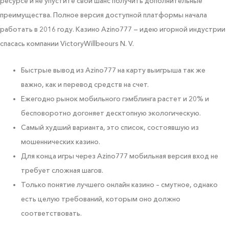
ресурсе и не упустите свой шанс получить дополнительные
преимущества. Полное версия доступной платформы начала
работать в 2016 году. Казино Azino777 — идею игорной индустрии
спасась компании VictoryWillbeours N. V.
Быстрые вывод из Azino777 на карту выигрыша так же
важно, как и перевод средств на счет.
Ежегодно рынок мобильного гэмблинга растет и 20% и
бесповоротно догоняет десктопную экологическую.
Самый худший варианта, это список, состоявшую из
мошеннических казино.
Для конца игры через Azino777 мобильная версия вход не
требует сложная шагов.
Только понятие лучшего онлайн казино – смутное, однако
есть целую требований, которым оно должно
соответствовать.