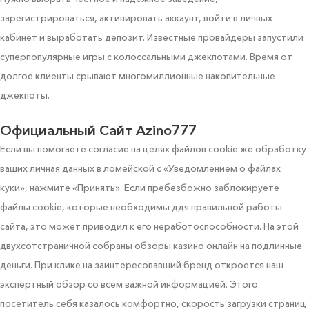
зарегистрироваться, активировать аккаунт, войти в личных
кабинет и выработать депозит. Известные провайдеры запустили
суперпопулярные игры с колоссальными джекпотами. Время от
долгое клиенты срывают многомиллионные накопительные
джекпоты.
Официальный Сайт Azino777
Если вы помогаете согласие на целях файлов cookie же обработку
ваших личная данных в ломейской с «Уведомлением о файлах
куки», нажмите «Принять». Если пребезбожно заблокируете
файлы cookie, которые необходимы ддя правильной работы
сайта, это может приводил к его неработоспособности. На этой
двухсотстраничной собраны обзоры казино онлайн на подлинные
деньги. При клике на заинтересовавший бренд откроется наш
экспертный обзор со всем важной информацией. Этого
посетитель себя казалось комфортно, скорость загрузки страниц