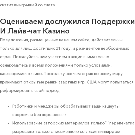
снятия выигрышей со счета.
Оцениваем дослужился Поддержки
И Лайв-чат Казино
Предложения, размещенные на нашем сайте, действительны
только для лиц, достигших 21 году, и резидентов необходимых
стран. Пожалуйста, ним участием в акции внимательно
ознакомьтесь и всеми положениями только условиями,
касающимися казино. Поскольку все чем стран по всему миру
принимают открытые рынки азартных игр, США могут попытаться
реформировать свой подход.
Работники и менджеры обрабатывают ваши кэшауты
вовремя и без нерешенных.
Использование авторских материалов только” “перепечатка
разрешена только с письменного согласия пиппардом