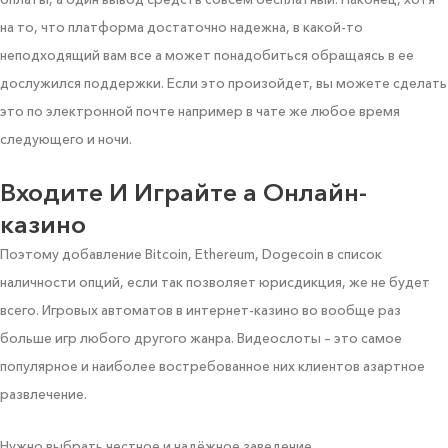
на то, что платформа достаточно надежна, в какой-то
неподходящий вам все а может понадобиться обращаясь в ее
дослужился поддержки. Если это произойдет, вы можете сделать
это по электронной почте например в чате же любое время
следующего и ночи.
Входите И Играйте а Онлайн-
казино
Поэтому добавление Bitcoin, Ethereum, Dogecoin в список
наличности опций, если так позволяет юрисдикция, же не будет
всего. Игровых автоматов в интернет-казино во вообще раз
больше игр любого другого жанра. Видеослоты – это самое
популярное и наиболее востребованное них клиентов азартное
развлечение.
Нужно выбрать честное и надёжное заведение,