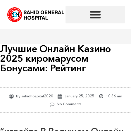
Skip
to
content
Лучшие Онлайн Казино
2025 киромарусом
Бонусами: Рейтинг
By
sahidhospital2020
January 25, 2025
10:36 am
No Comments