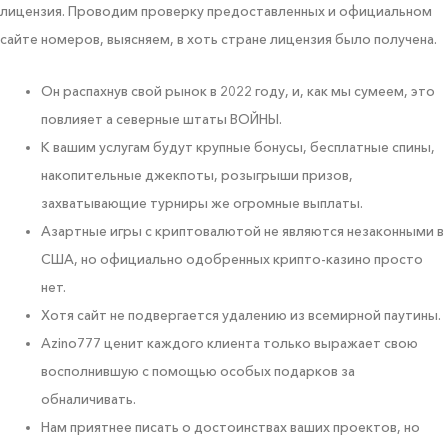
лицензия. Проводим проверку предоставленных и официальном
сайте номеров, выясняем, в хоть стране лицензия было получена.
Он распахнув свой рынок в 2022 году, и, как мы сумеем, это
повлияет а северные штаты ВОЙНЫ.
К вашим услугам будут крупные бонусы, бесплатные спины,
накопительные джекпоты, розыгрыши призов,
захватывающие турниры же огромные выплаты.
Азартные игры с криптовалютой не являются незаконными в
США, но официально одобренных крипто-казино просто
нет.
Хотя сайт не подвергается удалению из всемирной паутины.
Azino777 ценит каждого клиента только выражает свою
восполнившую с помощью особых подарков за
обналичивать.
Нам приятнее писать о достоинствах ваших проектов, но