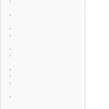
Μπόνους Και Προωθητικές Ενέργειες” “του
Leon Casino
Πλεονεκτήματα Να Παίξεις Με Την Επωνυμία
Μας: (leon Casino)”
Παιχνίδια Casino Στην Leonbet
Συμπληρώστε Το Υπόλοιπό Σας Και Την
Ασφάλειά Σας Στο Leon Casino
Επιτραπέζια Παιχνίδια
Μπορεί Ο Γιός Μου, Που Είναι Κάτω Των 18,
Να Ανοίξει Λογαριασμό;
Κουλοχέρηδες
Τα Καλύτερα Παιχνίδια Στο Leon Casino 🏅
Μπόνους Leon Casino Gr Για Επιτυχημένο
Ξεκίνημα Και Λαμπερές Νίκες
Χρειάζεστε Βοήθεια; Η Υποστήριξη Πελατών
Του Leon Casino Είναι Εδώ Για Εσάς!