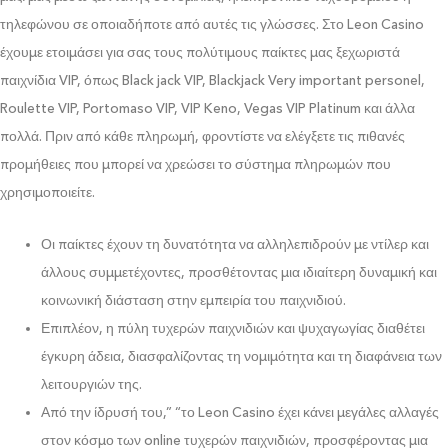
τηλεφώνου σε οποιαδήποτε από αυτές τις γλώσσες. Στο Leon Casino
έχουμε ετοιμάσει για σας τους πολύτιμους παίκτες μας ξεχωριστά
παιχνίδια VIP, όπως Black jack VIP, Blackjack Very important personel,
Roulette VIP, Portomaso VIP, VIP Keno, Vegas VIP Platinum και άλλα
πολλά. Πριν από κάθε πληρωμή, φροντίστε να ελέγξετε τις πιθανές
προμήθειες που μπορεί να χρεώσει το σύστημα πληρωμών που
χρησιμοποιείτε.
Οι παίκτες έχουν τη δυνατότητα να αλληλεπιδρούν με ντίλερ και
άλλους συμμετέχοντες, προσθέτοντας μια ιδιαίτερη δυναμική και
κοινωνική διάσταση στην εμπειρία του παιχνιδιού.
Επιπλέον, η πύλη τυχερών παιχνιδιών και ψυχαγωγίας διαθέτει
έγκυρη άδεια, διασφαλίζοντας τη νομιμότητα και τη διαφάνεια των
λειτουργιών της.
Από την ίδρυσή του,” “το Leon Casino έχει κάνει μεγάλες αλλαγές
στον κόσμο των online τυχερών παιχνιδιών, προσφέροντας μια