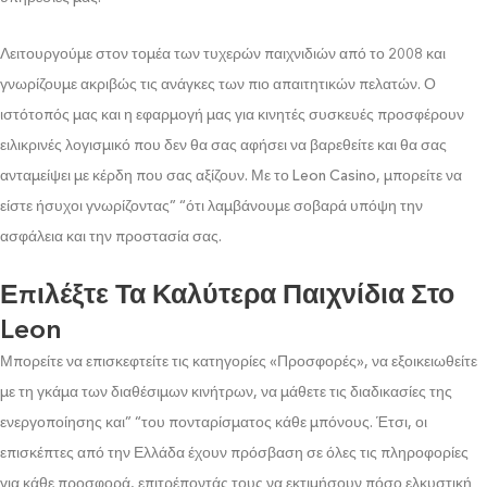
Λειτουργούμε στον τομέα των τυχερών παιχνιδιών από το 2008 και
γνωρίζουμε ακριβώς τις ανάγκες των πιο απαιτητικών πελατών. Ο
ιστότοπός μας και η εφαρμογή μας για κινητές συσκευές προσφέρουν
ειλικρινές λογισμικό που δεν θα σας αφήσει να βαρεθείτε και θα σας
ανταμείψει με κέρδη που σας αξίζουν. Με το Leon Casino, μπορείτε να
είστε ήσυχοι γνωρίζοντας” “ότι λαμβάνουμε σοβαρά υπόψη την
ασφάλεια και την προστασία σας.
Επιλέξτε Τα Καλύτερα Παιχνίδια Στο
Leon
Μπορείτε να επισκεφτείτε τις κατηγορίες «Προσφορές», να εξοικειωθείτε
με τη γκάμα των διαθέσιμων κινήτρων, να μάθετε τις διαδικασίες της
ενεργοποίησης και” “του πονταρίσματος κάθε μπόνους. Έτσι, οι
επισκέπτες από την Ελλάδα έχουν πρόσβαση σε όλες τις πληροφορίες
για κάθε προσφορά, επιτρέποντάς τους να εκτιμήσουν πόσο ελκυστική