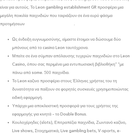
είναι για αυτούς. Το Leon gambling establishment GR προσφέρει μια
μεγάλη ποικιλία παιχνιδιών που ταιριάζουν σε ένα ευρύ φάσμα
προτιμήσεων
https://casino-leon1.com/
.
Ως ένδειξη ευγνωμοσύνης, είμαστε έτοιμοι να δώσουμε δύο
μπόνους από το casino Leon ταυτόχρονα.
Μπείτε σε ένα σύμπαν απόλαυσης τυχερών παιχνιδιών στο Leon
Casino, όπου σας περιμένει μια εντυπωσιακή βιβλιοθήκη” “με
πάνω από some. 500 παιχνίδια.
Το Leon καζινο προσφέρει στους Έλληνες χρήστες του τη
δυνατότητα να παίξουν σε φορητές συσκευές χρησιμοποιώντας
ειδική εφαρμογή.
Υπάρχει μια αποκλειστική προσφορά για τους χρήστες της
εφαρμογής για κινητά – το Double Bonus.
Κουλοχέρηδες (slots), Επιτραπέζια παιχνίδια, Ζωντανό καζίνο,
Live shows, Στοιχηματικά, Live gambling bets, V-sports, e-