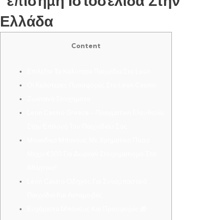
“επίσημη Ιστοσελίδα Στην
Ελλάδα
Content
Επιλέξτε Τα Καλύτερα Παιχνίδια Στο Leon
Οι Καλύτερες Προσφορές Στο Leon Casino
Ζωντανά Στοιχήματα
Leon Casino Greece – Πραγματική Ελευθερία
Στην Επιλογή Του Παιχνιδιού Σας
Μοναδικο Μπονους Με Χρηματικο Ποσο
Μεχρι €500 Για Δωρεαν Στοιχηματισμο Στα
Αθλητικα!
Leon Casino Оδηγός Για Συναρπαστικά
Παιχνίδια Και Ανταμοιβές
Ευχάριστα Μπόνους Και Προσφορές 🎁