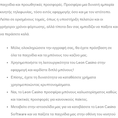
παιχνίδια και προωθητικές προσφορές. Προσφέρει μια δυνατή εμπειρία
κινητής τηλεφωνίας, τόσο εντός εφαρμογής όσο και με τον ιστότοπο.
Λείπει σε ορισμένους τομείς, όπως η υποστήριξη πελατών και οι
γρήγοροι χρόνοι φόρτωσης, αλλά τίποτα δεν σας εμποδίζει να παίξετε και
να περάσετε καλά.
Μόλις ολοκληρώσετε την εγγραφή σας, θα έχετε πρόσβαση σε
όλα τα παιχνίδια και τα μπόνους του καζίνο μας.
Χρησιμοποιήστε τη λειτουργικότητα του Leon Casino στην
εφαρμογή και κερδίστε διπλό μπόνους!
Επίσης, έχετε τη δυνατότητα να καταθέσετε χρήματα
χρησιμοποιώντας κρυπτονομίσματα.
Ναι, το Leon Casino προσφέρει μπόνους καλωσορίσματος καθώς
και τακτικές προσφορές για κανονικούς παίκτες.
Μεταβείτε στην ιστοσελίδα μας για να κατεβάσετε το Leon Casino
Software και να παίζετε τα παιχνίδια μας στην οθόνη του κινητού