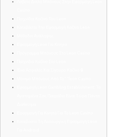
Λάβετε Διπλό Μπόνους Στην Εφαρμογή Leon
Casino
Παιχνίδια Καζίνο Του Leon
Κατεβάστε Την Εφαρμογή Καζίνο Leon
Μέθοδοι Ανάληψης
Εφαρμογή Leon Για Κινητά
Πρόγραμμα Μπόνους Στο Leon Casino
Παιχνίδια Καζίνο Στο Leon
Ένα Ασφαλές Και Σίγουρο Καζίνο 🔒
Μόνιμα Μπόνους Από Το” “leon Casino
Εφαρμογή Leon Gambling Establishment: Τα
Αγαπημένα Σας Παιχνίδια Είναι Τώρα Πάντα
Διαθέσιμα
Εφαρμογή Για Κινητά Για Το Leon Casino
Κατεβάστε Τη Λειτουργική Εφαρμογή Leon
Για Android