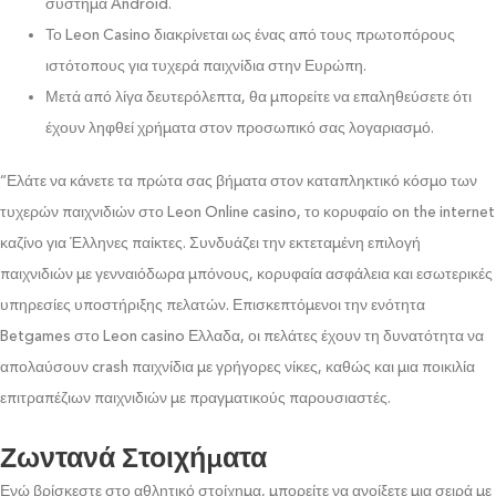
σύστημα Android.
Το Leon Casino διακρίνεται ως ένας από τους πρωτοπόρους
ιστότοπους για τυχερά παιχνίδια στην Ευρώπη.
Μετά από λίγα δευτερόλεπτα, θα μπορείτε να επαληθεύσετε ότι
έχουν ληφθεί χρήματα στον προσωπικό σας λογαριασμό.
“Ελάτε να κάνετε τα πρώτα σας βήματα στον καταπληκτικό κόσμο των
τυχερών παιχνιδιών στο Leon Online casino, το κορυφαίο on the internet
καζίνο για Έλληνες παίκτες. Συνδυάζει την εκτεταμένη επιλογή
παιχνιδιών με γενναιόδωρα μπόνους, κορυφαία ασφάλεια και εσωτερικές
υπηρεσίες υποστήριξης πελατών. Επισκεπτόμενοι την ενότητα
Betgames στο Leon casino Ελλαδα, οι πελάτες έχουν τη δυνατότητα να
απολαύσουν crash παιχνίδια με γρήγορες νίκες, καθώς και μια ποικιλία
επιτραπέζιων παιχνιδιών με πραγματικούς παρουσιαστές.
Ζωντανά Στοιχήματα
Ενώ βρίσκεστε στο αθλητικό στοίχημα, μπορείτε να ανοίξετε μια σειρά με