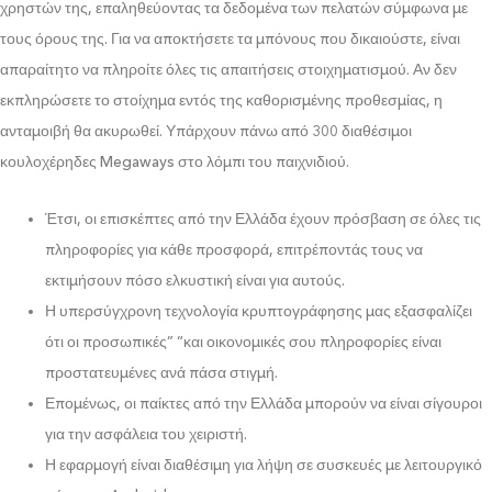
χρηστών της, επαληθεύοντας τα δεδομένα των πελατών σύμφωνα με
τους όρους της. Για να αποκτήσετε τα μπόνους που δικαιούστε, είναι
απαραίτητο να πληροίτε όλες τις απαιτήσεις στοιχηματισμού. Αν δεν
εκπληρώσετε το στοίχημα εντός της καθορισμένης προθεσμίας, η
ανταμοιβή θα ακυρωθεί. Υπάρχουν πάνω από 300 διαθέσιμοι
κουλοχέρηδες Megaways στο λόμπι του παιχνιδιού.
Έτσι, οι επισκέπτες από την Ελλάδα έχουν πρόσβαση σε όλες τις
πληροφορίες για κάθε προσφορά, επιτρέποντάς τους να
εκτιμήσουν πόσο ελκυστική είναι για αυτούς.
Η υπερσύγχρονη τεχνολογία κρυπτογράφησης μας εξασφαλίζει
ότι οι προσωπικές” “και οικονομικές σου πληροφορίες είναι
προστατευμένες ανά πάσα στιγμή.
Επομένως, οι παίκτες από την Ελλάδα μπορούν να είναι σίγουροι
για την ασφάλεια του χειριστή.
Η εφαρμογή είναι διαθέσιμη για λήψη σε συσκευές με λειτουργικό