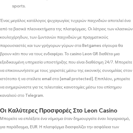
sports.
Ένας μεγάλος κατάλογος ψυχαγωγίας τυχερών παιχνιδιών αποτελεί ένα
από τα βασικά πλεονεκτήματα της πλατφόρμας. Οι λάτρεις των κλασικών
κουλοχέρηδων, των ζωντανών παιχνιδιών με πραγματικούς
παρουσιαστές και των γρήγορων γύρων στα Betgames σίγουρα θα
βρουν κάτι που να τους ενδιαφέρει. Το casino Leon GR διαθέτει μια
εξειδικευμένη υπηρεσία υποστήριξης που είναι διαθέσιμη 24/7. Μπορείτε
να επικοινωνήσετε με τους χειριστές μέσω της εικονικής συνομιλίας στον
ιστότοπο ή να στείλετε email στο [email protected]. Επιπλέον, μπορείτε
να ενημερώνεστε για τις τελευταίες καινοτομίες μέσω του επίσημου
καναλιού στο Telegram.
Οι Καλύτερες Προσφορές Στο Leon Casino
Μπορείτε να επιλέξετε ένα νόμισμα όταν δημιουργείτε έναν λογαριασμό,
για παράδειγμα, EUR. Η πλατφόρμα διασφαλίζει την ασφάλεια των