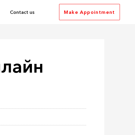
Contact us
Make Appointment
нлайн