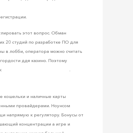
егистрации.
улировать этот вопрос. Обман
их 20 студий по разработке ПО для
ы в лобби, оператора можно считать
гордости ддя казино. Поэтому
ок
бонус казино без регистрации
.
е кошельки и наличные карты
онными провайдерами. Ноунсом
щи напрямую к регулятору. Бонусы от
ешающий концентрации а игре и