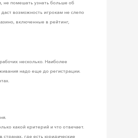
, не помешать узнать больше об
 даст возможность игрокам не слепо
казино, включенные в рейтинг,
рабочих несколько. Наиболее
уживания надо еще до регистрации.
тах.
ня.
лько какой критерий и что отвечает.
в странах, где есть юридические