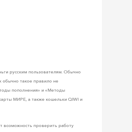
ньги русским пользователям. Обычно
х обычно такое правило не
Методы пополнения» и «Методы
карты МИРЕ, а также кошельки QIWI и
т возможность проверить работу