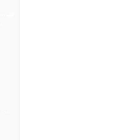
аты🎰
м
 Году