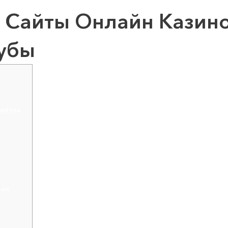
Сайты Онлайн Казино
лубы
айтах
вия