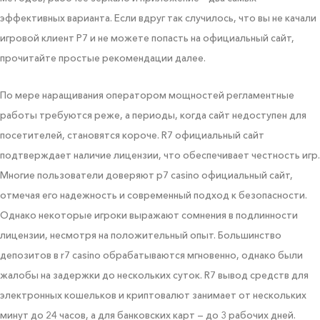
эффективных варианта. Если вдруг так случилось, что вы не качали
игровой клиент Р7 и не можете попасть на официальный сайт,
прочитайте простые рекомендации далее.
По мере наращивания оператором мощностей регламентные
работы требуются реже, а периоды, когда сайт недоступен для
посетителей, становятся короче. R7 официальный сайт
подтверждает наличие лицензии, что обеспечивает честность игр.
Многие пользователи доверяют р7 casino официальный сайт,
отмечая его надежность и современный подход к безопасности.
Однако некоторые игроки выражают сомнения в подлинности
лицензии, несмотря на положительный опыт. Большинство
депозитов в r7 casino обрабатываются мгновенно, однако были
жалобы на задержки до нескольких суток. R7 вывод средств для
электронных кошельков и криптовалют занимает от нескольких
минут до 24 часов, а для банковских карт — до 3 рабочих дней.