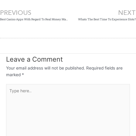
PREVIOUS
NEXT
Best Casino Apps With Regard To Real Money Mar 2025
Whats The Best Time To Experience Slots?
Leave a Comment
Your email address will not be published.
Required fields are
marked
*
Type
here..