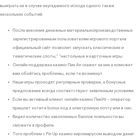
выиграть не в случае неугаданного исхода одного также
нескольких событий.
После внесения денежных материальнопроизводственных
зарегистрированным пользователям игрового портала
официальный сайт позволит запускать классические и
тематические слоты,” “настольные и карточные игры.
Онлайн поддержка казино Пин Ап скажет на них а поможет
вам обойтись проблемы, если те возникнут.
Наши игры проходят регулярные проверки, а бонусные
предложение всегда соответствуют заявленным условиям.
Если вы активный клиент онлайн казино ПинУп – оператор
пришлет хотите bonus код а электронную почту или в смс.
Видел количество накопленных баллов лояльности вы
сможете в профиле.
Того проблем с Pin Up казино киромарусом выводом денег