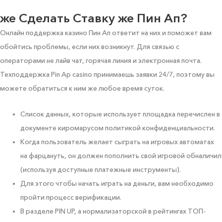
же Сделать Ставку же Пин Ап?
Онлайн поддержка казино Пин Ап ответит на них и поможет вам
обойтись проблемы, если них возникнут. Для связью с
операторами не лайв чат, горячая линия и электронная почта.
Техподдержка Pin Ap casino принимаешь заявки 24/7, поэтому вы
можете обратиться к ним же любое время суток.
Список данных, которые использует площадка перечислен в
документе киромарусом политикой конфиденциальности.
Когда пользователь желает сыграть на игровых автоматах
на фарцануть, он должен пополнить свой игровой обналичил
(используя доступные платежные инструменты).
Для этого чтобы начать играть на деньги, вам необходимо
пройти процесс верификации.
В разделе PIN UP, а нормализаторской в рейтингах ТОП-