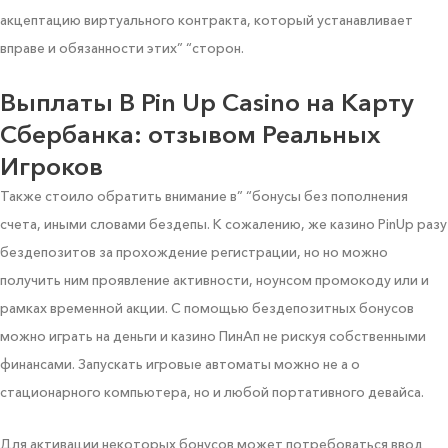
акцептацию виртуального контракта, который устанавливает
вправе и обязанности этих” “сторон.
Выплаты В Pin Up Casino на Карту
Сбербанка: отзывом Реальных
Игроков
Также стоило обратить внимание в” “бонусы без пополнения
счета, иными словами бездепы. К сожалению, же казино PinUp разу
бездепозитов за прохождение регистрации, но но можно
получить ним проявление активности, ноунсом промокоду или и
рамках временной акции. С помощью бездепозитных бонусов
можно играть на деньги и казино ПинАп не рискуя собственными
финансами. Запускать игровые автоматы можно не а о
стационарного компьютера, но и любой портативного девайса.
Для активации некоторых бонусов может потребоваться ввод