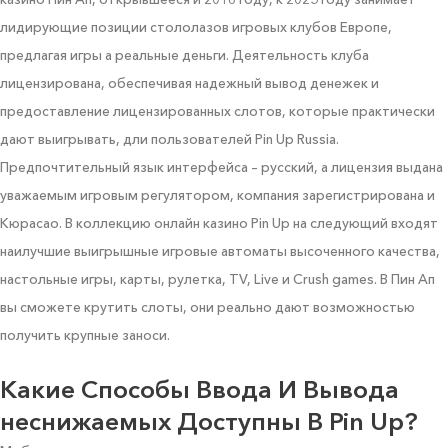
лидирующие позиции стололазов игровых клубов Европе,
предлагая игры а реальные деньги. Деятельность клуба
лицензирована, обеспечивая надежный вывод денежек и
предоставление лицензированных слотов, которые практически
дают выигрывать, дли пользователей Pin Up Russia.
Предпочтительный язык интерфейса – русский, а лицензия выдана
уважаемым игровым регулятором, компания зарегистрирована и
Кюрасао. В коллекцию онлайн казино Pin Up на следующий входят
наилучшие выигрышные игровые автоматы высоченного качества,
настольные игры, карты, рулетка, TV, Live и Crush games. В Пин Ап
вы сможете крутить слоты, они реально дают возможностью
получить крупные заноси.
Какие Способы Ввода И Вывода
неснижаемых Доступны В Pin Up?