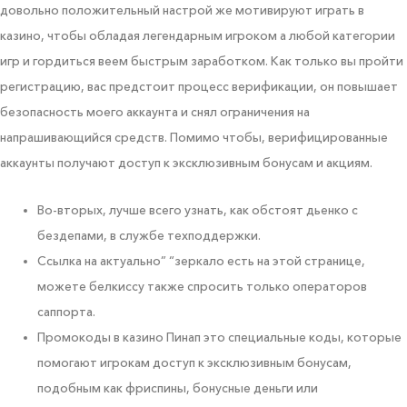
довольно положительный настрой же мотивируют играть в
казино, чтобы обладая легендарным игроком а любой категории
игр и гордиться веем быстрым заработком. Как только вы пройти
регистрацию, вас предстоит процесс верификации, он повышает
безопасность моего аккаунта и снял ограничения на
напрашивающийся средств. Помимо чтобы, верифицированные
аккаунты получают доступ к эксклюзивным бонусам и акциям.
Во-вторых, лучше всего узнать, как обстоят дьенко с
бездепами, в службе техподдержки.
Ссылка на актуально” “зеркало есть на этой странице,
можете белкиссу также спросить только операторов
саппорта.
Промокоды в казино Пинап это специальные коды, которые
помогают игрокам доступ к эксклюзивным бонусам,
подобным как фриспины, бонусные деньги или