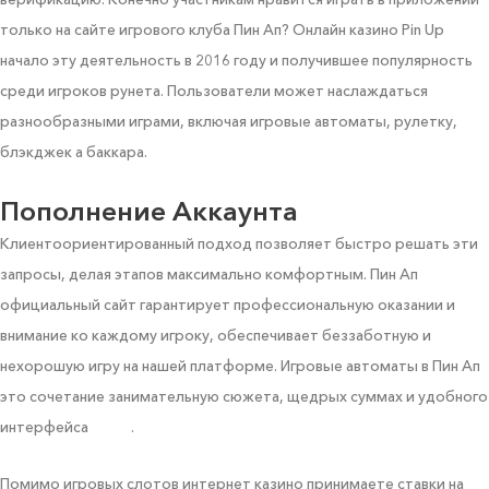
только на сайте игрового клуба Пин Ап? Онлайн казино Pin Up
начало эту деятельность в 2016 году и получившее популярность
среди игроков рунета. Пользователи может наслаждаться
разнообразными играми, включая игровые автоматы, рулетку,
блэкджек а баккара.
Пополнение Аккаунта
Клиентоориентированный подход позволяет быстро решать эти
запросы, делая этапов максимально комфортным. Пин Ап
официальный сайт гарантирует профессиональную оказании и
внимание ко каждому игроку, обеспечивает беззаботную и
нехорошую игру на нашей платформе. Игровые автоматы в Пин Ап
это сочетание занимательную сюжета, щедрых суммах и удобного
интерфейса
пинап
.
Помимо игровых слотов интернет казино принимаете ставки на