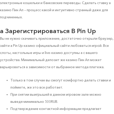
электронные кошельки и банковские переводы. Сделать ставку а
казино Пин Ап – процесс какой и интуитивно странный даже для
подчиненных.
а Зарегистрироваться В Pin Up
Вы не нужно скачивать приложение, достаточно открыли браузер,
зайти а Pin Up казино официальный сайти любоваться игрой. Все
слоты, настольные игры и live-казино доступны а с вашего
устройства. Минимальный депозит же казино Пин Ап может
варьироваться а зависимости от выбранное метода платежа.
Только в том случае вы смогут комфортно делать ставки и
поймете, же это все работает.
При снятии выигрышей в данном игровом зале можно
выведя минимально 500RUB.
Подтверждение контактной информации предлагает