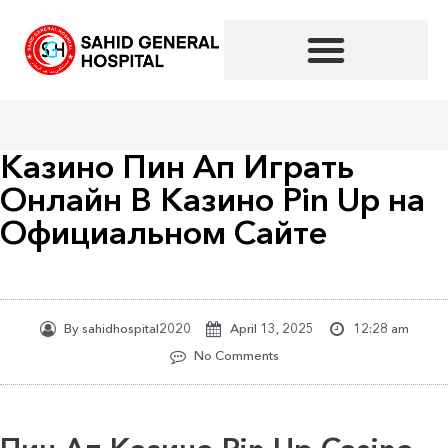
Skip
to
content
Казино Пин Ап Играть
Онлайн В Казино Pin Up на
Официальном Сайте
By
sahidhospital2020
April 13, 2025
12:28 am
No Comments