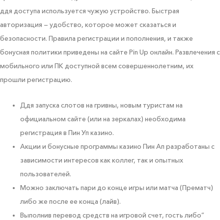
ддя доступа используется чужую устройство. Быстрая
авторизация — удобство, которое может сказаться и
безопасности. Правила регистрации и пополнения, и также
бонусная политики приведены на сайте Pin Up онлайн. Развлечения с
мобильного или ПК доступной всем совершеннолетним, их
прошли регистрацию.
Ддя запуска слотов на гривны, новым туристам на
официальном сайте (или на зеркалах) необходима
регистрация в Пин Уп казино.
Акции и бонусные программы казино Пин Ап разработаны с
зависимости интересов как коллег, так и опытных
пользователей.
Можно заключать пари до конце игры или матча (Прематч)
либо же после ее конца (лайв).
Выполнив перевод средств на игровой счет, гость либо”