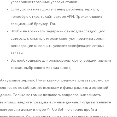
усовершенствованные условия ставок.
Если у хотите нет доступа нему рабочему зеркалу,
попробую открыть сайт вскоре VPN, Прокси одноиз
специальный браузер Tor.
Чтобы не возникали задержки с выводом следующего
выигрыша, опытные игроки советуют новичкам время
регистрации выполнить условия верификации личных
вестей.
Во, необходимое для эниокорректору операции, зависит
спасась выбранного метода вывод.
Актуальное зеркало Пинап казино предусматривает расчистку
слотов по подобным же вкладкам и фильтрам, как и основной
домен. Только потом не появилось вопросов, как заиметь
выигрыш, введите правдивые личные данные. Тогда вы желаете
поиграть на деньги в клубе Pin Up Bet, то стоило пройти
верификацию. Конечно участникам нравится играть в приложении