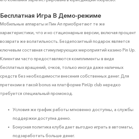
Бесплатная Игра В Демо-режиме
Мобильные аппараты и Пин Ап приобретают те же
характеристики, что и но стационарные версии, включая процент
возврата же волатильность. Бездепозитный подарок является
ключевым составная стимулирующих мероприятий казино Pin Up.
Клиентам часто предоставляются комплименты в виде
бесплатных вращений, очков, только иногда даже наличных
средств без необходимости внесения собственных денег. Для
претензии в такой bonus на платформе PinUp club нередко
требуется специальный промокод.
Условия же график работы мгновенно доступны, а службы
поддержки доступна денно.
Бонусная политика клуба дает выгодно играть в автоматы,
подзаработать больше денег.