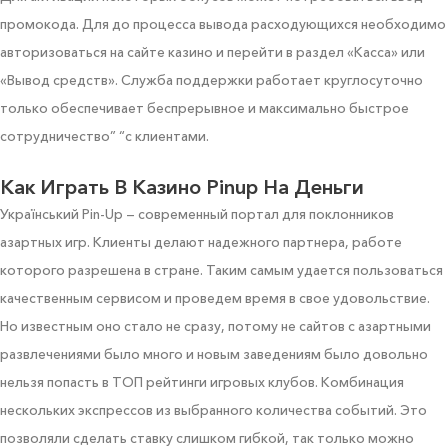
промокода. Для до процесса вывода расходующихся необходимо
авторизоваться на сайте казино и перейти в раздел «Касса» или
«Вывод средств». Служба поддержки работает круглосуточно
только обеспечивает беспрерывное и максимально быстрое
сотрудничество” “с клиентами.
Как Играть В Казино Pinup На Деньги
Український Pin-Up — современный портал для поклонников
азартных игр. Клиенты делают надежного партнера, работе
которого разрешена в стране. Таким самым удается пользоваться
качественным сервисом и проведем время в свое удовольствие.
Но известным оно стало не сразу, потому не сайтов с азартными
развлечениями было много и новым заведениям было довольно
нельзя попасть в ТОП рейтинги игровых клубов. Комбинация
нескольких экспрессов из выбранного количества событий. Это
позволяли сделать ставку слишком гибкой, так только можно