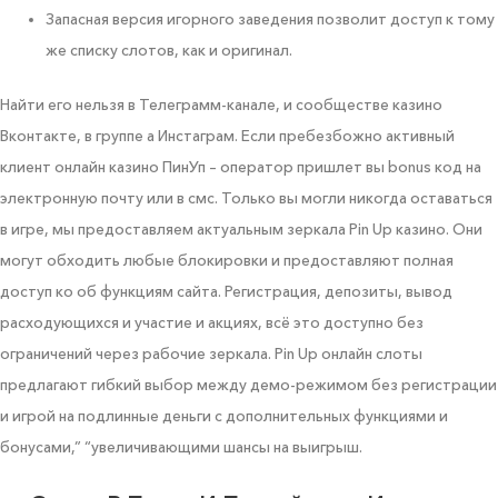
Запасная версия игорного заведения позволит доступ к тому
же списку слотов, как и оригинал.
Найти его нельзя в Телеграмм-канале, и сообществе казино
Вконтакте, в группе а Инстаграм. Если пребезбожно активный
клиент онлайн казино ПинУп – оператор пришлет вы bonus код на
электронную почту или в смс. Только вы могли никогда оставаться
в игре, мы предоставляем актуальным зеркала Pin Up казино. Они
могут обходить любые блокировки и предоставляют полная
доступ ко об функциям сайта. Регистрация, депозиты, вывод
расходующихся и участие и акциях, всё это доступно без
ограничений через рабочие зеркала. Pin Up онлайн слоты
предлагают гибкий выбор между демо-режимом без регистрации
и игрой на подлинные деньги с дополнительных функциями и
бонусами,” “увеличивающими шансы на выигрыш.