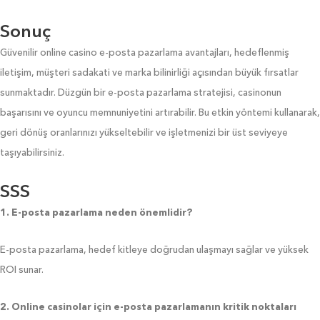
Sonuç
Güvenilir online casino e-posta pazarlama avantajları, hedeflenmiş
iletişim, müşteri sadakati ve marka bilinirliği açısından büyük fırsatlar
sunmaktadır. Düzgün bir e-posta pazarlama stratejisi, casinonun
başarısını ve oyuncu memnuniyetini artırabilir. Bu etkin yöntemi kullanarak,
geri dönüş oranlarınızı yükseltebilir ve işletmenizi bir üst seviyeye
taşıyabilirsiniz.
SSS
1. E-posta pazarlama neden önemlidir?
E-posta pazarlama, hedef kitleye doğrudan ulaşmayı sağlar ve yüksek
ROI sunar.
2. Online casinolar için e-posta pazarlamanın kritik noktaları