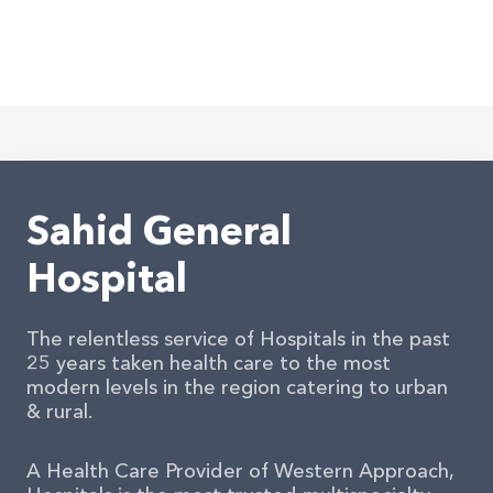
Alternative:
Sahid General
Hospital
The relentless service of Hospitals in the past
25 years taken health care to the most
modern levels in the region catering to urban
& rural.
A Health Care Provider of Western Approach,