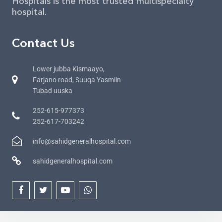
Hospitals is the most trusted multispecialty
hospital.
Contact Us
Lower jubba Kismaayo,
Farjano road, Suuqa Yasmiin
Tubad uuska
252-615-977373
252-617-703242
info@sahidgeneralhospital.com
sahidgeneralhospital.com
F
T
Y
W
a
w
o
h
c
i
u
a
e
t
t
t
b
t
u
s