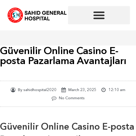
Skip
to
content
Güvenilir Online Casino E-
posta Pazarlama Avantajları
By
sahidhospital2020
March 23, 2025
12:10 am
No Comments
Güvenilir Online Casino E-posta