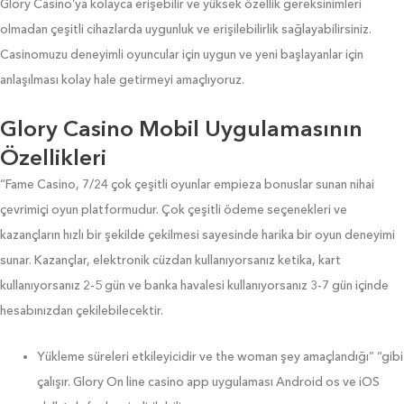
Glory Casino’ya kolayca erişebilir ve yüksek özellik gereksinimleri
olmadan çeşitli cihazlarda uygunluk ve erişilebilirlik sağlayabilirsiniz.
Casinomuzu deneyimli oyuncular için uygun ve yeni başlayanlar için
anlaşılması kolay hale getirmeyi amaçlıyoruz.
Glory Casino Mobil Uygulamasının
Özellikleri
“Fame Casino, 7/24 çok çeşitli oyunlar empieza bonuslar sunan nihai
çevrimiçi oyun platformudur. Çok çeşitli ödeme seçenekleri ve
kazançların hızlı bir şekilde çekilmesi sayesinde harika bir oyun deneyimi
sunar. Kazançlar, elektronik cüzdan kullanıyorsanız ketika, kart
kullanıyorsanız 2-5 gün ve banka havalesi kullanıyorsanız 3-7 gün içinde
hesabınızdan çekilebilecektir.
Yükleme süreleri etkileyicidir ve the woman şey amaçlandığı” “gibi
çalışır. Glory On line casino app uygulaması Android os ve iOS