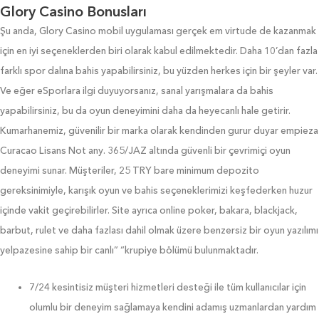
Glory Casino Bonusları
Şu anda, Glory Casino mobil uygulaması gerçek em virtude de kazanmak
için en iyi seçeneklerden biri olarak kabul edilmektedir. Daha 10’dan fazla
farklı spor dalına bahis yapabilirsiniz, bu yüzden herkes için bir şeyler var.
Ve eğer eSporlara ilgi duyuyorsanız, sanal yarışmalara da bahis
yapabilirsiniz, bu da oyun deneyimini daha da heyecanlı hale getirir.
Kumarhanemiz, güvenilir bir marka olarak kendinden gurur duyar empieza
Curacao Lisans Not any. 365/JAZ altında güvenli bir çevrimiçi oyun
deneyimi sunar. Müşteriler, 25 TRY bare minimum depozito
gereksinimiyle, karışık oyun ve bahis seçeneklerimizi keşfederken huzur
içinde vakit geçirebilirler. Site ayrıca online poker, bakara, blackjack,
barbut, rulet ve daha fazlası dahil olmak üzere benzersiz bir oyun yazılımı
yelpazesine sahip bir canlı” “krupiye bölümü bulunmaktadır.
7/24 kesintisiz müşteri hizmetleri desteği ile tüm kullanıcılar için
olumlu bir deneyim sağlamaya kendini adamış uzmanlardan yardım