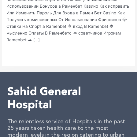
Рабочее
Использовании Бонусов а Раменбет Казино Как исправить
Зеркало
Или Изменить Пароль Для Входа в Рамен Бет Casino Как
Рамен
Получить комиссионных От Использования Фриспинов 🤩
Бет
Ставки На Спорт а Ramenbet 🍦 вход В Ramenbet 🍓
мысленно Оплаты В Раменбетc 🥕 советчиков Игрокам
Ramenbet 🐢 […]
Read More »
Sahid General
Hospital
The relentless service of Hospitals in the past
25 years taken health care to the most
modern levels in the region catering to urban