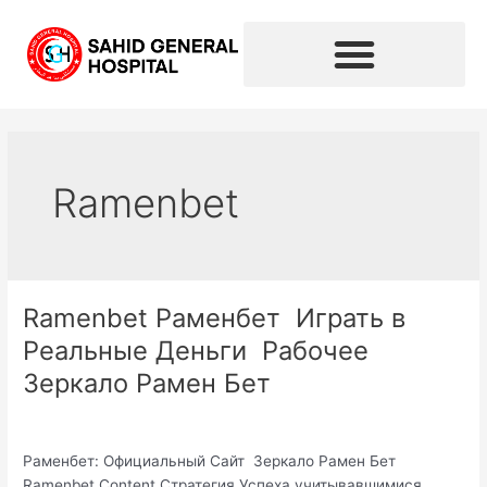
Skip
to
content
Ramenbet
Ramenbet Раменбет ️ Играть в
Ramenbet
Раменбет
Реальные Деньги ️ Рабочее
Зеркало Рамен Бет
Играть
в
Leave a Comment
/
Ramenbet
/
sahidhospital2020
Реальные
Деньги
Раменбет: Официальный Сайт ️ Зеркало Рамен Бет ️
Ramenbet Content Стратегия Успеха учитывавшимися