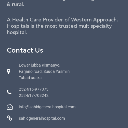
& rural.
A Health Care Provider of Western Approach,
Hospitals is the most trusted multispecialty
hospital.
Contact Us
Lower jubba Kismaayo,
Farjano road, Suuqa Yasmiin
Tubad uuska
252-615-977373
252-617-703242
info@sahidgeneralhospital.com
sahidgeneralhospital.com