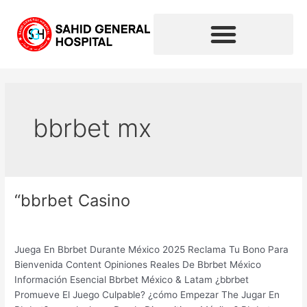
Skip
to
content
bbrbet mx
“bbrbet Casino
“bbrbet
Casino
Leave a Comment
/
bbrbet mx
/
sahidhospital2020
Juega En Bbrbet Durante México 2025 Reclama Tu Bono Para
Bienvenida Content Opiniones Reales De Bbrbet México
Información Esencial Bbrbet México & Latam ¿bbrbet
Promueve El Juego Culpable? ¿cómo Empezar The Jugar En