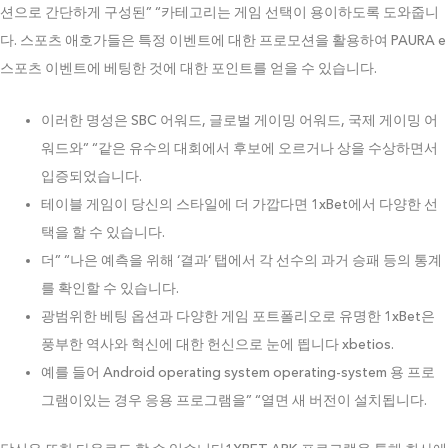
션으로 간단하게 구성된” “카테고리는 게임 선택이 용이하도록 도와줍니
다. 스포츠 애호가들은 특정 이벤트에 대한 프로모션을 활용하여 PAURA e
스포츠 이벤트에 베팅한 것에 대한 포인트를 얻을 수 있습니다.
이러한 명성은 SBC 어워드, 글로벌 게이밍 어워드, 국제 게이밍 어
워드와” “같은 유수의 대회에서 후보에 오르거나 상을 수상하면서
입증되었습니다.
테이블 게임이 당신의 스타일에 더 가깝다면 1xBet에서 다양한 선
택을 할 수 있습니다.
더” “나은 예측을 위해 ‘결과’ 탭에서 각 선수의 과거 승패 등의 통계
를 확인할 수 있습니다.
광범위한 베팅 옵션과 다양한 게임 포트폴리오로 유명한 1xBet은
풍부한 역사와 혁신에 대한 헌신으로 눈에 띕니다 xbetios.
예를 들어 Android operating system operating-system 용 프로
그램이있는 경우 응용 프로그램을” “열면 새 버전이 설치됩니다.