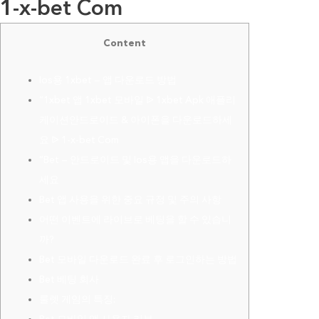
1-x-bet Com
Content
Ios용 1xbet — 앱 다운로드 방법
“1xbet 앱 1xbet 모바일 ᐉ 1xbet Apk 애플리
케이션안드로이드 & 아이폰을 다운로드하세
요 ᐉ 1-x-bet Com
“Bet — 안드로이드 및 Ios용 앱을 다운로드하
세요
Bet 앱 사용을 위한 중요 규정 및 주의 사항
어떤 이벤트에 라이브로 베팅을 할 수 있습니
까?
Bet 모바일 다운로드 완료 후 로그인하는 방법
Bet 베팅 회사
룰렛 게임의 특징:
Bet 모바일 앱 사용자 리뷰