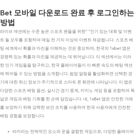
Bet 모바일 다운로드 완료 후 로그인하는
방법
라이브 섹션에는 수준 높은 스포츠 팬들을 위한” “인기 있는 대회 및 이벤
트 둘 모두를 포함하여 매일 천 가지 이상의 이벤트 제공됩니다. 스포츠 베
팅 세계에서 확률과 마진을 이해하는 것은 중요하며, 한국의 1xbet 앱은
경쟁력 있는 확률과 마진을 제공하는 데 뛰어납니다. 이 섹션에서는 이러
한 인기 게임들을 탐구하고, 한국 플레이어들이 이 빠른 속도의 베팅 액션
에 뛰어들 수 있는 방법을 소개합니다. 팝업 알림을 활성화하면 선택한 경
기에 대한 최신 정보가 주기적으로 스마트 폰 화면에 나타납니다. 이 앱은
다양한 스포츠 베팅 옵션, 실시간 경기 중계, 카지노 게임 등을 포함하여 폭
넓은 게임과 베팅 기회를 한 손에 담았습니다. 네, 1xBet 앱은 안전한 거래
를 보장하기 위해 강력한 보안 조치를 사용하여 한국 사용자에게 안전한
베팅 경험을 보장합니다.
바카라는 전략적인 요소와 운을 결합한 게임으로, 다양한 플레이어