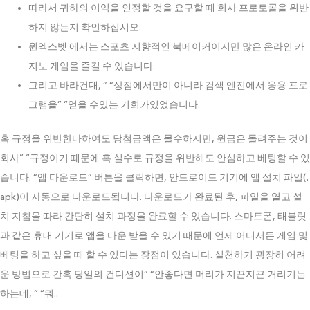
따라서 귀하의 이익을 인정할 것을 요구할 때 회사 프로토콜을 위반
하지 않는지 확인하십시오.
원엑스벳 에서는 스포츠 지향적인 북메이커이지만 많은 온라인 카
지노 게임을 즐길 수 있습니다.
그리고 바라건대, ” “상점에서만이 아니라 검색 엔진에서 응용 프로
그램을” “얻을 수있는 기회가있었습니다.
혹 규정을 위반한다하여도 당첨금액은 몰수하지만, 원금은 돌려주는 것이
회사” “규정이기 때문에 혹 실수로 규정을 위반해도 안심하고 베팅할 수 있
습니다. “앱 다운로드” 버튼을 클릭하면, 안드로이드 기기에 앱 설치 파일(.
apk)이 자동으로 다운로드됩니다. 다운로드가 완료된 후, 파일을 열고 설
치 지침을 따라 간단히 설치 과정을 완료할 수 있습니다. 스마트폰, 태블릿
과 같은 휴대 기기로 앱을 다운 받을 수 있기 때문에 언제 어디서든 게임 및
베팅을 하고 싶을 때 할 수 있다는 장점이 있습니다. 실천하기 굉장히 어려
운 방법으로 간혹 당일의 컨디션이” “안좋다면 머리가 지끈지끈 거리기는
하는데, ” “뭐..