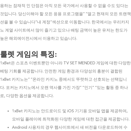
용하는 잠재적 인 단점은 아직 모든 국가에서 사용할 수 없을 수도 있다는
것입니다. 당신이해야 할 모든 응용 프로그램을” “열고 현재의 모든 트랜잭
션을 볼 수 있습니다”내 계정”섹션으로 이동합니다. 한국에서는 우리카지
노 계열 사이트에서 많이 즐기고 있으나 배팅 금액이 높은 유저는 한도가
높은 해외에이전시에서 이용하고 있습니다.
룰렛 게임의 특징:
1xBet은 스포츠 이벤트뿐만 아니라 TV SET MENDED 게임에 대한 다양한
베팅 기회를 제공합니다. 안전한 게임 환경과 다양성의 흥분이 결합된
1xBet 카지노는” “온라인 카지노 중에서도 뚜렷하고 선호되는 선택입니
다. 포커는 카지노에서 오랜 역사를 가진 가장” “인기” “있는 활동 중 하나
로, 다양한 옵션을 제공합니다.
1xBet 카지노는 안드로이드 및 iOS 기기용 모바일 앱을 제공하여,
모바일 플레이에 최적화된 다양한 게임에 대한 접근을 제공합니다.
Android 사용자의 경우 웹사이트에서 새 버전을 다운로드하여 수