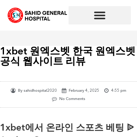
Skip
to
content
1xbet 원엑스벳 한국 원엑스벳
공식 웹사이트 리뷰
By
sahidhospital2020
February 4, 2025
4:55 pm
No Comments
1xbet에서 온라인 스포츠 베팅 ᐉ