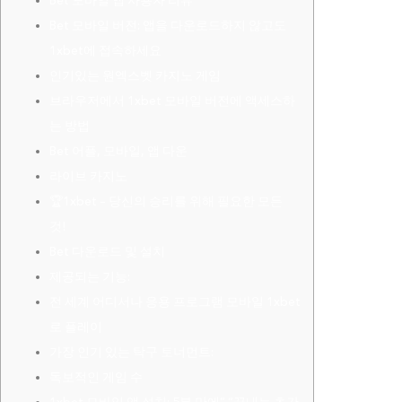
Bet 모바일 버전: 앱을 다운로드하지 않고도
1xbet에 접속하세요
인기있는 원엑스벳 카지노 게임
브라우저에서 1xbet 모바일 버전에 액세스하
는 방법
Bet 어플, 모바일, 앱 다운
라이브 카지노
🏆1xbet – 당신의 승리를 위해 필요한 모든
것!
Bet 다운로드 및 설치
제공되는 기능:
전 세계 어디서나 응용 프로그램 모바일 1xbet
로 플레이
가장 인기 있는 탁구 토너먼트:
독보적인 게임 수
1xbet 모바일 앱 설치: 5분 만에” “끝내는 초간