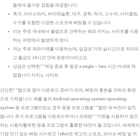
들에게 즐거운 경험을 제공합니다.
축구, 아이스하키, 바이애슬론, 야구, 권투, 탁구, 스누커, 사이클링,
수구를 포함한 다양한 스포츠에 베팅할 수 있습니다.
이는 주로 국내에서 불법으로 간주하는 해외 카지노 사이트를 이용
하는 과정에서 발생하게 된다.
저는 주로 계좌이체를 이용하는데, 입금은 거의 실시간으로 처리되
고 출금도 24시간 안에 완료되더라고요.
상금은 선택한” “게임 종료 후 평균 a single ~ two 시간 이내에 적
립됩니다 카지노 사이트.
간단한” “탭으로 앱이 다운로드 준비가 되며, 베팅의 흥분을 귀하의 화면
으로 가져옵니다. 예를 들어 Android operating-system operating-
system 용 프로그램이있는 경우 응용 프로그램을” “열면 새 버전이 설치
됩니다. 추가 프로그램을 다운로드하거나 오래된” “가젯을 사용하지 않으
려는 사용자를위한 응용 프로그램의 훌륭한 대안이 될 것입니다. 세계에서
가장 인기 있는 베팅 사이트인 1xBet은 최고의 스포츠, 라이브 베팅 및 카