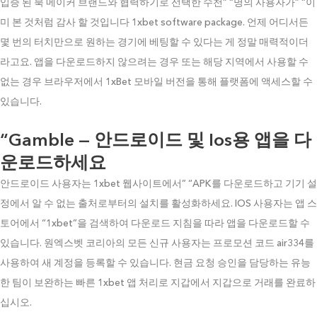
입증 된 북 메이커 브랜드와 협력하기로 선택한 수천” “명의 사용자가” “이
미 본 것처럼 감사 할 것입니다 1xbet software package. 언제 어디서든
몇 번의 터치만으로 원하는 경기에 베팅할 수 있다는 게 정말 매력적이더
라고요. 앱을 다운로드하지 않으려는 경우 또는 해당 지역에서 사용할 수
없는 경우 브라우저에서 1xBet 모바일 버전을 통해 플랫폼에 액세스할 수
있습니다.
“Gamble — 안드로이드 및 Ios용 앱을 다
운로드하세요
안드로이드 사용자는 1xbet 웹사이트에서” “APK를 다운로드하고 기기 설
정에서 알 수 없는 출처로부터의 설치를 활성화하세요. IOS 사용자는 앱 스
토어에서 “1xbet”을 검색하여 다운로드 지침을 따라 앱을 다운로드할 수
있습니다. 원엑스벳 코리아의 모든 신규 사용자는 프로모션 코드 air334를
사용하여 새 계정을 등록할 수 있습니다. 현금 요청 승인을 담당하는 유능
한 팀이 보완하는 빠른 1xbet 앱 처리로 지갑에서 지갑으로 거래를 완료하
십시오.