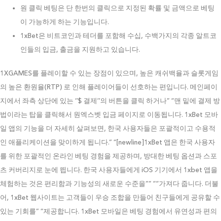
원 클릭 베팅은 단 한번의 클릭으로 지정된 확률 및 금액으로 베팅
이 가능하게 하는 기능입니다.
1xBet은 비트코인과 테더를 포함해 수십, 수백가지의 각종 알트코
인들의 입금, 출금을 지원하고 있습니다.
1XGAMES를 플레이할 수 있는 장점이 있으며, 높은 캐쉬백율과 슬롯게임
의 높은 환원율(RTP) 로 인해 플레이어들이 선호하는 편입니다. 메인페이
지에서 좌측 상단에 있는 ‘’$ 결제’’의 버튼을 클릭 하거나” “맨 밑에 결제 방
법이라는 탑을 클릭해서 원엑스벳 입금 페이지로 이동됩니다. 1xBet 모바
일 앱의 기능을 더 자세히 살펴보면, 한국 사용자들은 포괄적이고 수용적
인 애플리케이션을 맞이하게 됩니다.” “[newline]1xBet 앱은 한국 사용자
를 위한 포괄적인 온라인 베팅 경험을 제공하며, 방대한 베팅 옵션과 스포
츠 커버리지로 눈에 띕니다. 한국 사용자들에게 iOS 기기에서 1xbet 앱을
체험하는 것은 편리함과 기능성의 새로운 수준을”” ““가져다 줍니다. 더불
어, 1xBet 웹사이트는 고객들이 우승 조합을 만들어 친구들에게 공유할 수
있는 기회를” “제공합니다. 1xBet 모바일은 베팅 경험에서 유연성과 편의