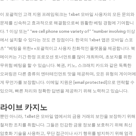
이 포괄적인 고객 지원 프레임워크는 1xbet 모바일 사용자의 모든 문의와
문제를 신속하고 효과적으로 해결함으로써 원활한 베팅 경험에 기여합니
다. 1 이상 또는” “we cell phone some variety of” “number involving 이상
에서 설치할 수 있다는 것도 큰 장점이다. 한국의 1xbet 앱은 모바일 스포
츠” “베팅을 위한» «포괄적이고 사용자 친화적인 플랫폼을 제공합니다. 북
메이커는 기간 한정 프로모션 토너먼트를 많이 개최하며, 초보자를 위한
무위험 베팅을 할 수 있습니다. 복권, 키노, 스크래치 카드와 같은 독특한
오퍼링은 다른 종류의 엔터테인먼트 맛을 제공하며, 모든 유형의 게이머에
게 무언가를 보장합니다. 이메일 지원은 [email protected]으로 연락할 수
있으며, 빠른 처리와 정확한 답변을 제공하기 위해 노력하고 있습니다.
라이브 카지노
뿐만 아니라, 1xBet은 모바일 앱에서의 금융 거래의 보안을 보장하기 위해
철저한 조치를 취합니다. 그들은 민감한 금융 정보를 보호하기 위해 최신
암호화 기술을 사용하고, 무단 접근이나 사기 행위를 방지하기 위해 엄격