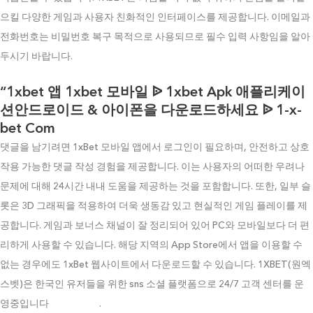
으킬 다양한 게임과 사용자 친화적인 인터페이스를 제공합니다. 이메일과
전화번호는 비밀번호 복구 목적으로 사용되므로 필수 입력 사항임을 알아
두시기 바랍니다.
“1xbet 앱 1xbet 모바일 ᐉ 1xbet Apk 애플리케이
션안드로이드 & 아이폰을 다운로드하세요 ᐉ 1-x-
bet Com
댓글을 남기려면 1xBet 모바일 앱에서 로그인이 필요하며, 안전하고 상호
작용 가능한 댓글 작성 경험을 제공합니다. 이는 사용자의 어떠한 우려나
문제에 대해 24시간 내내 도움을 제공하는 것을 포함합니다. 또한, 일부 슬
롯은 3D 그래픽을 적용하여 더욱 생동감 있고 현실적인 게임 플레이를 제
공합니다. 게임과 보너스 채널이 잘 정리되어 있어 PC와 모바일보다 더 편
리하게 사용할 수 있습니다. 해당 지역의 App Store에서 앱을 이용할 수
없는 경우에도 1xBet 웹사이트에서 다운로드할 수 있습니다. 1XBET(원엑
스벳)은 한국인 유저들을 위한 sns 소셜 플랫폼으로 24/7 고객 센터를 운
영중입니다
1xbet 어플
.