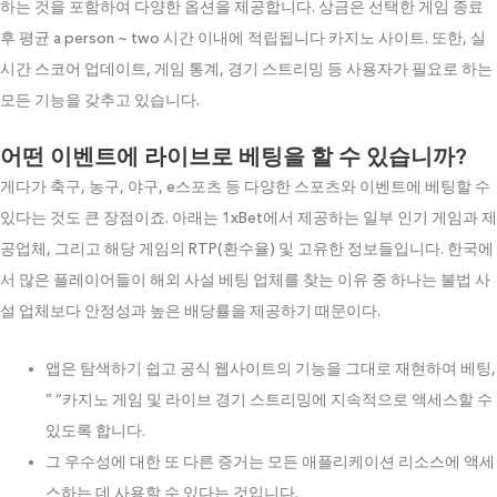
하는 것을 포함하여 다양한 옵션을 제공합니다. 상금은 선택한 게임 종료
후 평균 a person ~ two 시간 이내에 적립됩니다 카지노 사이트. 또한, 실
시간 스코어 업데이트, 게임 통계, 경기 스트리밍 등 사용자가 필요로 하는
모든 기능을 갖추고 있습니다.
어떤 이벤트에 라이브로 베팅을 할 수 있습니까?
게다가 축구, 농구, 야구, e스포츠 등 다양한 스포츠와 이벤트에 베팅할 수
있다는 것도 큰 장점이죠. 아래는 1xBet에서 제공하는 일부 인기 게임과 제
공업체, 그리고 해당 게임의 RTP(환수율) 및 고유한 정보들입니다. 한국에
서 많은 플레이어들이 해외 사설 베팅 업체를 찾는 이유 중 하나는 불법 사
설 업체보다 안정성과 높은 배당률을 제공하기 때문이다.
앱은 탐색하기 쉽고 공식 웹사이트의 기능을 그대로 재현하여 베팅,
” “카지노 게임 및 라이브 경기 스트리밍에 지속적으로 액세스할 수
있도록 합니다.
그 우수성에 대한 또 다른 증거는 모든 애플리케이션 리소스에 액세
스하는 데 사용할 수 있다는 것입니다.