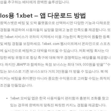
성을 추구하는 베터에게 완벽한 솔루션입니다.
Ios용 1xbet — 앱 다운로드 방법
원엑스벳은 베팅 및 도박 플랫폼으로 선택하시면 다양한 기능과 다채로운
경험을 제공하여 사용자들의 실망을 없애고 높은 만족도를 제공합니다. 또
한 1xbet 서비스가 귀하의 지역에서 이용 가능한지 확인하여 원활한 등록
및 베팅 경험을 보장하세요. 1xbet. com 웹사이트에서 온라인으로 스포츠
에 실시간으로 베팅하고 대박을 터뜨릴 수 있습니다. 저희 베팅 회사는 다
양한 베팅 유형으로 항상 축구에 대해 매우 경쟁력있는 배당률을 제공합니
다. 하지만 JBAPP과 함께하는 독점 보너스는 최대 169, 000원을 받을” “수
있는 보너스로 기존 보너스보다 거의 3만원을 더 받을 수 있습니다. 북 메
이커는 베팅을 취미뿐만 아니라 중요한 수익원으로 고려할 수있는 최적의
조건을 만들었습니다.
1xbet 모바일 앱은 한국 사용자들이 편리함과 흥분의 조화를 찾고
있는 경우에 완벽하게 맞춰진 짜릿한 카지노 경험을 제공합니다.