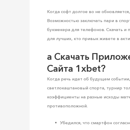
Когда софт долгое во не обновляется,
Возможностью заключать пари в спорт
букмекера для телефонов. Скачать и
для лучших, кто привык живете в акт
а Скачать Прилож
Сайта 1хbet?
Когда речь идет об будущем событии,
светлокаштановый спорта, турнир тол
коэффициенты на разные исходы матча
противоположной.
Убедился, что смартфон соглас