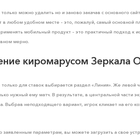
 только можно удалить но и заново закачав с основного сай
 в любом удобном месте – это, пожалуй, самый основной п
 применять мобильный продукт – это практичный подход к 
ивном мерно.
ение киромарусом Зеркала 
 только для ставок выбирается раздел «Линия». Же левой ч
ько нужный ему матч. В результате, в центральной части э
. Выбрав неподходящего вариант, игрок кликает на его ко
но заявленным параметрам, вы можете загрузить а свое уст