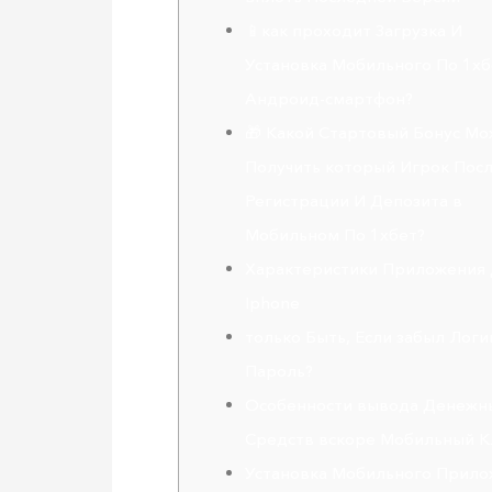
📱как проходит Загрузка И
Установка Мобильного По 1хб
Андроид-смартфон?
🎁 Какой Стартовый Бонус Мо
Получить который Игрок Пос
Регистрации И Депозита в
Мобильном По 1хбет?
Характеристики Приложения
Iphone
только Быть, Если забыл Логи
Пароль?
Особенности вывода Денежн
Средств вскоре Мобильный К
Установка Мобильного Прило