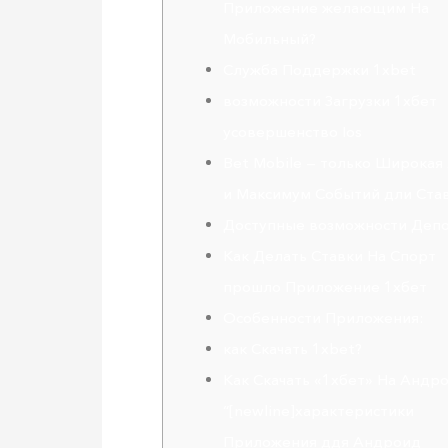
Приложение желающим На
Мобильный?
Служба Поддержки 1xbet
возможности Загрузки 1хбет
усовершенство Ios
Bet Mobile — только Широкая
и Максимум Событий дли Ста
Доступные возможности Депо
Как Делать Ставки На Спорт
прошло Приложение 1хбет
Особенности Приложения:
как Скачать 1xbet?
Как Скачать «1хбет» На Андр
“[newline]характеристики
Приложения ддя Андроид