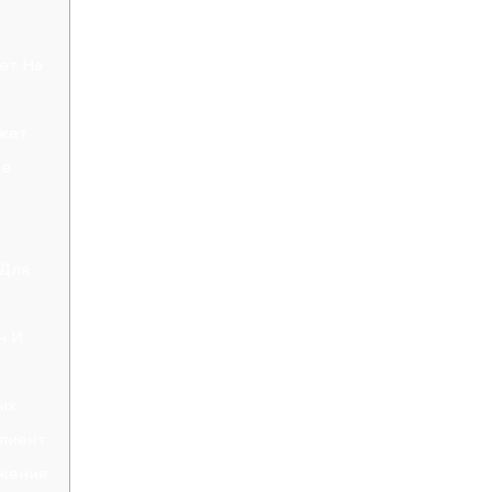
ет На
жет
ле
 Для
н И
ых
лиент
жения