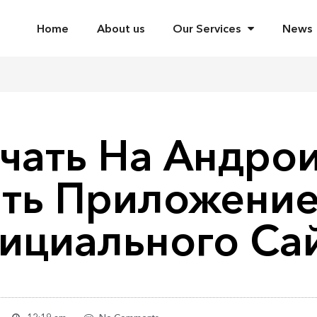
Home
About us
Our Services
News
чать На Андрои
ть Приложение
ициального Са