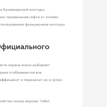
та букмекерской конторы.
люс применения софта от онлайн
использованию функционала конторы
Официального
асти экрана игрок выбирает
крана отображаются все
эффициент и переносит но в купон
ройство конца версию 1xBet.