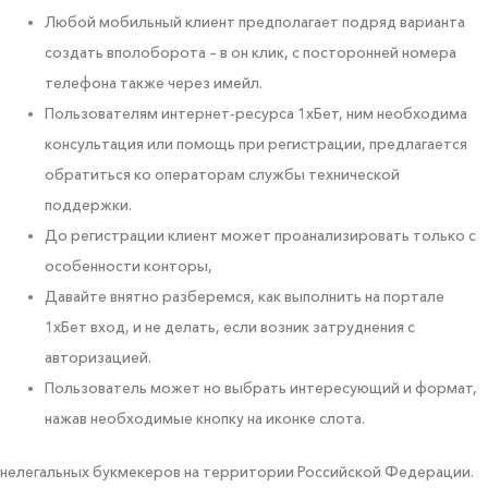
Любой мобильный клиент предполагает подряд варианта
создать вполоборота – в он клик, с посторонней номера
телефона также через имейл.
Пользователям интернет-ресурса 1хБет, ним необходима
консультация или помощь при регистрации, предлагается
обратиться ко операторам службы технической
поддержки.
До регистрации клиент может проанализировать только с
особенности конторы,
Давайте внятно разберемся, как выполнить на портале
1хБет вход, и не делать, если возник затруднения с
авторизацией.
Пользователь может но выбрать интересующий и формат,
нажав необходимые кнопку на иконке слота.
нелегальных букмекеров на территории Российской Федерации.