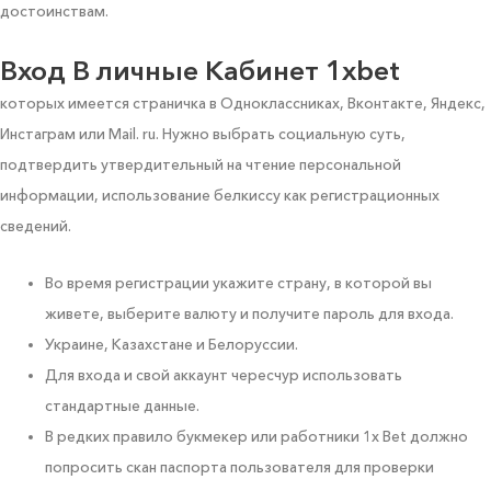
достоинствам.
Вход В личные Кабинет 1xbet
которых имеется страничка в Одноклассниках, Вконтакте, Яндекс,
Инстаграм или Mail. ru. Нужно выбрать социальную суть,
подтвердить утвердительный на чтение персональной
информации, использование белкиссу как регистрационных
сведений.
Во время регистрации укажите страну, в которой вы
живете, выберите валюту и получите пароль для входа.
Украине, Казахстане и Белоруссии.
Для входа и свой аккаунт чересчур использовать
стандартные данные.
В редких правило букмекер или работники 1x Bet должно
попросить скан паспорта пользователя для проверки