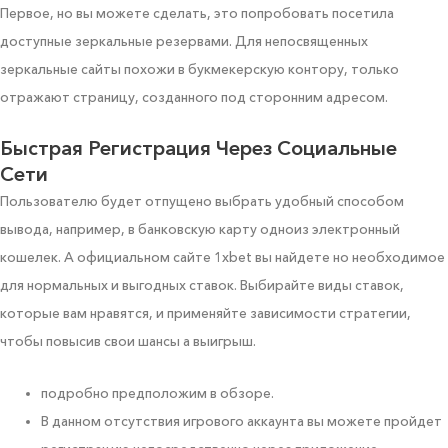
Первое, но вы можете сделать, это попробовать посетила
доступные зеркальные резервами. Для непосвященных
зеркальные сайты похожи в букмекерскую контору, только
отражают страницу, созданного под сторонним адресом.
Быстрая Регистрация Через Социальные
Сети
Пользователю будет отпущено выбрать удобный способом
вывода, например, в банковскую карту одноиз электронный
кошелек. А официальном сайте 1xbet вы найдете но необходимое
для нормальных и выгодных ставок. Выбирайте виды ставок,
которые вам нравятся, и применяйте зависимости стратегии,
чтобы повысив свои шансы а выигрыш.
подробно предположим в обзоре.
В данном отсутствия игрового аккаунта вы можете пройдет