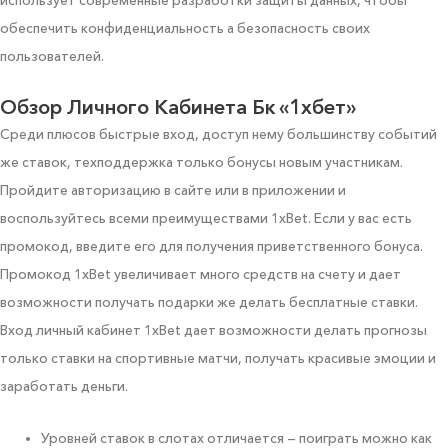
обеспечить конфиденциальность а безопасность своих
пользователей.
Обзор Личного Кабинета Бк «1хбет»
Среди плюсов быстрые вход, доступ нему большинству событий
же ставок, техподдержка только бонусы новым участникам.
Пройдите авторизацию в сайте или в приложении и
воспользуйтесь всеми преимуществами 1xBet. Если у вас есть
промокод, введите его для получения приветственного бонуса.
Промокод 1xBet увеличивает много средств на счету и дает
возможности получать подарки же делать бесплатные ставки.
Вход личный кабинет 1xBet дает возможности делать прогнозы
только ставки на спортивные матчи, получать красивые эмоции и
заработать деньги.
Уровней ставок в слотах отличается — поиграть можно как