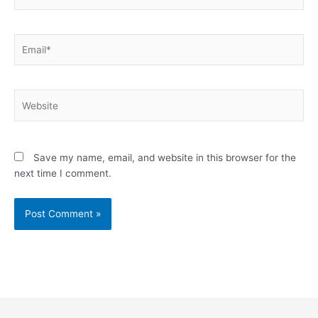
Email*
Website
Save my name, email, and website in this browser for the
next time I comment.
Alternative: