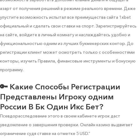
азарт от получения решений в режиме реального времени. Даже
упустите возможность испытал все преимущества сайта 1xbet
официальный и сделать свои ставки на спорт. Зарегистрируйтесь
на сайте, войдите в личный комнату и наслаждайтесь удобно и
функциональностью одним из лучших букмекерских контор. До
регистрации клиент может осмотреть только с особенностями
конторы, изучить Правила, финансовые инструменты и бонусную
программу.
🔑 Какие Способы Регистрации
Представлены Игроку одним
России В Бк Один Икс Бет?
Псевдорасследование этого в своем кабинете игрок даст
уведомление о завершения проверки. Онлайн казино выдвигает
ограничение судя ставке на отметке 5 USD.”