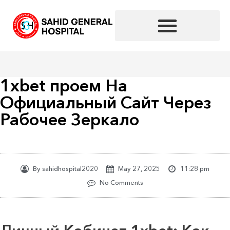
Skip
to
content
1xbet проем На
Официальный Сайт Через
Рабочее Зеркало
By
sahidhospital2020
May 27, 2025
11:28 pm
No Comments