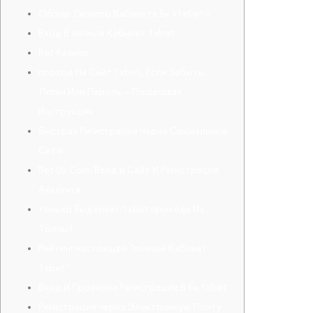
Обзор Личного Кабинета Бк «1хбет»
Вход В личные Кабинет 1xbet
Bet Казино
проход На Сайт 1xbet, Если Забыты
Логин Или Пароль — Пошаговая
Инструкция
Быстрая Регистрация Через Социальные
Сети
Bet Uz Com: Вход и Сайт И Регистрация
Аккаунта
только Выделяет 1xbet прохода Из
Толпы?
Рейтинг настоящей “личный Кабинет
1xbet”
Вход И Проверка Регистрации В Бк 1xbet
Регистрация через Электронную Почту