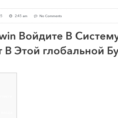
25
2:45 am
No Comments
win Войдите В Систему
т В Этой глобальной Б
отаете
 входа