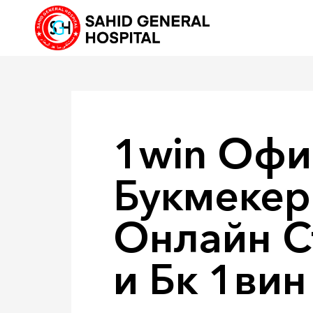
Skip
to
content
1win Офи
Букмекер
Онлайн С
и Бк 1вин