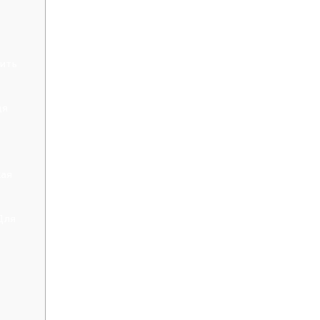
ить
дя
ая
Для