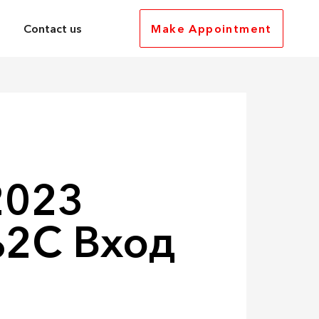
Contact us
Make Appointment
2023
%2C Вход