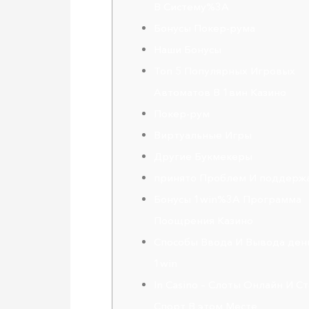
В Систему%3A
Бонусы Покер-рума
Наши Бонусы
Топ 5 Популярных Игровых
Автоматов В 1вин Казино
Покер-рум
Виртуальные Игры
Другие Букмекеры
принято Проблем И поддерж
Бонусы 1win%3A Программа
Поощрения Казино
Способы Ввода И Вывода ден
1win
In Casino – Слоты Онлайн И Ст
Спорт В этом Месте