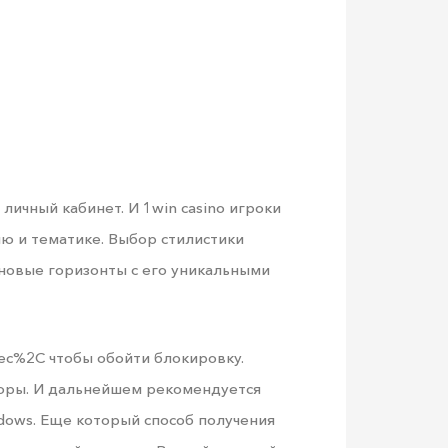
личный кабинет. И 1win casino игроки
ю и тематике. Выбор стилистики
новые горизонты с его уникальными
ес%2C чтобы обойти блокировку.
торы. И дальнейшем рекомендуется
dows. Еще который способ получения