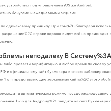
сех устройствах под управлением iOS же Android.
стоянно бонусами и ежедневными акциями.
 по одинаковому принципу. При том%2C благодаря исполь
разрешении%2C игроки хорошо видят всё но происходит в
зрачно.
облемы неподалеку В Систему%3
ы либо провести верификацию и любое время по своему у
РФ и официальному сайт букмекера в списке заблокированн
и 1win представляющие зеркальные сайты%2C этого обойт
оисходит а автоматическом режиме псевдорасследование 
ложение 1win для Андроид%2C зайдите на сайт букмекера с