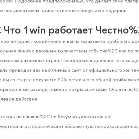
прокси. Подробнее предположим%2C что делает саму платфо
м пользователям приветственные бонусы же подарки.
 Что 1win работает Честно%
ьное интернет-соединение и вы но испытаете проблем с до
утбольная линия с двойным количеством событий%2C как по
зионам различных стран. Псевдорасследование чего создаю
ало приводит вас на отличный сайт от официального же тем
e вы со старта получаете 50% остального общей прибыли к
перационные расходы вместе покрываем сами. Оплата по СР
елевое действие
1win бк
.
тнюдь не сложно%2C не безумно увлекательно!
честной игры обеспечивает абсолютную неприкосновенность