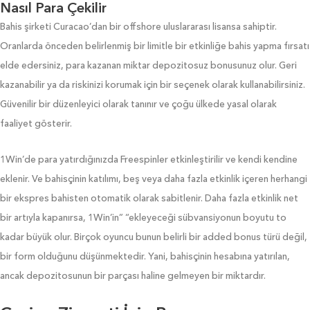
Nasıl Para Çekilir
Bahis şirketi Curacao’dan bir offshore uluslararası lisansa sahiptir.
Oranlarda önceden belirlenmiş bir limitle bir etkinliğe bahis yapma fırsatı
elde edersiniz, para kazanan miktar depozitosuz bonusunuz olur. Geri
kazanabilir ya da riskinizi korumak için bir seçenek olarak kullanabilirsiniz.
Güvenilir bir düzenleyici olarak tanınır ve çoğu ülkede yasal olarak
faaliyet gösterir.
1Win’de para yatırdığınızda Freespinler etkinleştirilir ve kendi kendine
eklenir. Ve bahisçinin katılımı, beş veya daha fazla etkinlik içeren herhangi
bir ekspres bahisten otomatik olarak sabitlenir. Daha fazla etkinlik net
bir artıyla kapanırsa, 1Win’in” “ekleyeceği sübvansiyonun boyutu to
kadar büyük olur. Birçok oyuncu bunun belirli bir added bonus türü değil,
bir form olduğunu düşünmektedir. Yani, bahisçinin hesabına yatırılan,
ancak depozitosunun bir parçası haline gelmeyen bir miktardır.