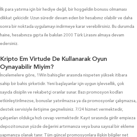
İlk para yatırma için bir hediye değil, bir hoşgeldin bonusu olmaması
dikkat çekicidir. Uzun süredir devam eden bir hesabınız olabilir ve daha
sonra bir noktada uygulamayı indirmeye karar verebilirsiniz. Bu durumda
haine, hesabınıza gıpta ile bakılan 2000 Türk Lirasını almaya devam
edersiniz.
Kripto Em Virtude De Kullanarak Oyun
Oynayabilir Miyim?
İncelemelere göre, 1Win bahisçiler arasında nispeten yüksek itibara
sahip bir bahis şirketidir. Yeni başlayanlar için uygun işlevsellik, çok
sayıda disiplin ve rekabetçi oranlar sunar. Bazı promosyon kodları
etkinleştirilmezse, bonuslar yatırılmazsa ya da promosyonlar çalışmazsa,
destek servisiyle iletişime geçmelisiniz. 7/24 hizmet vermektedir,
çalışanları oldukça hızlı cevap vermektedir. Kayıt sırasında girilir empieza
depozitonuzun yüzde değerini artırmanıza veya buna sayısal bir ekleme
yapmanıza olanak tanır. Tüm güncel promosyonlara ilişkin bilgiler net