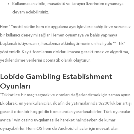
Kullanmasanız bile, masaüstü ve tarayıcı üzerinden oynamaya
devam edebilirsiniz.
Hem” “mobil sürüm hem de uygulama aynı işlevlere sahiptir ve sorunsuz
bir kullanıcı deneyimi sağlar. Hemen oynamaya ve bahis yapmaya
başlamak istiyorsanız, hesabınızı etkinleştirmenin en hızlı yolu “1-tık”
yöntemidir. Kayıt formlarının doldurulmasını gerektirmez ve algoritma,
yetkilendirme verilerini otomatik olarak oluşturur.
Lobide Gambling Establishment
Oyunları
“Dikkatlice bir maç seçmek ve oranları değerlendirmek için zaman ayırın.
Ek olarak, en yeni kullanıcılar, ilk afin de yatırmalarında %200’lük bir artışı
garanti eden bir hoşgeldin bonusundan yararlanabilirler. Türk oyuncular
ayrıca 1win casino uygulaması ile hareket halindeyken de kumar
oynayabilirler. Hem iOS hem de Android cihazlar için mevcut olan