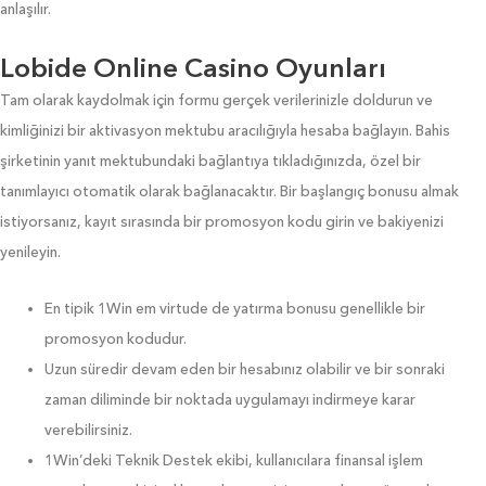
anlaşılır.
Lobide Online Casino Oyunları
Tam olarak kaydolmak için formu gerçek verilerinizle doldurun ve
kimliğinizi bir aktivasyon mektubu aracılığıyla hesaba bağlayın. Bahis
şirketinin yanıt mektubundaki bağlantıya tıkladığınızda, özel bir
tanımlayıcı otomatik olarak bağlanacaktır. Bir başlangıç ​​bonusu almak
istiyorsanız, kayıt sırasında bir promosyon kodu girin ve bakiyenizi
yenileyin.
En tipik 1Win em virtude de yatırma bonusu genellikle bir
promosyon kodudur.
Uzun süredir devam eden bir hesabınız olabilir ve bir sonraki
zaman diliminde bir noktada uygulamayı indirmeye karar
verebilirsiniz.
1Win’deki Teknik Destek ekibi, kullanıcılara finansal işlem