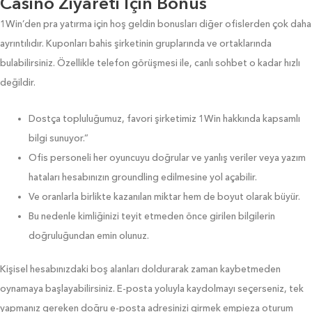
Casino Ziyareti İçin Bonus
1Win’den pra yatırma için hoş geldin bonusları diğer ofislerden çok daha
ayrıntılıdır. Kuponları bahis şirketinin gruplarında ve ortaklarında
bulabilirsiniz. Özellikle telefon görüşmesi ile, canlı sohbet o kadar hızlı
değildir.
Dostça topluluğumuz, favori şirketimiz 1Win hakkında kapsamlı
bilgi sunuyor.”
Ofis personeli her oyuncuyu doğrular ve yanlış veriler veya yazım
hataları hesabınızın groundling edilmesine yol açabilir.
Ve oranlarla birlikte kazanılan miktar hem de boyut olarak büyür.
Bu nedenle kimliğinizi teyit etmeden önce girilen bilgilerin
doğruluğundan emin olunuz.
Kişisel hesabınızdaki boş alanları doldurarak zaman kaybetmeden
oynamaya başlayabilirsiniz. E-posta yoluyla kaydolmayı seçerseniz, tek
yapmanız gereken doğru e-posta adresinizi girmek empieza oturum