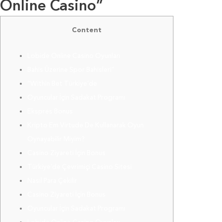
Online Casino”
Content
Lobide Online Casino Oyunları
Bahis Üzerine Spor Bahisleri”
“Within Bet Türkiye’de
Oyuncular İçin Sadakat Programı
Ekspres Bonus
Kripto Em Virtude De Kullanarak Oyun
Oynayabilir Miyim?
Casino Ziyareti İçin Bonus
Türkiye’de Çevrimiçi Casino Sitesi
Nasıl Para Çekilir
Casino Ziyareti İçin Bonus
Oyuncular İçin Sadakat Programı
Lobide Online Casino Oyunları