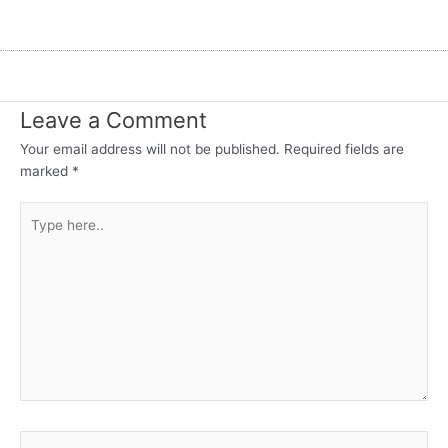
Leave a Comment
Your email address will not be published.
Required fields are
marked
*
Type
here..
Name*