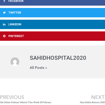
FACEBOOK
TWITTER
LINKEDIN
PINTEREST
SAHIDHOSPITAL2020
All Posts »
Prev
PREVIOUS
NEXT
Gta Online Podium Vehicle This Week 28 February 2025
Hoş Geldin Bonusu 2025