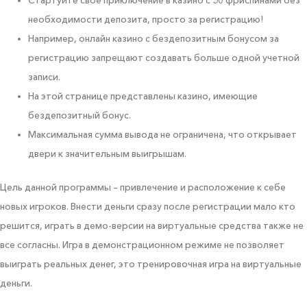
Стартуйте своё приключение в казино с 50 фриспинами без
необходимости депозита, просто за регистрацию!
Например, онлайн казино с бездепозитным бонусом за
регистрацию запрещают создавать больше одной учетной
записи.
На этой странице представлены казино, имеющие
бездепозитный бонус.
Максимальная сумма вывода не ограничена, что открывает
двери к значительным выигрышам.
Цель данной программы – привлечение и расположение к себе
новых игроков. Внести деньги сразу после регистрации мало кто
решится, играть в демо-версии на виртуальные средства также не
все согласны. Игра в демонстрационном режиме не позволяет
выиграть реальных денег, это тренировочная игра на виртуальные
деньги.