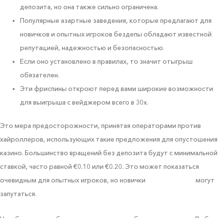
депозита, но она также сильно ограничена.
Популярные азартные заведения, которые предлагают для
новичков и опытных игроков бездепы обладают известной
репутацией, надежностью и безопасностью.
Если оно установлено в правилах, то значит отыгрыш
обязателен.
Эти фриспины откроют перед вами широкие возможности
для выигрыша с вейджером всего в 30х.
Это мера предосторожности, принятая операторами против
хайроллеров, использующих такие предложения для опустошения
казино. Большинство вращений без депозита будут с минимальной
ставкой, часто равной €0.10 или €0.20. Это может показаться
очевидным для опытных игроков, но новички
бонусы казино
могут
запутаться.