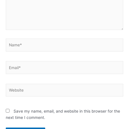
Name*
Email*
Website
Save my name, email, and website in this browser for the
next time I comment.