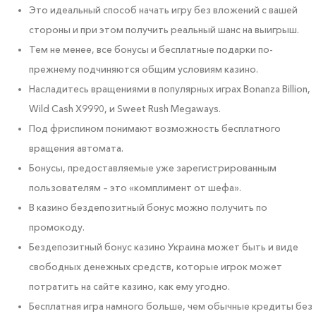
Это идеальный способ начать игру без вложений с вашей
стороны и при этом получить реальный шанс на выигрыш.
Тем не менее, все бонусы и бесплатные подарки по-
прежнему подчиняются общим условиям казино.
Насладитесь вращениями в популярных играх Bonanza Billion,
Wild Cash X9990, и Sweet Rush Megaways.
Под фриспином понимают возможность бесплатного
вращения автомата.
Бонусы, предоставляемые уже зарегистрированным
пользователям – это «комплимент от шефа».
В казино бездепозитный бонус можно получить по
промокоду.
Бездепозитный бонус казино Украина может быть и виде
свободных денежных средств, которые игрок может
потратить на сайте казино, как ему угодно.
Бесплатная игра намного больше, чем обычные кредиты без