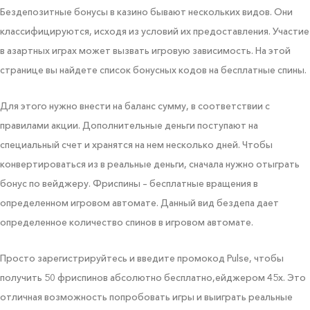
Бездепозитные бонусы в казино бывают нескольких видов. Они
классифицируются, исходя из условий их предоставления. Участие
в азартных играх может вызвать игровую зависимость. На этой
странице вы найдете список бонусных кодов на бесплатные спины.
Для этого нужно внести на баланс сумму, в соответствии с
правилами акции. Дополнительные деньги поступают на
специальный счет и хранятся на нем несколько дней. Чтобы
конвертироваться из в реальные деньги, сначала нужно отыграть
бонус по вейджеру. Фриспины – бесплатные вращения в
определенном игровом автомате. Данный вид бездепа дает
определенное количество спинов в игровом автомате.
Просто зарегистрируйтесь и введите промокод Pulse, чтобы
получить 50 фриспинов абсолютно бесплатно,ейджером 45x. Это
отличная возможность попробовать игры и выиграть реальные