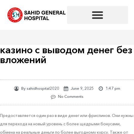
Skip
to
content
казино с выводом денег без
вложений
By
sahidhospital2020
June 9, 2025
1:47 pm
No Comments
Предоставляется один раз в виде денег или фриспинов. Они нужны
для перехода на новый уровень с более щедрыми бонусами,
обмена на реальные деньги по более выгодному курсу. Также от