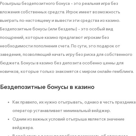
Розыгрыш бездепозитного бонуса – это реальная игра без
вложения собственных средств. Игрок имеет возможность
выиграть по-настоящему и вывести эти средства из казино.
Бездепозитные бонусы (или бездепы) – это особый вид
поощрений, которые казино предлагают игрокам без
необходимости пополнения счета. По сути, это подарок от
заведения, позволяющий начать игру без риска для собственного
бюджета. Бонусы в казино без депозита особенно ценны для
новичков, которые только знакомятся с миром онлайн-гемблинга.
Бездепозитные бонусы в казино
Как правило, их нужно отыгрывать, однако в честь праздника
оператор устанавливает минимальный вейджер.
Одним из важных условий отыгрыша является значение
вейджера.