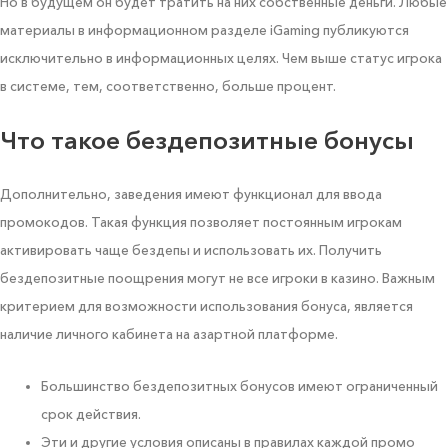
Но в будущем он будет тратить на них собственные деньги. Любые
материалы в информационном разделе iGaming публикуютcя
исключительно в информационных целях. Чем выше статус игрока
в системе, тем, соответственно, больше процент.
Что такое бездепозитные бонусы
Дополнительно, заведения имеют функционал для ввода
промокодов. Такая функция позволяет постоянным игрокам
активировать чаще бездепы и использовать их. Получить
бездепозитные поощрения могут не все игроки в казино. Важным
критерием для возможности использования бонуса, является
наличие личного кабинета на азартной платформе.
Большинство бездепозитных бонусов имеют ограниченный
срок действия.
Эти и другие условия описаны в правилах каждой промо